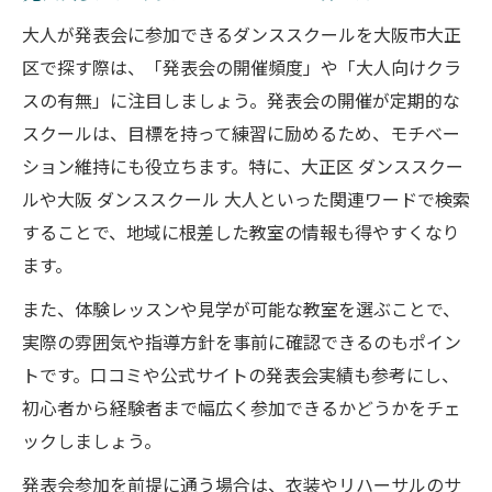
大人が発表会に参加できるダンススクールを大阪市大正
区で探す際は、「発表会の開催頻度」や「大人向けクラ
スの有無」に注目しましょう。発表会の開催が定期的な
スクールは、目標を持って練習に励めるため、モチベー
ション維持にも役立ちます。特に、大正区 ダンススクー
ルや大阪 ダンススクール 大人といった関連ワードで検索
することで、地域に根差した教室の情報も得やすくなり
ます。
また、体験レッスンや見学が可能な教室を選ぶことで、
実際の雰囲気や指導方針を事前に確認できるのもポイン
トです。口コミや公式サイトの発表会実績も参考にし、
初心者から経験者まで幅広く参加できるかどうかをチェ
ックしましょう。
発表会参加を前提に通う場合は、衣装やリハーサルのサ