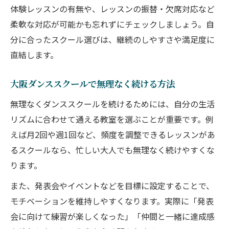
体験レッスンの有無や、レッスンの振替・欠席対応など
柔軟な対応が可能かも忘れずにチェックしましょう。自
分に合ったスクール選びは、継続のしやすさや満足度に
直結します。
大阪ダンススクールで無理なく続ける方法
無理なくダンススクールを続けるためには、自分の生活
リズムに合わせて通える教室を選ぶことが重要です。例
えば月2回や週1回など、頻度を調整できるレッスンがあ
るスクールなら、忙しい大人でも無理なく続けやすくな
ります。
また、発表会やイベントなどを目標に設定することで、
モチベーションを維持しやすくなります。実際に「発表
会に向けて練習が楽しくなった」「仲間と一緒に達成感