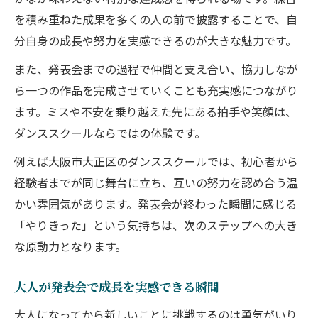
を積み重ねた成果を多くの人の前で披露することで、自
分自身の成長や努力を実感できるのが大きな魅力です。
また、発表会までの過程で仲間と支え合い、協力しなが
ら一つの作品を完成させていくことも充実感につながり
ます。ミスや不安を乗り越えた先にある拍手や笑顔は、
ダンススクールならではの体験です。
例えば大阪市大正区のダンススクールでは、初心者から
経験者までが同じ舞台に立ち、互いの努力を認め合う温
かい雰囲気があります。発表会が終わった瞬間に感じる
「やりきった」という気持ちは、次のステップへの大き
な原動力となります。
大人が発表会で成長を実感できる瞬間
大人になってから新しいことに挑戦するのは勇気がいり