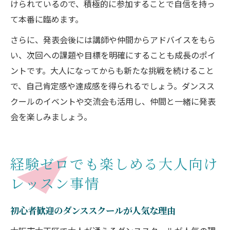
けられているので、積極的に参加することで自信を持っ
て本番に臨めます。
さらに、発表会後には講師や仲間からアドバイスをもら
い、次回への課題や目標を明確にすることも成長のポイ
ントです。大人になってからも新たな挑戦を続けること
で、自己肯定感や達成感を得られるでしょう。ダンスス
クールのイベントや交流会も活用し、仲間と一緒に発表
会を楽しみましょう。
経験ゼロでも楽しめる大人向け
レッスン事情
初心者歓迎のダンススクールが人気な理由