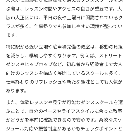
ぶ際は、レッスン時間やアクセスの良さが重要です。大
阪市大正区には、平日の夜や土曜日に開講されているク
ラスが多く、仕事帰りでも参加しやすい環境が整ってい
ます。
特に駅から近い立地や駐車場完備の教室は、移動の負担
を減らし、継続しやすくなります。例えば、ストリート
ダンスやヒップホップなど、初心者から経験者まで大人
向けのレッスンを幅広く展開しているスクールも多く、
仕事終わりのリフレッシュや新たな趣味としても人気が
あります。
また、体験レッスンや見学が可能なダンススクールを選
ぶことで、自分のペースやライフスタイルに合った教室
かどうかを事前に確認できるので安心です。柔軟なスケ
ジュール対応や振替制度があるかもチェックポイントと