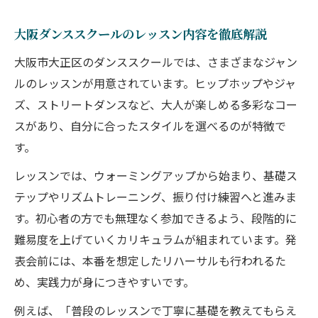
大阪ダンススクールのレッスン内容を徹底解説
大阪市大正区のダンススクールでは、さまざまなジャン
ルのレッスンが用意されています。ヒップホップやジャ
ズ、ストリートダンスなど、大人が楽しめる多彩なコー
スがあり、自分に合ったスタイルを選べるのが特徴で
す。
レッスンでは、ウォーミングアップから始まり、基礎ス
テップやリズムトレーニング、振り付け練習へと進みま
す。初心者の方でも無理なく参加できるよう、段階的に
難易度を上げていくカリキュラムが組まれています。発
表会前には、本番を想定したリハーサルも行われるた
め、実践力が身につきやすいです。
例えば、「普段のレッスンで丁寧に基礎を教えてもらえ