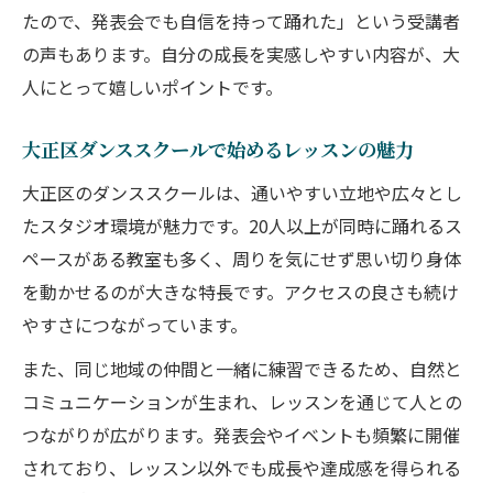
たので、発表会でも自信を持って踊れた」という受講者
の声もあります。自分の成長を実感しやすい内容が、大
人にとって嬉しいポイントです。
大正区ダンススクールで始めるレッスンの魅力
大正区のダンススクールは、通いやすい立地や広々とし
たスタジオ環境が魅力です。20人以上が同時に踊れるス
ペースがある教室も多く、周りを気にせず思い切り身体
を動かせるのが大きな特長です。アクセスの良さも続け
やすさにつながっています。
また、同じ地域の仲間と一緒に練習できるため、自然と
コミュニケーションが生まれ、レッスンを通じて人との
つながりが広がります。発表会やイベントも頻繁に開催
されており、レッスン以外でも成長や達成感を得られる