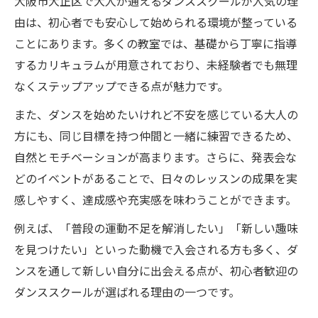
大阪市大正区で大人が通えるダンススクールが人気の理
由は、初心者でも安心して始められる環境が整っている
ことにあります。多くの教室では、基礎から丁寧に指導
するカリキュラムが用意されており、未経験者でも無理
なくステップアップできる点が魅力です。
また、ダンスを始めたいけれど不安を感じている大人の
方にも、同じ目標を持つ仲間と一緒に練習できるため、
自然とモチベーションが高まります。さらに、発表会な
どのイベントがあることで、日々のレッスンの成果を実
感しやすく、達成感や充実感を味わうことができます。
例えば、「普段の運動不足を解消したい」「新しい趣味
を見つけたい」といった動機で入会される方も多く、ダ
ンスを通して新しい自分に出会える点が、初心者歓迎の
ダンススクールが選ばれる理由の一つです。