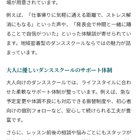
場が用意されています。
例えば、「仕事帰りに気軽に通える距離で、ストレス解
消にもなる」といった声や、「発表会で仲間と一緒に踊
ることで自信がついた」といった体験談が寄せられてい
ます。地域密着型のダンススクールならではの魅力が詰
まっています。
大人に優しいダンススクールのサポート体制
大人向けのダンススクールでは、ライフスタイルに合わ
せた柔軟なサポート体制が整っています。例えば、急な
予定変更や体調不良にも対応できる振替制度や、初心者
向けの個別フォローなど、安心して続けられる工夫が豊
富です。
さらに、レッスン前後の相談や悩みごとにもスタッフが