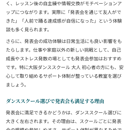
く、レッスン後の自主練や情報交換がモチベーションア
ップにつながります。実際に「発表会を通じて友人がで
きた」「人前で踊る達成感が自信になった」という体験
談も多く見られます。
さらに、発表会の成功体験は日常生活にも良い影響をも
たらします。仕事や家庭以外の新しい挑戦として、自己
成長やストレス発散の場としても発表会参加はおすすめ
です。特に大阪ダンススクール 大人 初心者の方にも、安
心して取り組めるサポート体制が整っている教室を選び
ましょう。
ダンススクール選びで発表会も満足する理由
発表会に満足できるかどうかは、ダンススクール選びに
大きく左右されます。その理由は、スクールごとに発表
会の規模や参加しやすさ、サポート体制が異なるためで