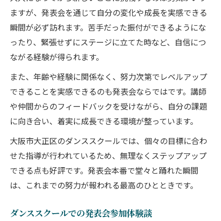
ますが、発表会を通じて自分の変化や成長を実感できる
瞬間が必ず訪れます。苦手だった振付ができるようにな
ったり、緊張せずにステージに立てた時など、自信につ
ながる経験が得られます。
また、年齢や経験に関係なく、努力次第でレベルアップ
できることを実感できるのも発表会ならではです。講師
や仲間からのフィードバックを受けながら、自分の課題
に向き合い、着実に成長できる環境が整っています。
大阪市大正区のダンススクールでは、個々の目標に合わ
せた指導が行われているため、無理なくステップアップ
できる点も好評です。発表会本番で堂々と踊れた瞬間
は、これまでの努力が報われる最高のひとときです。
ダンススクールでの発表会参加体験談