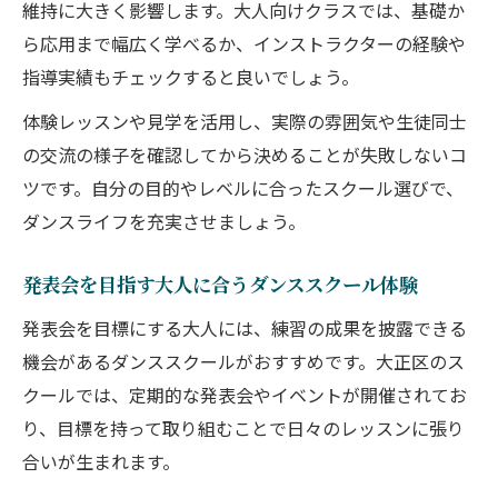
維持に大きく影響します。大人向けクラスでは、基礎か
ら応用まで幅広く学べるか、インストラクターの経験や
指導実績もチェックすると良いでしょう。
体験レッスンや見学を活用し、実際の雰囲気や生徒同士
の交流の様子を確認してから決めることが失敗しないコ
ツです。自分の目的やレベルに合ったスクール選びで、
ダンスライフを充実させましょう。
発表会を目指す大人に合うダンススクール体験
発表会を目標にする大人には、練習の成果を披露できる
機会があるダンススクールがおすすめです。大正区のス
クールでは、定期的な発表会やイベントが開催されてお
り、目標を持って取り組むことで日々のレッスンに張り
合いが生まれます。