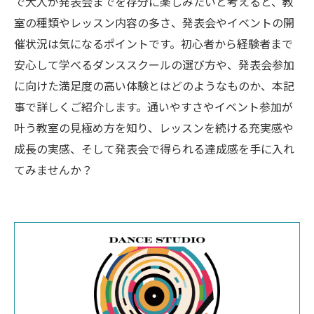
で大人が発表会までを存分に楽しみたいと考えると、教
室の種類やレッスン内容の多さ、発表会やイベントの開
催状況は気になるポイントです。初心者から経験者まで
安心して学べるダンススクールの選び方や、発表会参加
に向けた満足度の高い体験とはどのようなものか、本記
事で詳しくご紹介します。通いやすさやイベント参加が
叶う教室の見極め方を知り、レッスンを続ける充実感や
成長の実感、そして発表会で得られる達成感を手に入れ
てみませんか？