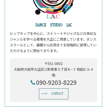
DANCE STUDIO LAC
ヒップホップを中心に、ストリートやジャズなどの多彩な
ジャンルを学べる環境を大正にご用意しています。ダンス
スクールとして、基礎から応用までを段階的に習得してい
ただけるように努めております。
〒551-0002
大阪府大阪市大正区三軒家東５丁目６−７ 和田ビル４
階
090-9203-8229
CONTACT