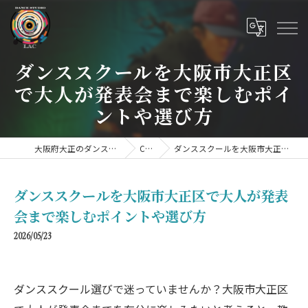
ダンススクールを大阪市大正区
で大人が発表会まで楽しむポイ
ントや選び方
大阪府大正のダンススクールならDANCE STUDIO LAC
COLUMN
ダンススクールを大阪市大正区で大人が発表会まで楽しむポイントや選び方
ダンススクールを大阪市大正区で大人が発表
会まで楽しむポイントや選び方
2026/05/23
ダンススクール選びで迷っていませんか？大阪市大正区