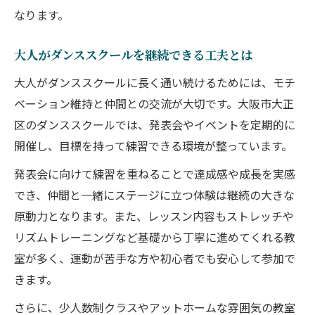
なります。
大人がダンススクールを継続できる工夫とは
大人がダンススクールに長く通い続けるためには、モチ
ベーション維持と仲間との交流が大切です。大阪市大正
区のダンススクールでは、発表会やイベントを定期的に
開催し、目標を持って練習できる環境が整っています。
発表会に向けて練習を重ねることで達成感や成長を実感
でき、仲間と一緒にステージに立つ体験は継続の大きな
原動力となります。また、レッスン内容もストレッチや
リズムトレーニングなど基礎から丁寧に進めてくれる教
室が多く、運動が苦手な方や初心者でも安心して参加で
きます。
さらに、少人数制クラスやアットホームな雰囲気の教室