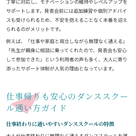
丁寧に対応し、モチベーションの維持やレベルアップを
サポートします。発表会前には追加練習や個別アドバイ
スも受けられるため、不安を抱えることなく本番を迎え
られるのがメリットです。
例えば、「仕事や家庭と両立しながら無理なく通える」
「先生が親身に相談に乗ってくれたので、発表会も安心
して参加できた」という利用者の声も多く、大人に寄り
添ったサポート体制が人気の理由となっています。
仕事帰りも安心のダンススクー
ル通い方ガイド
仕事終わりに通いやすいダンススクールの特徴
大人が仕事終わりに無理なく通えるダンススクールを選