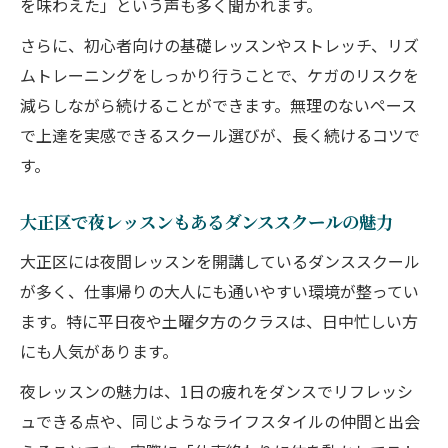
を味わえた」という声も多く聞かれます。
さらに、初心者向けの基礎レッスンやストレッチ、リズ
ムトレーニングをしっかり行うことで、ケガのリスクを
減らしながら続けることができます。無理のないペース
で上達を実感できるスクール選びが、長く続けるコツで
す。
大正区で夜レッスンもあるダンススクールの魅力
大正区には夜間レッスンを開講しているダンススクール
が多く、仕事帰りの大人にも通いやすい環境が整ってい
ます。特に平日夜や土曜夕方のクラスは、日中忙しい方
にも人気があります。
夜レッスンの魅力は、1日の疲れをダンスでリフレッシ
ュできる点や、同じようなライフスタイルの仲間と出会