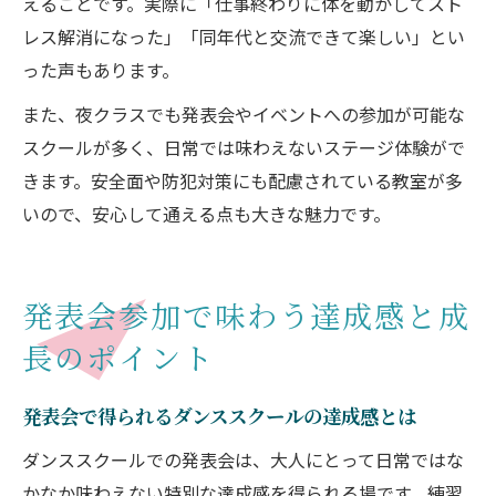
えることです。実際に「仕事終わりに体を動かしてスト
レス解消になった」「同年代と交流できて楽しい」とい
った声もあります。
また、夜クラスでも発表会やイベントへの参加が可能な
スクールが多く、日常では味わえないステージ体験がで
きます。安全面や防犯対策にも配慮されている教室が多
いので、安心して通える点も大きな魅力です。
発表会参加で味わう達成感と成
長のポイント
発表会で得られるダンススクールの達成感とは
ダンススクールでの発表会は、大人にとって日常ではな
かなか味わえない特別な達成感を得られる場です。練習