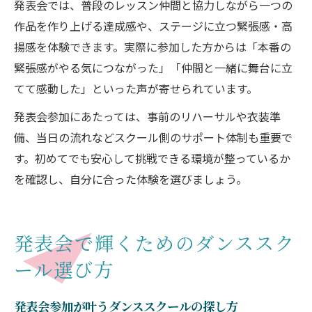
発表会では、普段のレッスン仲間と協力しながら一つの
作品を作り上げる達成感や、ステージに立つ緊張感・高
揚感を体験できます。実際に参加した方からは「本番の
緊張感がやる気につながった」「仲間と一緒に舞台に立
てて感動した」といった声が寄せられています。
発表会参加にあたっては、事前のリハーサルや衣装準
備、当日の流れなどスクール側のサポート体制も重要で
す。初めてでも安心して挑戦できる環境が整っているか
を確認し、自分に合った体験を選びましょう。
発表会で輝くためのダンススク
ール選び方
発表会参加が叶うダンススクールの探し方