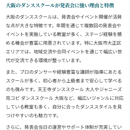
大阪のダンススクールが発表会に強い理由と特徴
大阪のダンススクールは、発表会やイベント開催が活発
な点が大きな特徴です。年間を通じて複数回の発表会や
イベントを実施している教室が多く、ステージ経験を積
める機会が豊富に用意されています。特に大阪市大正区
エリアでは、地域交流や合同イベントを通じて幅広い世
代が交流できる環境が整っています。
また、プロのダンサーや経験豊富な講師が指導にあたる
スクールが多く、初心者から上級者まで安心して学べる
のも強みです。天王寺ダンススクール 大人やジャニーズ
完コピ ダンススクール 大阪など、幅広いジャンルに対応
している教室も多く、自分に合ったダンススタイルを見
つけやすいのも魅力です。
さらに、発表会当日の運営やサポート体制が充実してい