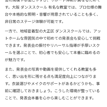
す。大阪 ダンススクール 有名な教室では、プロ仕様の舞
台や本格的な照明・音響が用意されていることも多く、
非日常のステージ体験が可能です。
一方で、地域密着型の大正区 ダンススクールでは、アッ
トホームな雰囲気の中で初めての発表会も安心して挑戦
できます。発表会の振付やリハーサル指導が手厚いスク
ールを選ぶことで、初心者でも安心して本番に臨めるの
が魅力です。
また、発表会の写真や動画を提供してくれる教室も多
く、思い出を形に残せる点も満足度向上につながりま
す。衣装選びやメイクのサポートがあるかどうかも、事
前に確認しておきましょう。こうした環境が整っている
ことで、発表会本番を心から楽しむことができます。