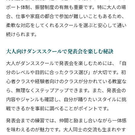
ポート体制、振替制度の有無も重要です。特に大人の場
合、仕事や家庭の都合で参加が難しいこともあるため、
柔軟な対応をしてくれるスクールを選ぶと安心して通い
続けられます。
大人向けダンススクールで発表会を楽しむ秘訣
大人がダンススクールで発表会を楽しむためには、「自
分のレベルや目的に合ったクラス選び」が大切です。初
心者クラスや経験者向けのクラスが分かれている教室な
ら、無理なくステップアップできます。また、発表会の
内容やジャンルも確認し、自分が踊りたいスタイルに挑
戦できるかを事前に調べることがポイントです。
発表会までの練習では、仲間と励まし合いながら一体感
を味わえるのが魅力です。大人同士の交流も生まれやす