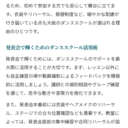
るため、初めて参加する方でも安心して舞台に立てま
す。衣装やリハーサル、振替制度など、細やかな配慮が
行き届いている点も大阪のダンススクールが選ばれる理
由のひとつです。
発表会で輝くためのダンススクール活用術
発表会で輝くためには、ダンススクールのサポートを最
大限に活用することが大切です。まず、レッスン以外に
も自主練習の場や動画撮影によるフィードバックを積極
的に活用しましょう。講師との個別相談やグループ練習
を通じて、苦手な動きや表現力を強化できます。
また、発表会本番前には衣装やヘアメイクのリハーサ
ル、ステージでの立ち位置確認なども重要です。教室に
よっては、発表会直前の集中練習や合同リハーサルが設