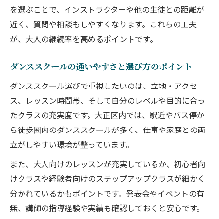
を選ぶことで、インストラクターや他の生徒との距離が
近く、質問や相談もしやすくなります。これらの工夫
が、大人の継続率を高めるポイントです。
ダンススクールの通いやすさと選び方のポイント
ダンススクール選びで重視したいのは、立地・アクセ
ス、レッスン時間帯、そして自分のレベルや目的に合っ
たクラスの充実度です。大正区内では、駅近やバス停か
ら徒歩圏内のダンススクールが多く、仕事や家庭との両
立がしやすい環境が整っています。
また、大人向けのレッスンが充実しているか、初心者向
けクラスや経験者向けのステップアップクラスが細かく
分かれているかもポイントです。発表会やイベントの有
無、講師の指導経験や実績も確認しておくと安心です。