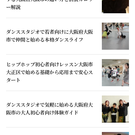
ー解説
ダンススタジオで若者向けに大阪府大阪
市で仲間と始める本格ダンスライフ
ヒップホップ初心者向けレッスン大阪市
大正区で始める基礎から応用まで安心ス
タート
ダンススタジオで気軽に始める大阪府大
阪市の大人初心者向け体験ガイド