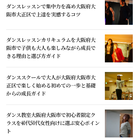
ダンスレッスンで集中力を高め大阪府大
阪市大正区で上達を実感するコツ
ダンスレッスンカリキュラムを大阪府大
阪市で子供も大人も楽しみながら成長で
きる理由と選び方ガイド
ダンススクールで大人が大阪府大阪市大
正区で楽しく始める初めての一歩と基礎
からの成長ガイド
ダンス教室大阪府大阪市で初心者限定ク
ラスを40代50代女性向けに選ぶ安心ポイン
ト