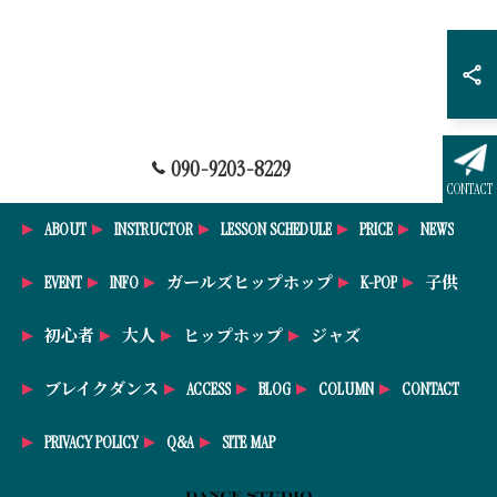
090-9203-8229
CONTACT
ABOUT
INSTRUCTOR
LESSON SCHEDULE
PRICE
NEWS
EVENT
INFO
ガールズヒップホップ
K-POP
子供
初心者
大人
ヒップホップ
ジャズ
ブレイクダンス
ACCESS
BLOG
COLUMN
CONTACT
PRIVACY POLICY
Q&A
SITE MAP