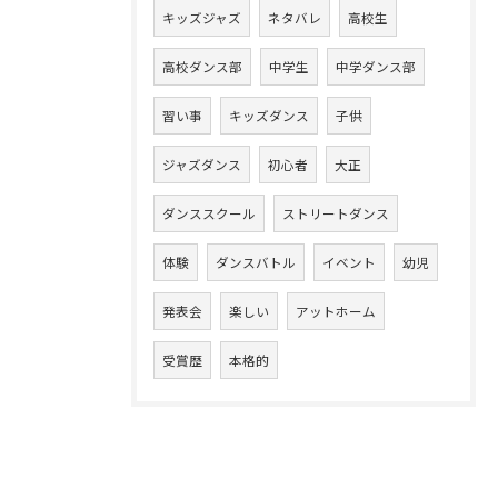
キッズジャズ
ネタバレ
高校生
高校ダンス部
中学生
中学ダンス部
習い事
キッズダンス
子供
ジャズダンス
初心者
大正
ダンススクール
ストリートダンス
体験
ダンスバトル
イベント
幼児
発表会
楽しい
アットホーム
受賞歴
本格的