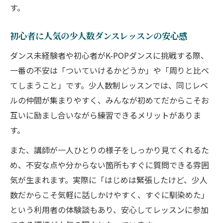
す。
初心者に人気の少人数ダンスレッスンの安心感
ダンス未経験者や初心者がK-POPダンスに挑戦する際、
一番の不安は「ついていけるかどうか」や「周りと比べ
てしまうこと」です。少人数制レッスンでは、同じレベ
ルの仲間が集まりやすく、みんなが初めてだからこそお
互いに励まし合いながら練習できるメリットがありま
す。
また、講師が一人ひとりの様子をしっかり見てくれるた
め、不安な点や分からない箇所もすぐに質問できる雰囲
気が生まれます。実際に「はじめは緊張したけど、少人
数だからこそ気軽に話しかけやすく、すぐに馴染めた」
という利用者の体験談もあり、安心してレッスンに参加