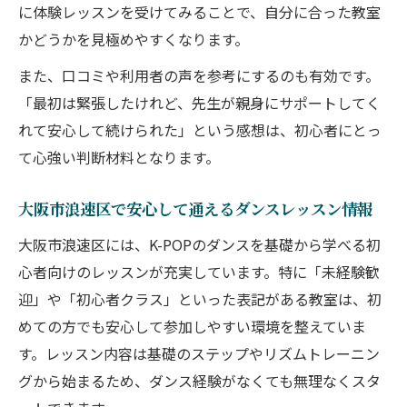
に体験レッスンを受けてみることで、自分に合った教室
かどうかを見極めやすくなります。
また、口コミや利用者の声を参考にするのも有効です。
「最初は緊張したけれど、先生が親身にサポートしてく
れて安心して続けられた」という感想は、初心者にとっ
て心強い判断材料となります。
大阪市浪速区で安心して通えるダンスレッスン情報
大阪市浪速区には、K-POPのダンスを基礎から学べる初
心者向けのレッスンが充実しています。特に「未経験歓
迎」や「初心者クラス」といった表記がある教室は、初
めての方でも安心して参加しやすい環境を整えていま
す。レッスン内容は基礎のステップやリズムトレーニン
グから始まるため、ダンス経験がなくても無理なくスタ