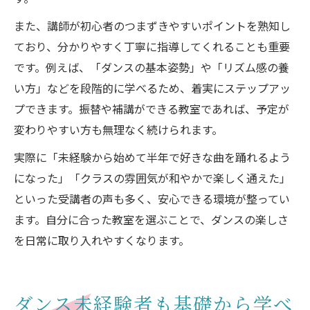
また、講師が初心者のつまずきやすいポイントを熟知し
ており、分かりやすく丁寧に指導してくれることも重要
です。例えば、「ダンスの基本姿勢」や「リズム感の養
い方」などを段階的に学べるため、着実にステップアッ
プできます。振替や補講ができる教室であれば、予定が
変わりやすい方も無理なく続けられます。
実際に「未経験から始めて半年で好きな曲を踊れるよう
になった」「クラスの雰囲気が和やかで楽しく通えた」
といった受講者の声も多く、安心できる環境が整ってい
ます。自分に合った教室を選ぶことで、ダンスの楽しさ
を日常に取り入れやすくなります。
ダンス未経験者も基礎から学べ