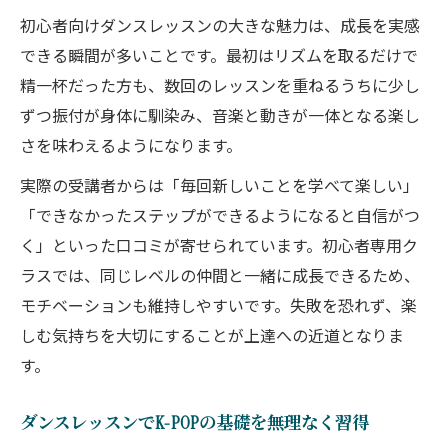
初心者向けダンスレッスンの大きな魅力は、成長を実感
できる瞬間が多いことです。最初はリズムを取るだけで
精一杯だった方も、数回のレッスンを重ねるうちに少し
ずつ振付が身体に馴染み、音楽と動きが一体となる楽し
さを味わえるようになります。
実際の受講者からは「毎回新しいことを学べて楽しい」
「できなかったステップができるようになると自信がつ
く」といった口コミが寄せられています。初心者専用ク
ラスでは、同じレベルの仲間と一緒に成長できるため、
モチベーションも維持しやすいです。失敗を恐れず、楽
しむ気持ちを大切にすることが上達への近道となりま
す。
ダンスレッスンでK-POPの基礎を無理なく習得