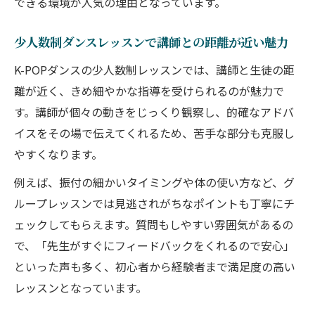
できる環境が人気の理由となっています。
少人数制ダンスレッスンで講師との距離が近い魅力
K-POPダンスの少人数制レッスンでは、講師と生徒の距
離が近く、きめ細やかな指導を受けられるのが魅力で
す。講師が個々の動きをじっくり観察し、的確なアドバ
イスをその場で伝えてくれるため、苦手な部分も克服し
やすくなります。
例えば、振付の細かいタイミングや体の使い方など、グ
ループレッスンでは見逃されがちなポイントも丁寧にチ
ェックしてもらえます。質問もしやすい雰囲気があるの
で、「先生がすぐにフィードバックをくれるので安心」
といった声も多く、初心者から経験者まで満足度の高い
レッスンとなっています。