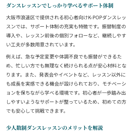
ダンスレッスンでしっかり学べるサポート体制
大阪市浪速区で提供される初心者向けK-POPダンスレッ
スンでは、サポート体制の充実も特徴です。振替制度の
導入や、レッスン前後の個別フォローなど、継続しやす
い工夫が多数用意されています。
例えば、急な予定変更や体調不良でも振替ができるた
め、忙しい方でも無理なく続けられる点が安心材料とな
ります。また、発表会やイベントなど、レッスン以外に
も成長を実感できる機会が設けられており、モチベーシ
ョンを保ちながら学べる環境です。初心者が一歩踏み出
しやすいようなサポートが整っているため、初めての方
でも安心して挑戦できます。
少人数制ダンスレッスンのメリットを解説