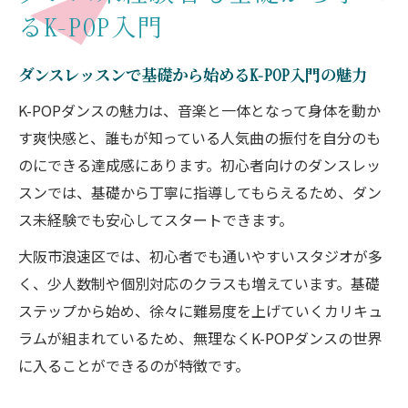
るK-POP入門
ダンスレッスンで基礎から始めるK-POP入門の魅力
K-POPダンスの魅力は、音楽と一体となって身体を動か
す爽快感と、誰もが知っている人気曲の振付を自分のも
のにできる達成感にあります。初心者向けのダンスレッ
スンでは、基礎から丁寧に指導してもらえるため、ダン
ス未経験でも安心してスタートできます。
大阪市浪速区では、初心者でも通いやすいスタジオが多
く、少人数制や個別対応のクラスも増えています。基礎
ステップから始め、徐々に難易度を上げていくカリキュ
ラムが組まれているため、無理なくK-POPダンスの世界
に入ることができるのが特徴です。