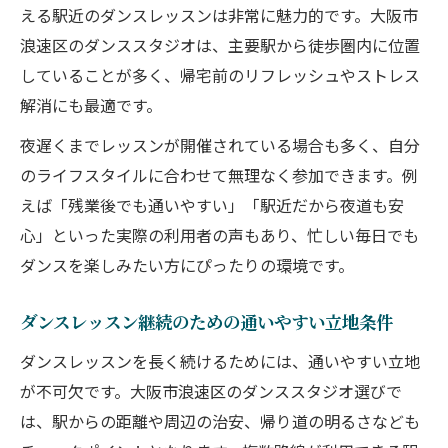
える駅近のダンスレッスンは非常に魅力的です。大阪市
浪速区のダンススタジオは、主要駅から徒歩圏内に位置
していることが多く、帰宅前のリフレッシュやストレス
解消にも最適です。
夜遅くまでレッスンが開催されている場合も多く、自分
のライフスタイルに合わせて無理なく参加できます。例
えば「残業後でも通いやすい」「駅近だから夜道も安
心」といった実際の利用者の声もあり、忙しい毎日でも
ダンスを楽しみたい方にぴったりの環境です。
ダンスレッスン継続のための通いやすい立地条件
ダンスレッスンを長く続けるためには、通いやすい立地
が不可欠です。大阪市浪速区のダンススタジオ選びで
は、駅からの距離や周辺の治安、帰り道の明るさなども