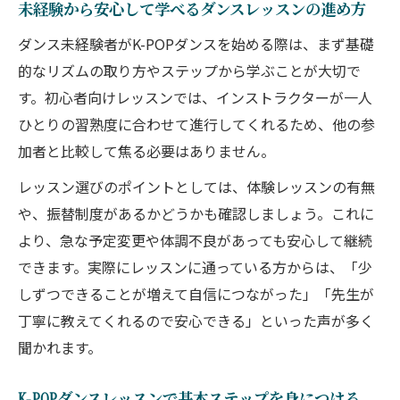
未経験から安心して学べるダンスレッスンの進め方
ダンス未経験者がK-POPダンスを始める際は、まず基礎
的なリズムの取り方やステップから学ぶことが大切で
す。初心者向けレッスンでは、インストラクターが一人
ひとりの習熟度に合わせて進行してくれるため、他の参
加者と比較して焦る必要はありません。
レッスン選びのポイントとしては、体験レッスンの有無
や、振替制度があるかどうかも確認しましょう。これに
より、急な予定変更や体調不良があっても安心して継続
できます。実際にレッスンに通っている方からは、「少
しずつできることが増えて自信につながった」「先生が
丁寧に教えてくれるので安心できる」といった声が多く
聞かれます。
K-POPダンスレッスンで基本ステップを身につける