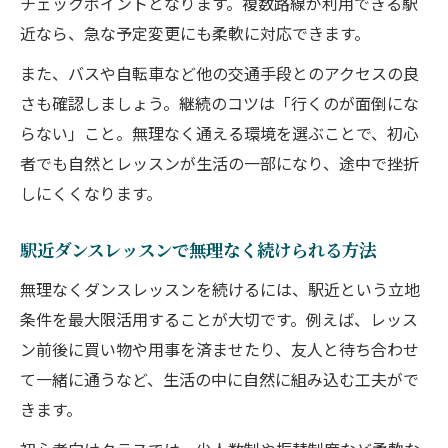
チェックポイントとなります。複数路線が利用できる駅
近なら、急な予定変更にも柔軟に対応できます。
また、バスや自転車など他の交通手段とのアクセスの良
さも確認しましょう。継続のコツは「行くのが面倒にな
らない」こと。無理なく通える環境を選ぶことで、初心
者でも自然とレッスンが生活の一部になり、途中で挫折
しにくくなります。
駅近ダンスレッスンで無理なく続けられる方法
無理なくダンスレッスンを続けるには、駅近という立地
条件を最大限活用することが大切です。例えば、レッス
ン前後に買い物や用事を済ませたり、友人と待ち合わせ
て一緒に通うなど、生活の中に自然に組み込む工夫がで
きます。