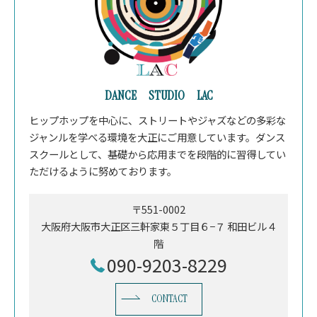
DANCE STUDIO LAC
ヒップホップを中心に、ストリートやジャズなどの多彩な
ジャンルを学べる環境を大正にご用意しています。ダンス
スクールとして、基礎から応用までを段階的に習得してい
ただけるように努めております。
〒551-0002
大阪府大阪市大正区三軒家東５丁目６−７ 和田ビル４
階
090-9203-8229
CONTACT