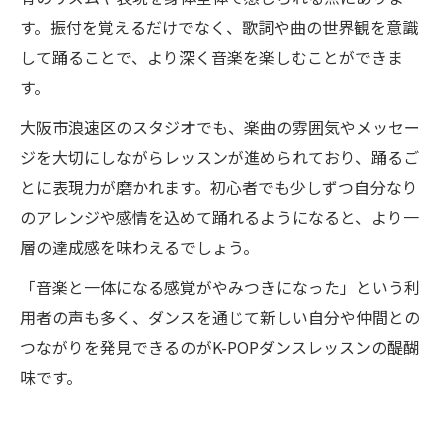
す。振付を覚えるだけでなく、歌詞や曲の世界観を意識
して踊ることで、より深く音楽を楽しむことができま
す。
大阪市浪速区のスタジオでも、楽曲の雰囲気やメッセー
ジを大切にしながらレッスンが進められており、踊るご
とに表現力が磨かれます。初心者でも少しずつ自分なり
のアレンジや感情を込めて踊れるようになると、より一
層の達成感を味わえるでしょう。
「音楽と一体になる感覚がやみつきになった」という利
用者の声も多く、ダンスを通じて新しい自分や仲間との
つながりを発見できるのがK-POPダンスレッスンの醍醐
味です。