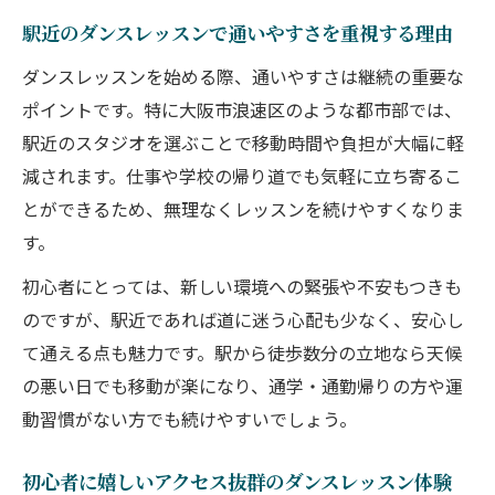
駅近のダンスレッスンで通いやすさを重視する理由
ダンスレッスンを始める際、通いやすさは継続の重要な
ポイントです。特に大阪市浪速区のような都市部では、
駅近のスタジオを選ぶことで移動時間や負担が大幅に軽
減されます。仕事や学校の帰り道でも気軽に立ち寄るこ
とができるため、無理なくレッスンを続けやすくなりま
す。
初心者にとっては、新しい環境への緊張や不安もつきも
のですが、駅近であれば道に迷う心配も少なく、安心し
て通える点も魅力です。駅から徒歩数分の立地なら天候
の悪い日でも移動が楽になり、通学・通勤帰りの方や運
動習慣がない方でも続けやすいでしょう。
初心者に嬉しいアクセス抜群のダンスレッスン体験