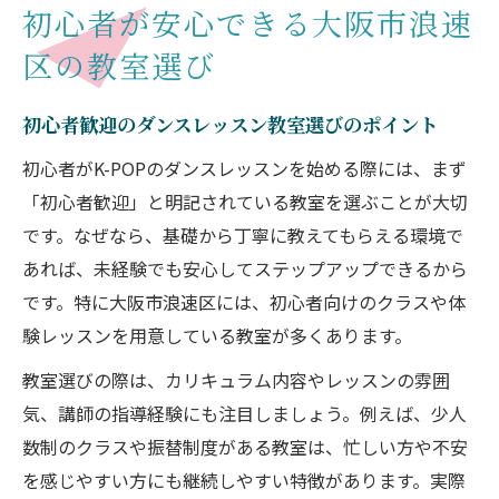
初心者が安心できる大阪市浪速
区の教室選び
初心者歓迎のダンスレッスン教室選びのポイント
初心者がK-POPのダンスレッスンを始める際には、まず
「初心者歓迎」と明記されている教室を選ぶことが大切
です。なぜなら、基礎から丁寧に教えてもらえる環境で
あれば、未経験でも安心してステップアップできるから
です。特に大阪市浪速区には、初心者向けのクラスや体
験レッスンを用意している教室が多くあります。
教室選びの際は、カリキュラム内容やレッスンの雰囲
気、講師の指導経験にも注目しましょう。例えば、少人
数制のクラスや振替制度がある教室は、忙しい方や不安
を感じやすい方にも継続しやすい特徴があります。実際