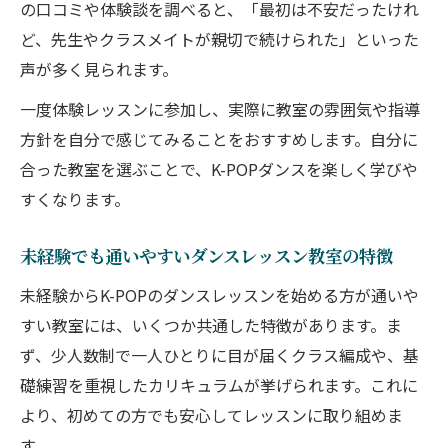
の口コミや体験談を調べると、「最初は不安だったけれ
ど、先生やクラスメイトが親切で続けられた」といった
声が多く見られます。
一度体験レッスンに参加し、実際に教室の雰囲気や指導
方針を自分で感じてみることをおすすめします。自分に
合った教室を選ぶことで、K-POPダンスを楽しく学びや
すくなります。
未経験でも通いやすいダンスレッスン教室の特徴
未経験からK-POPのダンスレッスンを始める方が通いや
すい教室には、いくつか共通した特徴があります。ま
ず、少人数制で一人ひとりに目が届くクラス編成や、基
礎練習を重視したカリキュラムが挙げられます。これに
より、初めての方でも安心してレッスンに取り組めま
す。