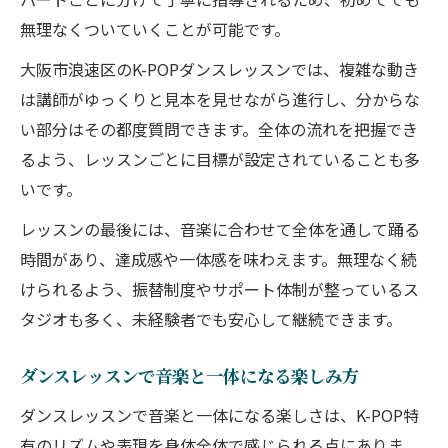
ン探し
無理なくついていくことが可能です。
大阪市浪速区のK-POPダンスレッスンでは、複雑な動き
は講師がゆっくりと見本を見せながら進行し、分からな
い部分はその都度質問できます。全体の流れを把握でき
るよう、レッスンごとに目標が設定されていることも多
いです。
レッスンの最後には、音楽に合わせて全体を通して踊る
時間があり、達成感や一体感を味わえます。無理なく続
けられるよう、振替制度やサポート体制が整っているス
タジオも多く、未経験者でも安心して継続できます。
ダンスレッスンで音楽と一体になる楽しみ方
ダンスレッスンで音楽と一体になる楽しさは、K-POP特
有のリズムや表現を身体全体で感じられる点にありま