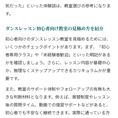
気だった」といった体験談は、教室選びの参考になりま
す。
ダンスレッスン初心者向け教室の見極め方を紹介
初心者向けのダンスレッスン教室を見極めるためには、
いくつかのチェックポイントがあります。まず、「初心
者専用クラス」や「未経験者歓迎」といった明記がある
かを確認しましょう。さらに、レッスン内容が基礎中心
か、無理なくステップアップできるカリキュラムかが重
要です。
また、教室のサポート体制やフォローアップの有無も大
きな判断材料となります。例えば、振替制度やレッスン
後の質問タイム、動画での復習サポートなどがあると、
初心者でも不安なく継続できます。実際に通っている方