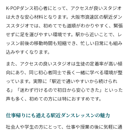
K-POPダンス初心者にとって、アクセスが良いスタジオ
は大きな安心材料となります。大阪市浪速区の駅近ダン
ススタジオでは、初めてでも道順がわかりやすく、緊張
せずに足を運びやすい環境です。駅から近いことで、レ
ッスン前後の移動時間も短縮でき、忙しい日常にも組み
込みやすくなります。
また、アクセスの良いスタジオは生徒の定着率が高い傾
向にあり、同じ初心者同士で長く一緒に学べる環境が整
っています。実際に「駅近で通いやすいから続けられ
る」「迷わず行けるので初日から安心できた」といった
声も多く、初めての方には特におすすめです。
仕事帰りにも通える駅近ダンスレッスンの魅力
社会人や学生の方にとって、仕事や授業の後に気軽に通