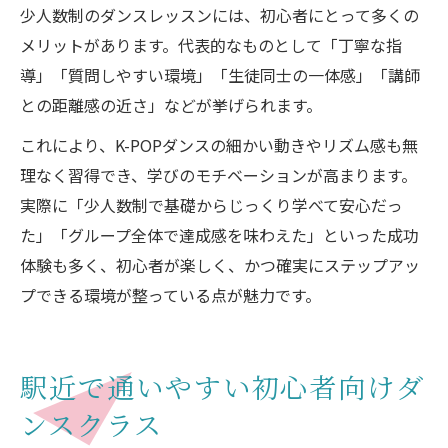
少人数制のダンスレッスンには、初心者にとって多くの
メリットがあります。代表的なものとして「丁寧な指
導」「質問しやすい環境」「生徒同士の一体感」「講師
との距離感の近さ」などが挙げられます。
これにより、K-POPダンスの細かい動きやリズム感も無
理なく習得でき、学びのモチベーションが高まります。
実際に「少人数制で基礎からじっくり学べて安心だっ
た」「グループ全体で達成感を味わえた」といった成功
体験も多く、初心者が楽しく、かつ確実にステップアッ
プできる環境が整っている点が魅力です。
駅近で通いやすい初心者向けダ
ンスクラス