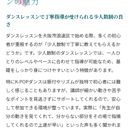
ンの魅力
ダンスレッスンで丁寧指導が受けられる少人数制の良
さ
ダンスレッスンを大阪市浪速区で始める際、多くの初心
者が重視するのが「少人数制で丁寧に教えてもらえるか
どうか」です。少人数制のダンスレッスンでは、一人ひ
とりのレベルやペースに合わせて指導が可能なため、基
礎をしっかり身につけやすいという特徴があります。
特にK-POPダンスは振付やリズムが独特で初心者には難
しく感じることもありますが、講師が細かい動きや苦手
なポイントを見逃さずにサポートしてくれるので、安心
して参加できる環境が整っています。実際に「先生が自
分の動きを見てくれて、分からない部分をその場で指摘
してくれるので上達が早い」といった声も多く聞かれま