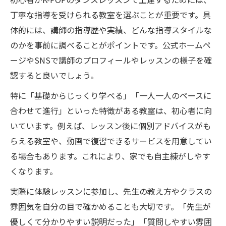
丁寧な指導を受けられる教室を選ぶことが重要です。具
体的には、講師の指導歴や実績、どんな指導スタイルな
のかを事前に調べることがポイントです。公式ホームペ
ージやSNSで講師のプロフィールやレッスンの様子を確
認すると良いでしょう。
特に「基礎からじっくり学べる」「一人一人のペースに
合わせて進行」といった特徴がある教室は、初心者に向
いています。例えば、レッスン後に個別アドバイスがも
らえる教室や、動画で復習できるサービスを用意してい
る場合もあります。これにより、家でも自主練がしやす
くなります。
実際に体験レッスンに参加し、先生の教え方やクラスの
雰囲気を自分の目で確かめることも大切です。「先生が
優しくて分かりやすい説明だった」「質問しやすい雰囲