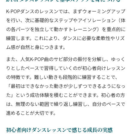
K-POPダンスのレッスンでは、まずウォーミングアップ
を行い、次に基礎的なステップやアイソレーション（体
の各パーツを独立して動かすトレーニング）を重点的に
練習します。これにより、ダンスに必要な柔軟性やリズ
ム感が自然と身につきます。
また、人気K-POP曲のサビ部分の振付を分解し、ゆっく
りとしたペースで習得していくのが初心者向けレッスン
の特徴です。難しい動きも段階的に練習することで、
「最初はできなかった動きが少しずつできるようになっ
た」という成功体験を積むことができます。初心者の方
は、無理のない範囲で繰り返し練習し、自分のペースで
進めることが大切です。
初心者向けダンスレッスンで感じる成長の実感