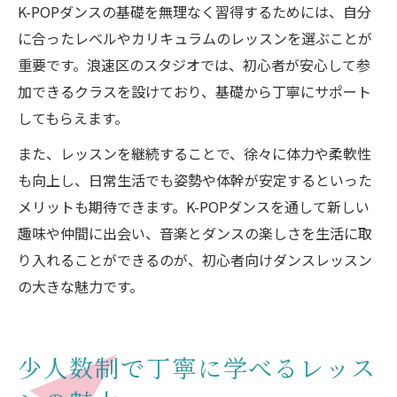
K-POPダンスの基礎を無理なく習得するためには、自分
に合ったレベルやカリキュラムのレッスンを選ぶことが
重要です。浪速区のスタジオでは、初心者が安心して参
加できるクラスを設けており、基礎から丁寧にサポート
してもらえます。
また、レッスンを継続することで、徐々に体力や柔軟性
も向上し、日常生活でも姿勢や体幹が安定するといった
メリットも期待できます。K-POPダンスを通して新しい
趣味や仲間に出会い、音楽とダンスの楽しさを生活に取
り入れることができるのが、初心者向けダンスレッスン
の大きな魅力です。
少人数制で丁寧に学べるレッス