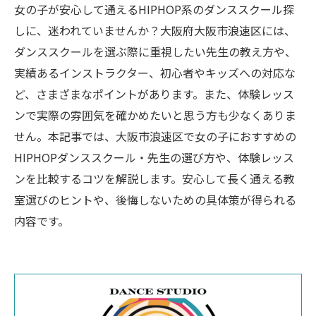
女の子が安心して通えるHIPHOP系のダンススクール探
しに、迷われていませんか？大阪府大阪市浪速区には、
ダンススクールを選ぶ際に重視したい先生の教え方や、
実績あるインストラクター、初心者やキッズへの対応な
ど、さまざまなポイントがあります。また、体験レッス
ンで実際の雰囲気を確かめたいと思う方も少なくありま
せん。本記事では、大阪市浪速区で女の子におすすめの
HIPHOPダンススクール・先生の選び方や、体験レッス
ンを比較するコツを解説します。安心して長く通える教
室選びのヒントや、後悔しないための具体策が得られる
内容です。