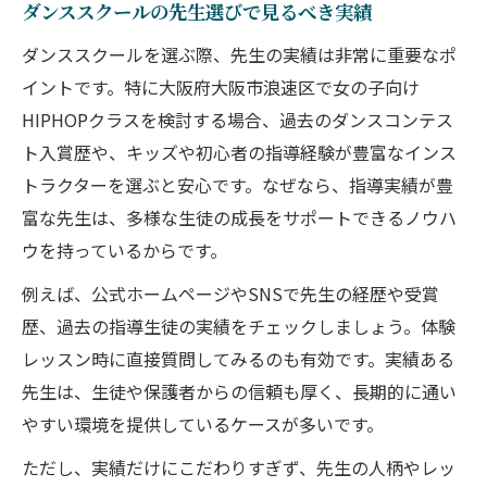
ダンススクールの先生選びで見るべき実績
ダンススクールを選ぶ際、先生の実績は非常に重要なポ
イントです。特に大阪府大阪市浪速区で女の子向け
HIPHOPクラスを検討する場合、過去のダンスコンテス
ト入賞歴や、キッズや初心者の指導経験が豊富なインス
トラクターを選ぶと安心です。なぜなら、指導実績が豊
富な先生は、多様な生徒の成長をサポートできるノウハ
ウを持っているからです。
例えば、公式ホームページやSNSで先生の経歴や受賞
歴、過去の指導生徒の実績をチェックしましょう。体験
レッスン時に直接質問してみるのも有効です。実績ある
先生は、生徒や保護者からの信頼も厚く、長期的に通い
やすい環境を提供しているケースが多いです。
ただし、実績だけにこだわりすぎず、先生の人柄やレッ