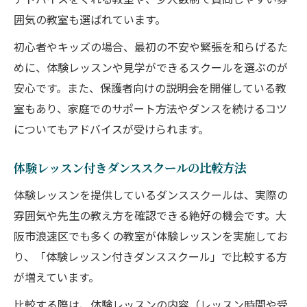
囲気の教室も選ばれています。
初心者やキッズの場合、最初の不安や緊張を和らげるた
めに、体験レッスンや見学ができるスクールを選ぶのが
安心です。また、保護者向けの説明会を開催している教
室もあり、家庭でのサポート方法やダンスを続けるコツ
についてもアドバイスが受けられます。
体験レッスン付きダンススクールの比較方法
体験レッスンを提供しているダンススクールは、実際の
雰囲気や先生の教え方を確認できる絶好の機会です。大
阪市浪速区でも多くの教室が体験レッスンを実施してお
り、「体験レッスン付きダンススクール」で比較する方
が増えています。
比較する際は、体験レッスンの内容（レッスン時間や受