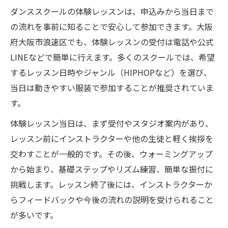
ダンススクールの体験レッスンは、申込みから当日まで
の流れを事前に知ることで安心して参加できます。大阪
府大阪市浪速区でも、体験レッスンの受付は電話や公式
LINEなどで簡単に行えます。多くのスクールでは、希望
するレッスン日時やジャンル（HIPHOPなど）を選び、
当日は動きやすい服装で参加することが推奨されていま
す。
体験レッスン当日は、まず受付やスタジオ案内があり、
レッスン前にインストラクターや他の生徒と軽く挨拶を
交わすことが一般的です。その後、ウォーミングアップ
から始まり、基礎ステップやリズム練習、簡単な振付に
挑戦します。レッスン終了後には、インストラクターか
らフィードバックや今後の流れの説明を受けられること
が多いです。