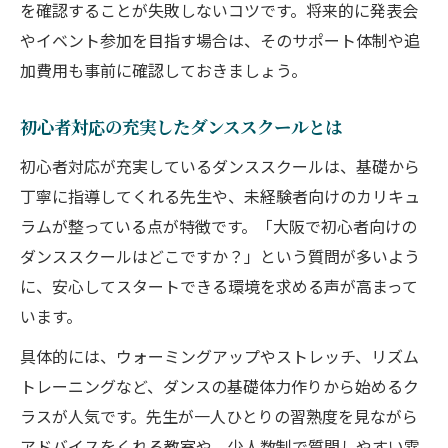
を確認することが失敗しないコツです。将来的に発表会
やイベント参加を目指す場合は、そのサポート体制や追
加費用も事前に確認しておきましょう。
初心者対応の充実したダンススクールとは
初心者対応が充実しているダンススクールは、基礎から
丁寧に指導してくれる先生や、未経験者向けのカリキュ
ラムが整っている点が特徴です。「大阪で初心者向けの
ダンススクールはどこですか？」という質問が多いよう
に、安心してスタートできる環境を求める声が高まって
います。
具体的には、ウォーミングアップやストレッチ、リズム
トレーニングなど、ダンスの基礎体力作りから始めるク
ラスが人気です。先生が一人ひとりの習熟度を見ながら
アドバイスをくれる教室や、少人数制で質問しやすい雰