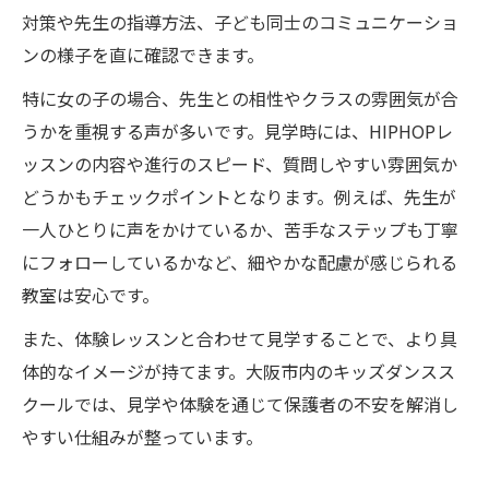
対策や先生の指導方法、子ども同士のコミュニケーショ
ンの様子を直に確認できます。
特に女の子の場合、先生との相性やクラスの雰囲気が合
うかを重視する声が多いです。見学時には、HIPHOPレ
ッスンの内容や進行のスピード、質問しやすい雰囲気か
どうかもチェックポイントとなります。例えば、先生が
一人ひとりに声をかけているか、苦手なステップも丁寧
にフォローしているかなど、細やかな配慮が感じられる
教室は安心です。
また、体験レッスンと合わせて見学することで、より具
体的なイメージが持てます。大阪市内のキッズダンスス
クールでは、見学や体験を通じて保護者の不安を解消し
やすい仕組みが整っています。