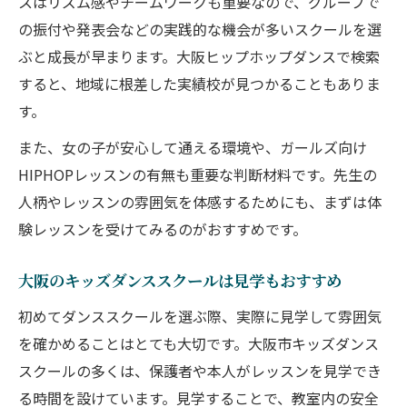
スはリズム感やチームワークも重要なので、グループで
の振付や発表会などの実践的な機会が多いスクールを選
ぶと成長が早まります。大阪ヒップホップダンスで検索
すると、地域に根差した実績校が見つかることもありま
す。
また、女の子が安心して通える環境や、ガールズ向け
HIPHOPレッスンの有無も重要な判断材料です。先生の
人柄やレッスンの雰囲気を体感するためにも、まずは体
験レッスンを受けてみるのがおすすめです。
大阪のキッズダンススクールは見学もおすすめ
初めてダンススクールを選ぶ際、実際に見学して雰囲気
を確かめることはとても大切です。大阪市キッズダンス
スクールの多くは、保護者や本人がレッスンを見学でき
る時間を設けています。見学することで、教室内の安全