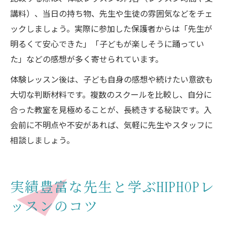
講料）、当日の持ち物、先生や生徒の雰囲気などをチェ
ックしましょう。実際に参加した保護者からは「先生が
明るくて安心できた」「子どもが楽しそうに踊ってい
た」などの感想が多く寄せられています。
体験レッスン後は、子ども自身の感想や続けたい意欲も
大切な判断材料です。複数のスクールを比較し、自分に
合った教室を見極めることが、長続きする秘訣です。入
会前に不明点や不安があれば、気軽に先生やスタッフに
相談しましょう。
実績豊富な先生と学ぶHIPHOPレ
ッスンのコツ