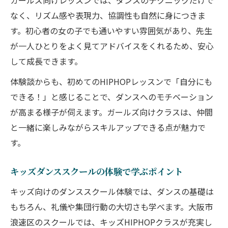
ガールズ向けレッスンでは、ダンスのテクニックだけで
なく、リズム感や表現力、協調性も自然に身につきま
す。初心者の女の子でも通いやすい雰囲気があり、先生
が一人ひとりをよく見てアドバイスをくれるため、安心
して成長できます。
体験談からも、初めてのHIPHOPレッスンで「自分にも
できる！」と感じることで、ダンスへのモチベーション
が高まる様子が伺えます。ガールズ向けクラスは、仲間
と一緒に楽しみながらスキルアップできる点が魅力で
す。
キッズダンススクールの体験で学ぶポイント
キッズ向けのダンススクール体験では、ダンスの基礎は
もちろん、礼儀や集団行動の大切さも学べます。大阪市
浪速区のスクールでは、キッズHIPHOPクラスが充実し