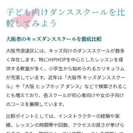
子ども向けダンススクールを比
較してみよう
大阪市のキッズダンススクールを徹底比較
大阪市浪速区には、キッズ向けのダンススクールが数多
く存在します。特にHIPHOPを中心としたレッスンを提
供する教室が多く、小学生から始められるカリキュラム
が充実しています。近年は「大阪市 キッズダンススクー
ル」や「大阪 ヒップホップ ダンス」などで検索されるこ
とも増えており、各スクールが初心者向けや女の子向け
のコースを展開しています。
比較ポイントとしては、インストラクターの経験や実
績、レッスンの時間帯や回数、アクセスの良さが挙げら