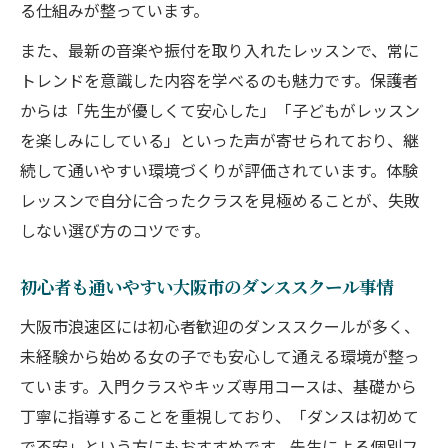
る仕組みが整っています。
また、最新の音楽や振付を取り入れたレッスンで、常に
トレンドを意識した内容を学べるのも魅力です。保護者
からは「先生が優しくて安心した」「子どもがレッスン
を楽しみにしている」といった声が寄せられており、継
続して通いやすい環境づくりが評価されています。体験
レッスンで自分に合ったクラスを見極めることが、失敗
しない選び方のコツです。
初心者も通いやすい大阪市のダンススクール事情
大阪市浪速区には初心者歓迎のダンススクールが多く、
未経験から始める女の子でも安心して通える環境が整っ
ています。入門クラスやキッズ専用コースは、基礎から
丁寧に指導することを重視しており、「ダンスは初めて
で不安」という方にもおすすめです。先生による個別フ