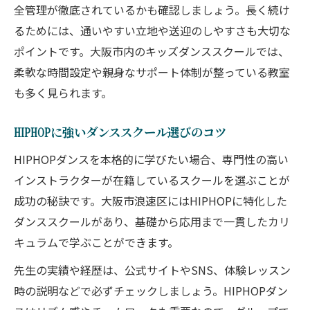
全管理が徹底されているかも確認しましょう。長く続け
るためには、通いやすい立地や送迎のしやすさも大切な
ポイントです。大阪市内のキッズダンススクールでは、
柔軟な時間設定や親身なサポート体制が整っている教室
も多く見られます。
HIPHOPに強いダンススクール選びのコツ
HIPHOPダンスを本格的に学びたい場合、専門性の高い
インストラクターが在籍しているスクールを選ぶことが
成功の秘訣です。大阪市浪速区にはHIPHOPに特化した
ダンススクールがあり、基礎から応用まで一貫したカリ
キュラムで学ぶことができます。
先生の実績や経歴は、公式サイトやSNS、体験レッスン
時の説明などで必ずチェックしましょう。HIPHOPダン