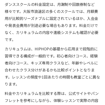
ダンススクールの料金設定は、月謝制や回数券制など
様々です。大阪市浪速区の多くのスクールでは、月額費
用が比較的リーズナブルに設定されているほか、入会金
や発表会費用が別途必要な場合もあります。料金だけで
なく、カリキュラムの内容や進級システムも確認が必要
です。
カリキュラムは、HIPHOPの基礎から応用まで段階的に
習得できる構成が一般的です。初心者向けコース、経験
者向けコース、キッズ専用クラスなど、年齢やレベルに
合わせたクラス分けがあるかも比較ポイントとなりま
す。レッスンの頻度や1回あたりの時間も教室ごとに異な
ります。
料金やカリキュラムを比較する際は、公式サイトやパン
フレットを参考にしながら、体験レッスンで実際の内容