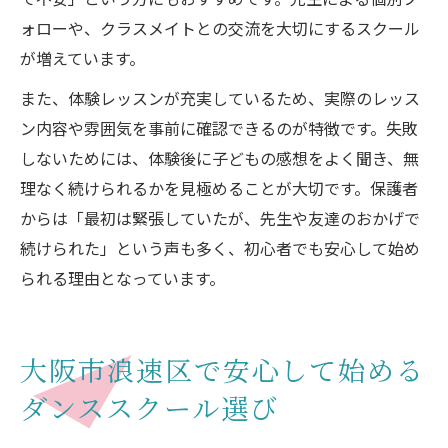
ォローや、クラスメイトとの交流を大切にするスクール
が増えています。
また、体験レッスンが充実しているため、実際のレッス
ン内容や雰囲気を事前に確認できるのが特徴です。失敗
しないためには、体験後に子どもの感想をよく聞き、無
理なく続けられるかを見極めることが大切です。保護者
からは「最初は緊張していたが、先生や友達のおかげで
続けられた」という声も多く、初心者でも安心して始め
られる理由となっています。
大阪市浪速区で安心して始める
ダンススクール選び