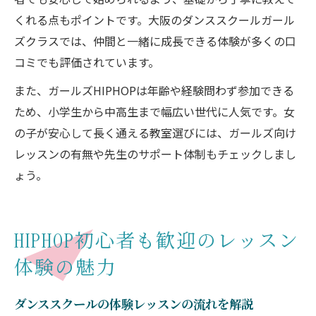
くれる点もポイントです。大阪のダンススクールガール
ズクラスでは、仲間と一緒に成長できる体験が多くの口
コミでも評価されています。
また、ガールズHIPHOPは年齢や経験問わず参加できる
ため、小学生から中高生まで幅広い世代に人気です。女
の子が安心して長く通える教室選びには、ガールズ向け
レッスンの有無や先生のサポート体制もチェックしまし
ょう。
HIPHOP初心者も歓迎のレッスン
体験の魅力
ダンススクールの体験レッスンの流れを解説