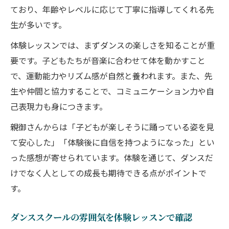
ており、年齢やレベルに応じて丁寧に指導してくれる先
生が多いです。
体験レッスンでは、まずダンスの楽しさを知ることが重
要です。子どもたちが音楽に合わせて体を動かすこと
で、運動能力やリズム感が自然と養われます。また、先
生や仲間と協力することで、コミュニケーション力や自
己表現力も身につきます。
親御さんからは「子どもが楽しそうに踊っている姿を見
て安心した」「体験後に自信を持つようになった」とい
った感想が寄せられています。体験を通じて、ダンスだ
けでなく人としての成長も期待できる点がポイントで
す。
ダンススクールの雰囲気を体験レッスンで確認