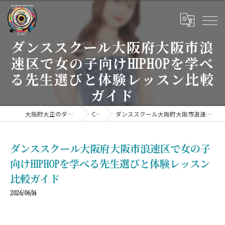
ダンススクール大阪府大阪市浪
速区で女の子向けHIPHOPを学べ
る先生選びと体験レッスン比較
ガイド
大阪府大正のダンススクールならDANCE STUDIO LAC
COLUMN
ダンススクール大阪府大阪市浪速区で女の子向けHIPHOPを学べる先生選びと体験レッスン比較ガイド
ダンススクール大阪府大阪市浪速区で女の子
向けHIPHOPを学べる先生選びと体験レッスン
比較ガイド
2026/06/14