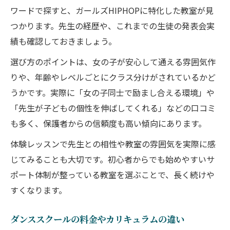
ワードで探すと、ガールズHIPHOPに特化した教室が見
つかります。先生の経歴や、これまでの生徒の発表会実
績も確認しておきましょう。
選び方のポイントは、女の子が安心して通える雰囲気作
りや、年齢やレベルごとにクラス分けがされているかど
うかです。実際に「女の子同士で励まし合える環境」や
「先生が子どもの個性を伸ばしてくれる」などの口コミ
も多く、保護者からの信頼度も高い傾向にあります。
体験レッスンで先生との相性や教室の雰囲気を実際に感
じてみることも大切です。初心者からでも始めやすいサ
ポート体制が整っている教室を選ぶことで、長く続けや
すくなります。
ダンススクールの料金やカリキュラムの違い