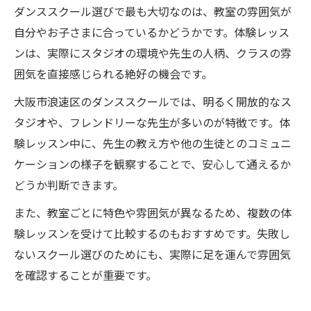
ダンススクール選びで最も大切なのは、教室の雰囲気が
自分やお子さまに合っているかどうかです。体験レッス
ンは、実際にスタジオの環境や先生の人柄、クラスの雰
囲気を直接感じられる絶好の機会です。
大阪市浪速区のダンススクールでは、明るく開放的なス
タジオや、フレンドリーな先生が多いのが特徴です。体
験レッスン中に、先生の教え方や他の生徒とのコミュニ
ケーションの様子を観察することで、安心して通えるか
どうか判断できます。
また、教室ごとに特色や雰囲気が異なるため、複数の体
験レッスンを受けて比較するのもおすすめです。失敗し
ないスクール選びのためにも、実際に足を運んで雰囲気
を確認することが重要です。