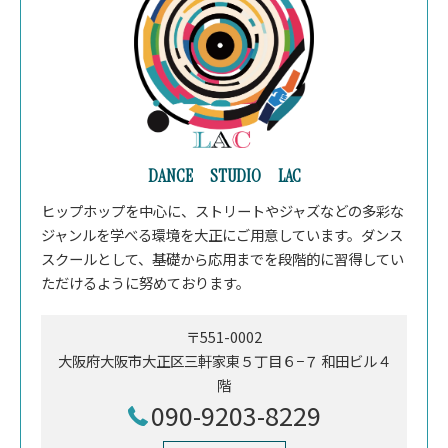
DANCE STUDIO LAC
ヒップホップを中心に、ストリートやジャズなどの多彩な
ジャンルを学べる環境を大正にご用意しています。ダンス
スクールとして、基礎から応用までを段階的に習得してい
ただけるように努めております。
〒551-0002
大阪府大阪市大正区三軒家東５丁目６−７ 和田ビル４
階
090-9203-8229