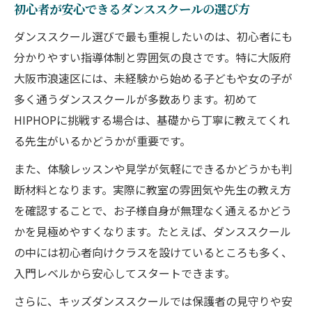
初心者が安心できるダンススクールの選び方
ダンススクール選びで最も重視したいのは、初心者にも
分かりやすい指導体制と雰囲気の良さです。特に大阪府
大阪市浪速区には、未経験から始める子どもや女の子が
多く通うダンススクールが多数あります。初めて
HIPHOPに挑戦する場合は、基礎から丁寧に教えてくれ
る先生がいるかどうかが重要です。
また、体験レッスンや見学が気軽にできるかどうかも判
断材料となります。実際に教室の雰囲気や先生の教え方
を確認することで、お子様自身が無理なく通えるかどう
かを見極めやすくなります。たとえば、ダンススクール
の中には初心者向けクラスを設けているところも多く、
入門レベルから安心してスタートできます。
さらに、キッズダンススクールでは保護者の見守りや安