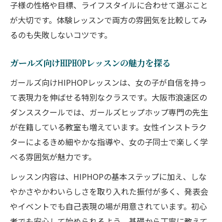
子様の性格や目標、ライフスタイルに合わせて選ぶこと
が大切です。体験レッスンで両方の雰囲気を比較してみ
るのも失敗しないコツです。
ガールズ向けHIPHOPレッスンの魅力を探る
ガールズ向けHIPHOPレッスンは、女の子が自信を持っ
て表現力を伸ばせる特別なクラスです。大阪市浪速区の
ダンススクールでは、ガールズヒップホップ専門の先生
が在籍している教室も増えています。女性インストラク
ターによるきめ細やかな指導や、女の子同士で楽しく学
べる雰囲気が魅力です。
レッスン内容は、HIPHOPの基本ステップに加え、しな
やかさやかわいらしさを取り入れた振付が多く、発表会
やイベントでも自己表現の場が用意されています。初心
者でも安心して始められるよう、基礎から丁寧に教えて