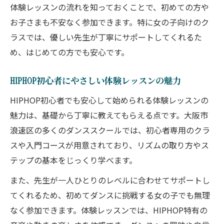
体験レッスンの流れを知っておくことで、初めての方や
お子さまも不安なく参加できます。特に女の子向けのク
ラスでは、優しい先生が丁寧にサポートしてくれるた
め、はじめての方でも安心です。
HIPHOP初心者にやさしい体験レッスンの魅力
HIPHOP初心者でも安心して始められる体験レッスンの
魅力は、基礎から丁寧に教えてもらえる点です。大阪市
浪速区の多くのダンススクールでは、初心者専用のクラ
スや入門コースが用意されており、リズムの取り方やス
テップの基本をじっくり学べます。
また、先生が一人ひとりのレベルに合わせてサポートし
てくれるため、初めてダンスに挑戦する女の子でも無理
なく参加できます。体験レッスンでは、HIPHOP特有の