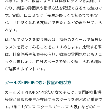
れます。また、教室によっては体験レッスンを実施して
おり、実際の雰囲気や指導方法を確認できるのも魅力で
す。実際、口コミでは「先生が優しくて初めてでも安
心」「仲良くなれる友達ができた」などの声も見受けら
れます。
はじめてダンスを習う場合は、複数のスクールで体験レ
ッスンを受けてみることをおすすめします。比較する際
は、料金体系や発表会の有無、教室の雰囲気などもチェ
ックしましょう。自分のペースで楽しく続けられる環境
が選択のポイントです。
ガールズHIPHOPに強い教室の選び方
ガールズHIPHOPを学びたい女の子には、専門的な指導
経験が豊富な先生が在籍するスクールを選ぶのが重要で
す。特に「ダンス スクール ガールズ 大阪」などのキー