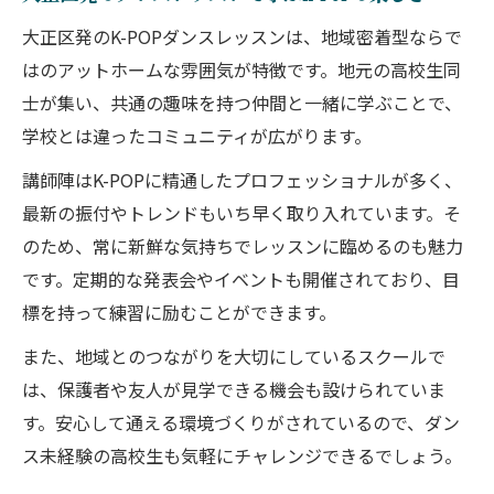
大正区発のK-POPダンスレッスンは、地域密着型ならで
はのアットホームな雰囲気が特徴です。地元の高校生同
士が集い、共通の趣味を持つ仲間と一緒に学ぶことで、
学校とは違ったコミュニティが広がります。
講師陣はK-POPに精通したプロフェッショナルが多く、
最新の振付やトレンドもいち早く取り入れています。そ
のため、常に新鮮な気持ちでレッスンに臨めるのも魅力
です。定期的な発表会やイベントも開催されており、目
標を持って練習に励むことができます。
また、地域とのつながりを大切にしているスクールで
は、保護者や友人が見学できる機会も設けられていま
す。安心して通える環境づくりがされているので、ダン
ス未経験の高校生も気軽にチャレンジできるでしょう。