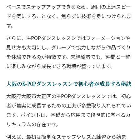
ペースでステップアップできるため、周囲の上達スピー
ドを気にすることなく、焦らずに技術を身につけられま
す。
さらに、K-POPダンスレッスンではフォーメーションや
見せ方も大切にし、グループで協力しながら作品づくり
を体験できるのが特徴です。未経験者でも、仲間と一緒
に楽しみながら成長できる環境が整っています。
大阪のK-POPダンスレッスンで初心者が成長する秘訣
大阪府大阪市大正区のK-POPダンスレッスンでは、初心
者が着実に成長するための工夫が多数取り入れられてい
ます。ポイントは、基礎から応用まで段階的に学べるカ
リキュラムの存在です。
例えば、最初は簡単なステップやリズム練習から始ま