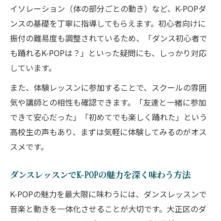
イソレーション（体の部分ごとの動き）など、K-POPダ
ンスの基礎を丁寧に指導してもらえます。初心者向けに
振付の難易度も調整されているため、「ダンス初心者で
も踊れるK-POPは？」といった疑問にも、しっかり対応
しています。
また、体験レッスンに参加することで、スクールの雰囲
気や講師との相性も確認できます。「友達と一緒に参加
できて安心だった」「初めてでも楽しく踊れた」という
高校生の声もあり、まずは気軽に体験してみるのがオス
スメです。
ダンスレッスンでK-POPの魅力を深く味わう方法
K-POPの魅力を最大限に味わうには、ダンスレッスンで
音楽と動きを一体化させることが大切です。大正区のダ