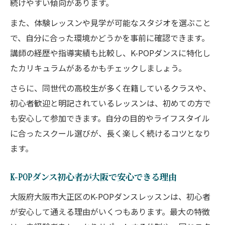
続けやすい傾向があります。
また、体験レッスンや見学が可能なスタジオを選ぶこと
で、自分に合った環境かどうかを事前に確認できます。
講師の経歴や指導実績も比較し、K-POPダンスに特化し
たカリキュラムがあるかもチェックしましょう。
さらに、同世代の高校生が多く在籍しているクラスや、
初心者歓迎と明記されているレッスンは、初めての方で
も安心して参加できます。自分の目的やライフスタイル
に合ったスクール選びが、長く楽しく続けるコツとなり
ます。
K-POPダンス初心者が大阪で安心できる理由
大阪府大阪市大正区のK-POPダンスレッスンは、初心者
が安心して通える理由がいくつもあります。最大の特徴