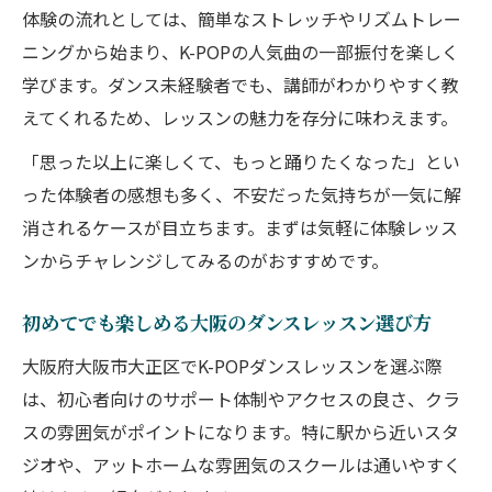
体験の流れとしては、簡単なストレッチやリズムトレー
ニングから始まり、K-POPの人気曲の一部振付を楽しく
学びます。ダンス未経験者でも、講師がわかりやすく教
えてくれるため、レッスンの魅力を存分に味わえます。
「思った以上に楽しくて、もっと踊りたくなった」とい
った体験者の感想も多く、不安だった気持ちが一気に解
消されるケースが目立ちます。まずは気軽に体験レッス
ンからチャレンジしてみるのがおすすめです。
初めてでも楽しめる大阪のダンスレッスン選び方
大阪府大阪市大正区でK-POPダンスレッスンを選ぶ際
は、初心者向けのサポート体制やアクセスの良さ、クラ
スの雰囲気がポイントになります。特に駅から近いスタ
ジオや、アットホームな雰囲気のスクールは通いやすく