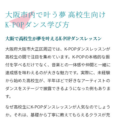
大阪市内で叶う夢 高校生向け
K-POPダンス学び方
大阪で高校生が夢を叶えるK-POPダンスレッスン
大阪府大阪市大正区周辺では、K-POPダンスレッスンが
高校生の間で注目を集めています。K-POPの本格的な振
付を学べるだけでなく、音楽との一体感や仲間と一緒に
達成感を味わえるのが大きな魅力です。実際に、未経験
から始めた高校生が、半年ほどで好きなアーティストの
ダンスをステージで披露できるようになった例もありま
す。
なぜ高校生にK-POPダンスレッスンが人気なのでしょう
か。それは、基礎から丁寧に教えてもらえるクラスが充