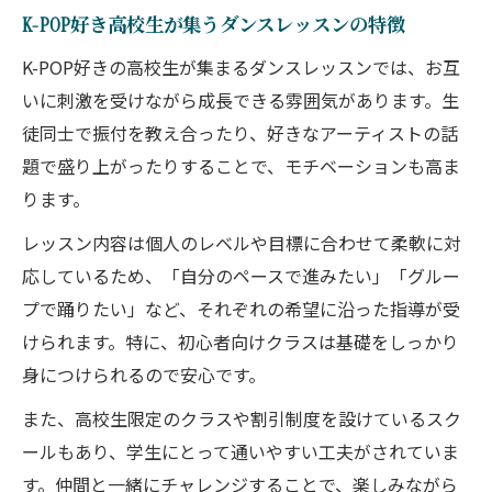
K-POP好き高校生が集うダンスレッスンの特徴
K-POP好きの高校生が集まるダンスレッスンでは、お互
いに刺激を受けながら成長できる雰囲気があります。生
徒同士で振付を教え合ったり、好きなアーティストの話
題で盛り上がったりすることで、モチベーションも高ま
ります。
レッスン内容は個人のレベルや目標に合わせて柔軟に対
応しているため、「自分のペースで進みたい」「グルー
プで踊りたい」など、それぞれの希望に沿った指導が受
けられます。特に、初心者向けクラスは基礎をしっかり
身につけられるので安心です。
また、高校生限定のクラスや割引制度を設けているスク
ールもあり、学生にとって通いやすい工夫がされていま
す。仲間と一緒にチャレンジすることで、楽しみながら