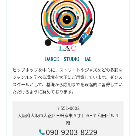
DANCE STUDIO LAC
ヒップホップを中心に、ストリートやジャズなどの多彩な
ジャンルを学べる環境を大正にご用意しています。ダンス
スクールとして、基礎から応用までを段階的に習得してい
ただけるように努めております。
〒551-0002
大阪府大阪市大正区三軒家東５丁目６−７ 和田ビル４
階
090-9203-8229