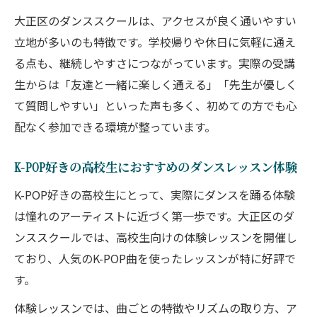
大正区のダンススクールは、アクセスが良く通いやすい
立地が多いのも特徴です。学校帰りや休日に気軽に通え
る点も、継続しやすさにつながっています。実際の受講
生からは「友達と一緒に楽しく通える」「先生が優しく
て質問しやすい」といった声も多く、初めての方でも心
配なく参加できる環境が整っています。
K-POP好きの高校生におすすめのダンスレッスン体験
K-POP好きの高校生にとって、実際にダンスを踊る体験
は憧れのアーティストに近づく第一歩です。大正区のダ
ンススクールでは、高校生向けの体験レッスンを開催し
ており、人気のK-POP曲を使ったレッスンが特に好評で
す。
体験レッスンでは、曲ごとの特徴やリズムの取り方、ア