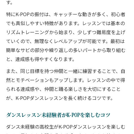
す。
特にK-POPの振付は、キャッチーな動きが多く、初心者
でも真似しやすい特徴があります。レッスンでは基本の
リズムトレーニングから始まり、少しずつ難易度を上げ
ていくので、無理なくレベルアップが可能です。最初は
簡単なサビの部分や繰り返しの多いパートから取り組む
と、達成感も得やすくなります。
また、同じ目標を持つ仲間と一緒に練習することで、自
然とモチベーションもアップします。レッスンの中で得
られる達成感や、仲間と踊る楽しさを大切にすること
が、K-POPダンスレッスンを長く続けるコツです。
ダンスレッスン未経験者がK-POPを楽しむコツ
ダンス未経験の高校生がK-POPダンスレッスンを楽しむ