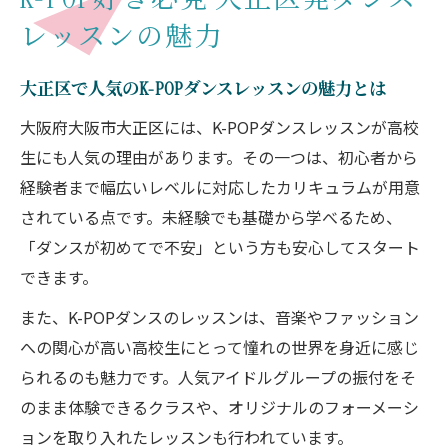
レッスンの魅力
大正区で人気のK-POPダンスレッスンの魅力とは
大阪府大阪市大正区には、K-POPダンスレッスンが高校
生にも人気の理由があります。その一つは、初心者から
経験者まで幅広いレベルに対応したカリキュラムが用意
されている点です。未経験でも基礎から学べるため、
「ダンスが初めてで不安」という方も安心してスタート
できます。
また、K-POPダンスのレッスンは、音楽やファッション
への関心が高い高校生にとって憧れの世界を身近に感じ
られるのも魅力です。人気アイドルグループの振付をそ
のまま体験できるクラスや、オリジナルのフォーメーシ
ョンを取り入れたレッスンも行われています。