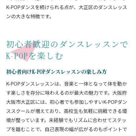
K-POPダンスを続けられる点が、大正区のダンスレッス
ンの大きな特徴です。
初心者歓迎のダンスレッスンで
K-POPを楽しむ
初心者向けK-POPダンスレッスンの楽しみ方
K-POPダンスレッスンは、音楽と一体となって体を動か
す楽しさを存分に味わえるのが最大の魅力です。大阪府
大阪市大正区には、初心者でも参加しやすいK-POPダン
ススクールが増えており、高校生も気軽に挑戦できる環
境が整っています。未経験でもリズムに合わせてステッ
プを踏むことで、自己表現の幅が広がるのもポイントで