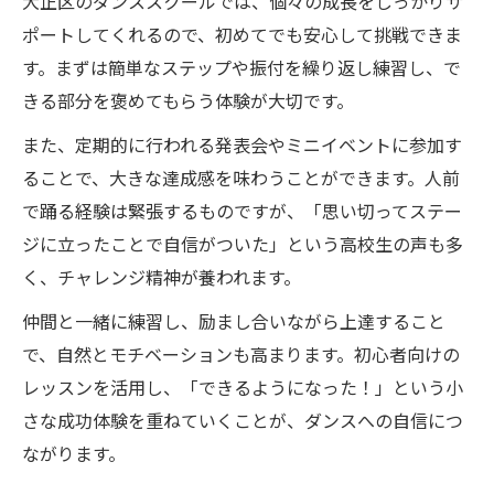
大正区のダンススクールでは、個々の成長をしっかりサ
ポートしてくれるので、初めてでも安心して挑戦できま
す。まずは簡単なステップや振付を繰り返し練習し、で
きる部分を褒めてもらう体験が大切です。
また、定期的に行われる発表会やミニイベントに参加す
ることで、大きな達成感を味わうことができます。人前
で踊る経験は緊張するものですが、「思い切ってステー
ジに立ったことで自信がついた」という高校生の声も多
く、チャレンジ精神が養われます。
仲間と一緒に練習し、励まし合いながら上達すること
で、自然とモチベーションも高まります。初心者向けの
レッスンを活用し、「できるようになった！」という小
さな成功体験を重ねていくことが、ダンスへの自信につ
ながります。