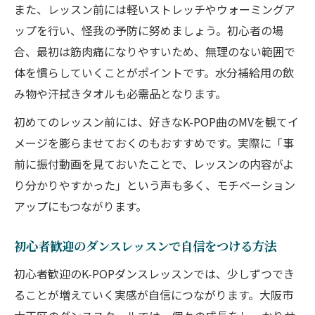
また、レッスン前には軽いストレッチやウォーミングア
ップを行い、怪我の予防に努めましょう。初心者の場
合、最初は筋肉痛になりやすいため、無理のない範囲で
体を慣らしていくことがポイントです。水分補給用の飲
み物や汗拭きタオルも必需品となります。
初めてのレッスン前には、好きなK-POP曲のMVを観てイ
メージを膨らませておくのもおすすめです。実際に「事
前に振付動画を見ておいたことで、レッスンの内容がよ
り分かりやすかった」という声も多く、モチベーション
アップにもつながります。
初心者歓迎のダンスレッスンで自信をつける方法
初心者歓迎のK-POPダンスレッスンでは、少しずつでき
ることが増えていく実感が自信につながります。大阪市