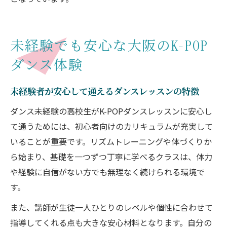
未経験でも安心な大阪のK-POP
ダンス体験
未経験者が安心して通えるダンスレッスンの特徴
ダンス未経験の高校生がK-POPダンスレッスンに安心し
て通うためには、初心者向けのカリキュラムが充実して
いることが重要です。リズムトレーニングや体づくりか
ら始まり、基礎を一つずつ丁寧に学べるクラスは、体力
や経験に自信がない方でも無理なく続けられる環境で
す。
また、講師が生徒一人ひとりのレベルや個性に合わせて
指導してくれる点も大きな安心材料となります。自分の