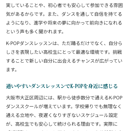
実していることや、初心者でも安心して参加できる雰囲
気があるからです。また、ダンスを通して自信を持てる
ようになり、進学や将来の夢に向かって前向きになれる
という声も多く聞かれます。
K-POPダンスレッスンは、ただ踊るだけでなく、自分ら
しさを表現したい高校生にとって最適な環境です。挑戦
することで新しい自分に出会えるチャンスが広がってい
ます。
通いやすいダンスレッスンでK-POPを身近に感じる
大阪市大正区周辺には、駅から徒歩数分で通えるK-POP
ダンススクールが増えています。学校帰りでも無理なく
通える立地や、夜遅くなりすぎないスケジュール設定
が、高校生でも安心して続けられる理由です。実際に