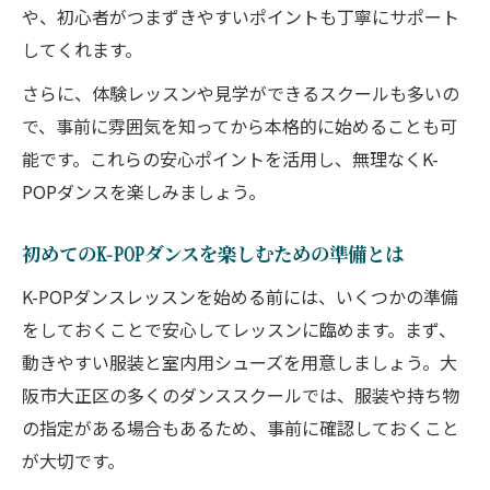
や、初心者がつまずきやすいポイントも丁寧にサポート
してくれます。
さらに、体験レッスンや見学ができるスクールも多いの
で、事前に雰囲気を知ってから本格的に始めることも可
能です。これらの安心ポイントを活用し、無理なくK-
POPダンスを楽しみましょう。
初めてのK-POPダンスを楽しむための準備とは
K-POPダンスレッスンを始める前には、いくつかの準備
をしておくことで安心してレッスンに臨めます。まず、
動きやすい服装と室内用シューズを用意しましょう。大
阪市大正区の多くのダンススクールでは、服装や持ち物
の指定がある場合もあるため、事前に確認しておくこと
が大切です。