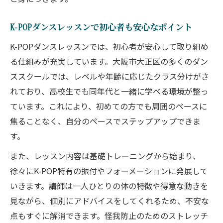
K-POPダンスレッスンで初心者も安心なポイント
K-POPダンスレッスンでは、初心者が安心して取り組め
る仕組みが充実しています。大阪市大正区の多くのダン
ススクールでは、レベルや年齢に応じたクラス分けがさ
れており、高校生でも同年代と一緒に学べる環境が整っ
ています。これにより、初めての方でも周囲のペースに
焦ることなく、自分のペースでステップアップできま
す。
また、レッスン内容は基礎トレーニングから始まり、
徐々にK-POP特有の振付やフォーメーションに発展して
いきます。講師は一人ひとりの体の特徴や得意な動きを
見ながら、個別にアドバイスをしてくれるため、不安な
点もすぐに解消できます。怪我防止のためのストレッチ