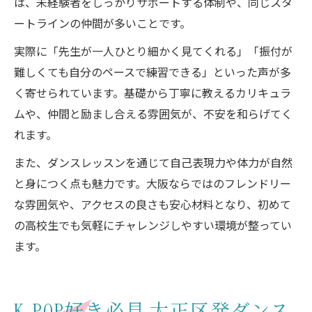
は、未経験者をしっかりサポートする体制や、同じスタ
ートラインの仲間が多いことです。
実際に「先生が一人ひとり細かく見てくれる」「振付が
難しくても自分のペースで練習できる」といった声が多
く寄せられています。基礎から丁寧に教えるカリキュラ
ムや、仲間と励まし合える雰囲気が、不安を和らげてく
れます。
また、ダンスレッスンを通じて自己表現力や体力が自然
と身につく点も魅力です。大阪ならではのフレンドリー
な雰囲気や、アクセスの良さも安心材料となり、初めて
の高校生でも気軽にチャレンジしやすい環境が整ってい
ます。
K-POP好き必見 大正区発ダンス