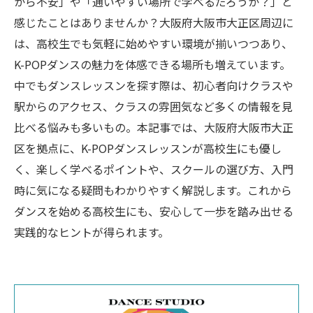
から不安」や「通いやすい場所で学べるだろうか？」と
感じたことはありませんか？大阪府大阪市大正区周辺に
は、高校生でも気軽に始めやすい環境が揃いつつあり、
K-POPダンスの魅力を体感できる場所も増えています。
中でもダンスレッスンを探す際は、初心者向けクラスや
駅からのアクセス、クラスの雰囲気など多くの情報を見
比べる悩みも多いもの。本記事では、大阪府大阪市大正
区を拠点に、K-POPダンスレッスンが高校生にも優し
く、楽しく学べるポイントや、スクールの選び方、入門
時に気になる疑問もわかりやすく解説します。これから
ダンスを始める高校生にも、安心して一歩を踏み出せる
実践的なヒントが得られます。