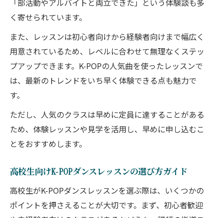
「部活動やアルバイトと両立できた」という体験談も多
く寄せられています。
また、レッスンは初心者向けから経験者向けまで幅広く
用意されているため、レベルに合わせて無理なくステッ
プアップできます。K-POPの人気曲を使ったレッスンで
は、最新のトレンドをいち早く体験できる点も魅力で
す。
ただし、人気のクラスは早めに定員に達することがある
ため、体験レッスンや見学を活用し、早めに申し込むこ
とをおすすめします。
高校生向けK-POPダンスレッスンの選び方ガイド
高校生がK-POPダンスレッスンを選ぶ際は、いくつかの
ポイントを押さえることが大切です。まず、初心者歓迎