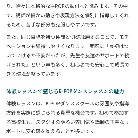
り、徐々に本格的なK-POPの振付へと進みます。その中
で、講師が細かい動きや表現方法を個別に指導してくれ
るため、苦手な部分も克服しやすいです。
また、同じ目標を持つ仲間と切磋琢磨することで、モチ
ベーションも維持しやすくなります。実際に「最初はつ
いていけるか不安だったが、先生や友達のサポートで続
けられた」という声も多く、初心者でも安心して成長で
きる環境が整っています。
体験レッスンで感じるK-POPダンスレッスンの魅力
体験レッスンは、K-POPダンススクールの雰囲気や指導
方針を実際に感じられる貴重な機会です。初めて参加す
る高校生も、スタジオの明るい雰囲気や講師の丁寧なサ
ポートに安心感を覚えることが多いです。