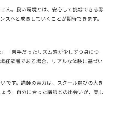
ません。良い環境とは、安心して挑戦できる雰
ンスへと成長していくことが期待できます。
た」「苦手だったリズム感が少しずつ身につ
出場経験者である場合、リアルな体験に基づい
多いです。講師の実力は、スクール選びの大き
しょう。自分に合った講師との出会いが、美し