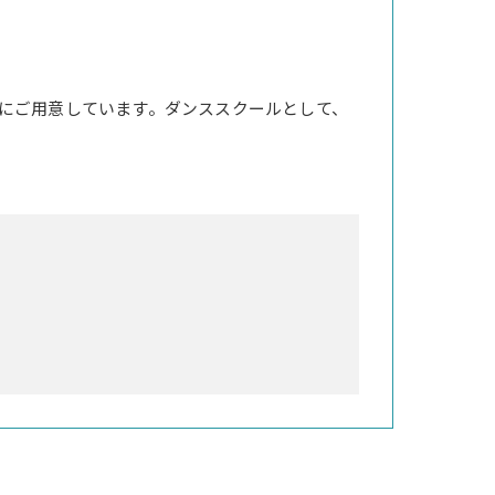
にご用意しています。ダンススクールとして、