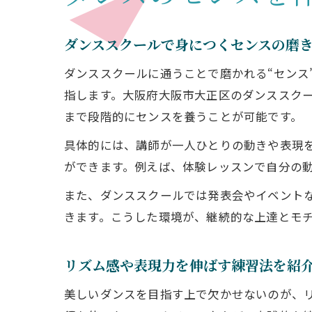
ダンススクールで身につくセンスの磨
ダンススクールに通うことで磨かれる“センス
指します。大阪府大阪市大正区のダンススク
まで段階的にセンスを養うことが可能です。
具体的には、講師が一人ひとりの動きや表現
ができます。例えば、体験レッスンで自分の
また、ダンススクールでは発表会やイベント
きます。こうした環境が、継続的な上達とモ
リズム感や表現力を伸ばす練習法を紹
美しいダンスを目指す上で欠かせないのが、