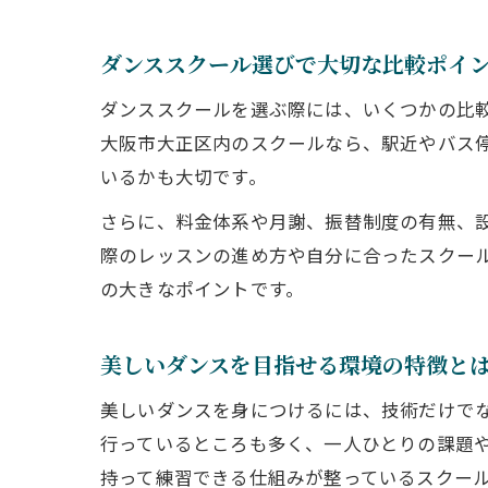
ダンススクール選びで大切な比較ポイ
ダンススクールを選ぶ際には、いくつかの比
大阪市大正区内のスクールなら、駅近やバス
いるかも大切です。
さらに、料金体系や月謝、振替制度の有無、
際のレッスンの進め方や自分に合ったスクー
の大きなポイントです。
美しいダンスを目指せる環境の特徴と
美しいダンスを身につけるには、技術だけで
行っているところも多く、一人ひとりの課題
持って練習できる仕組みが整っているスクー