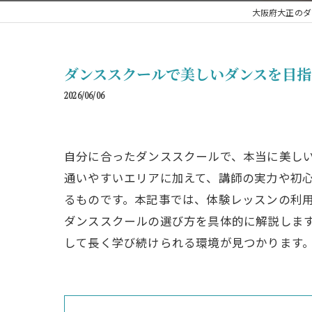
大阪府大正のダンス
ダンススクールで美しいダンスを目
2026/06/06
自分に合ったダンススクールで、本当に美し
通いやすいエリアに加えて、講師の実力や初心
るものです。本記事では、体験レッスンの利
ダンススクールの選び方を具体的に解説しま
して長く学び続けられる環境が見つかります