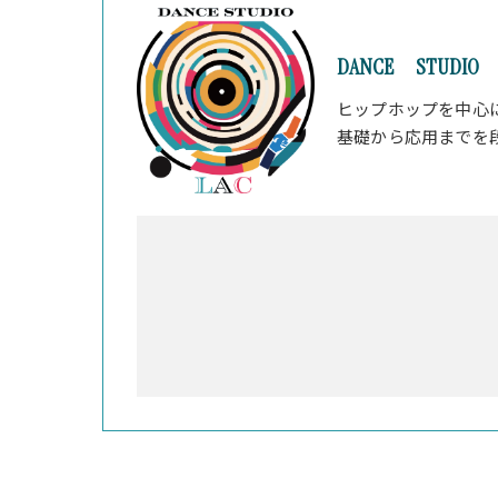
DANCE STUDIO 
ヒップホップを中心
基礎から応用までを