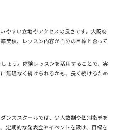
通いやすい立地やアクセスの良さです。大阪府
指導実績、レッスン内容が自分の目標と合って
ましょう。体験レッスンを活用することで、実
ルに無理なく続けられるかも、長く続けるため
のダンススクールでは、少人数制や個別指導を
た、定期的な発表会やイベントを設け、目標を