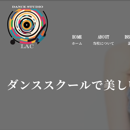
HOME
ABOUT
IN
ダンススクールで美し