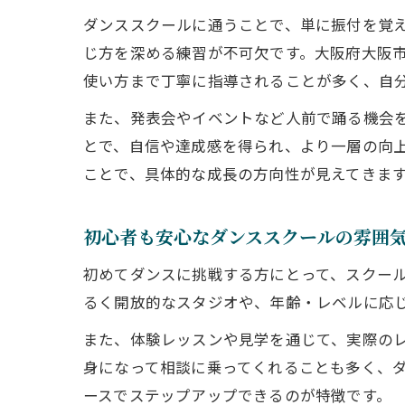
ダンススクールに通うことで、単に振付を覚
じ方を深める練習が不可欠です。大阪府大阪
使い方まで丁寧に指導されることが多く、自
また、発表会やイベントなど人前で踊る機会
とで、自信や達成感を得られ、より一層の向
ことで、具体的な成長の方向性が見えてきま
初心者も安心なダンススクールの雰囲
初めてダンスに挑戦する方にとって、スクー
るく開放的なスタジオや、年齢・レベルに応
また、体験レッスンや見学を通じて、実際の
身になって相談に乗ってくれることも多く、
ースでステップアップできるのが特徴です。