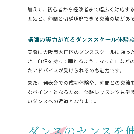
加えて、初心者から経験者まで幅広く対応す
囲気と、仲間と切磋琢磨できる交流の場があ
講師の実力が光るダンススクール体験
実際に大阪市大正区のダンススクールに通っ
き、自信を持って踊れるようになった」など
たアドバイスが受けられるのも魅力です。
また、発表会での成功体験や、仲間との交流
なポイントとなるため、体験レッスンや見学
いダンスへの近道となります。
ダンスのセンスを