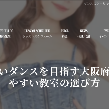
ダンススクール
STRUCTOR
LESSON SCHEDULE
PRICE
NEWS
EVE
いダンスを目指す大阪
やすい教室の選び方