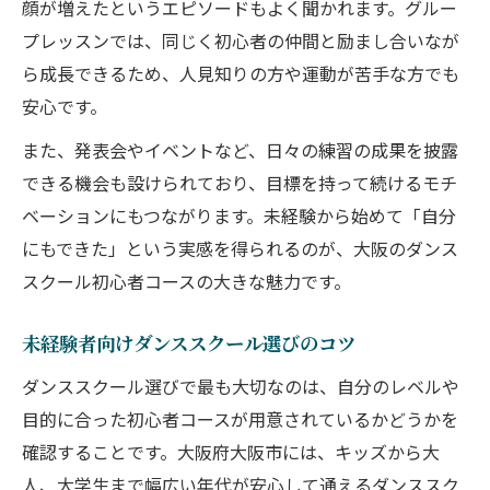
顔が増えたというエピソードもよく聞かれます。グルー
プレッスンでは、同じく初心者の仲間と励まし合いなが
ら成長できるため、人見知りの方や運動が苦手な方でも
安心です。
また、発表会やイベントなど、日々の練習の成果を披露
できる機会も設けられており、目標を持って続けるモチ
ベーションにもつながります。未経験から始めて「自分
にもできた」という実感を得られるのが、大阪のダンス
スクール初心者コースの大きな魅力です。
未経験者向けダンススクール選びのコツ
ダンススクール選びで最も大切なのは、自分のレベルや
目的に合った初心者コースが用意されているかどうかを
確認することです。大阪府大阪市には、キッズから大
人、大学生まで幅広い年代が安心して通えるダンススク