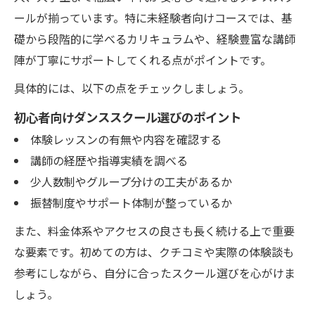
ールが揃っています。特に未経験者向けコースでは、基
礎から段階的に学べるカリキュラムや、経験豊富な講師
陣が丁寧にサポートしてくれる点がポイントです。
具体的には、以下の点をチェックしましょう。
初心者向けダンススクール選びのポイント
体験レッスンの有無や内容を確認する
講師の経歴や指導実績を調べる
少人数制やグループ分けの工夫があるか
振替制度やサポート体制が整っているか
また、料金体系やアクセスの良さも長く続ける上で重要
な要素です。初めての方は、クチコミや実際の体験談も
参考にしながら、自分に合ったスクール選びを心がけま
しょう。