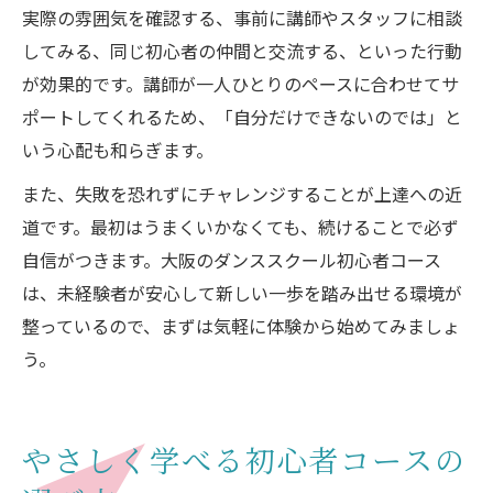
実際の雰囲気を確認する、事前に講師やスタッフに相談
してみる、同じ初心者の仲間と交流する、といった行動
が効果的です。講師が一人ひとりのペースに合わせてサ
ポートしてくれるため、「自分だけできないのでは」と
いう心配も和らぎます。
また、失敗を恐れずにチャレンジすることが上達への近
道です。最初はうまくいかなくても、続けることで必ず
自信がつきます。大阪のダンススクール初心者コース
は、未経験者が安心して新しい一歩を踏み出せる環境が
整っているので、まずは気軽に体験から始めてみましょ
う。
やさしく学べる初心者コースの