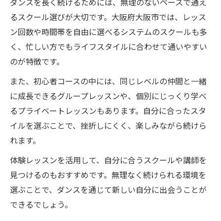
ダンスを長く続けるためには、無理のないペースで通え
るスクール選びが大切です。大阪府大阪市では、レッス
ン回数や時間帯を自由に選べるシステムのスクールも多
く、忙しい方でもライフスタイルに合わせて通いやすい
のが特徴です。
また、初心者コースの中には、同じレベルの仲間と一緒
に成長できるグループレッスンや、個別にじっくり学べ
るプライベートレッスンもあります。自分に合ったスタ
イルを選ぶことで、挫折しにくく、楽しみながら続けら
れます。
体験レッスンを活用して、自分に合うスクールや講師を
見つけるのもおすすめです。無理なく続けられる環境を
選ぶことで、ダンスを通じて新しい自分に出会うことが
できるでしょう。