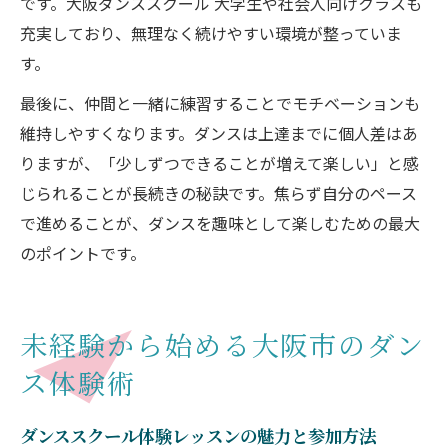
です。大阪ダンススクール 大学生や社会人向けクラスも
充実しており、無理なく続けやすい環境が整っていま
す。
最後に、仲間と一緒に練習することでモチベーションも
維持しやすくなります。ダンスは上達までに個人差はあ
りますが、「少しずつできることが増えて楽しい」と感
じられることが長続きの秘訣です。焦らず自分のペース
で進めることが、ダンスを趣味として楽しむための最大
のポイントです。
未経験から始める大阪市のダン
ス体験術
ダンススクール体験レッスンの魅力と参加方法