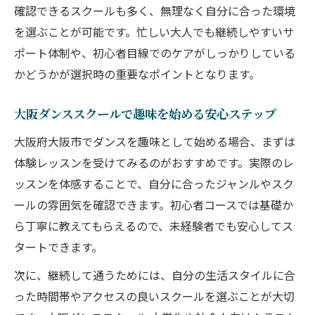
確認できるスクールも多く、無理なく自分に合った環境
を選ぶことが可能です。忙しい大人でも継続しやすいサ
ポート体制や、初心者目線でのケアがしっかりしている
かどうかが選択時の重要なポイントとなります。
大阪ダンススクールで趣味を始める安心ステップ
大阪府大阪市でダンスを趣味として始める場合、まずは
体験レッスンを受けてみるのがおすすめです。実際のレ
ッスンを体感することで、自分に合ったジャンルやスク
ールの雰囲気を確認できます。初心者コースでは基礎か
ら丁寧に教えてもらえるので、未経験者でも安心してス
タートできます。
次に、継続して通うためには、自分の生活スタイルに合
った時間帯やアクセスの良いスクールを選ぶことが大切