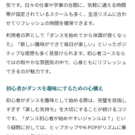
気です。日々の仕事や学業の合間に、気軽に通える時間
帯が設定されているスクールも多く、生活リズムに合わ
せてリフレッシュの時間を確保できます。
利用者の声として「ダンスを始めてから体調が良くなっ
た」「新しい趣味ができて毎日が楽しい」といったポジ
ティブな感想も多く見受けられます。初心者コースなら
ではの和やかな雰囲気の中で、心身ともにリフレッシュ
できるのが魅力です。
初心者がダンスを趣味にするための心構え
初心者がダンスを趣味として始める際は、完璧を目指し
すぎず「楽しむ気持ち」を大切にすることが続けるコツ
です。「ダンス初心者が始めやすいジャンルは？」とい
う疑問に対しては、ヒップホップやK-POPがリズムに乗