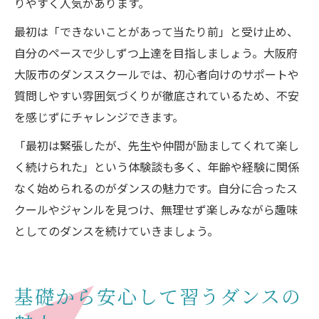
りやすく人気があります。
最初は「できないことがあって当たり前」と受け止め、
自分のペースで少しずつ上達を目指しましょう。大阪府
大阪市のダンススクールでは、初心者向けのサポートや
質問しやすい雰囲気づくりが徹底されているため、不安
を感じずにチャレンジできます。
「最初は緊張したが、先生や仲間が励ましてくれて楽し
く続けられた」という体験談も多く、年齢や経験に関係
なく始められるのがダンスの魅力です。自分に合ったス
クールやジャンルを見つけ、無理せず楽しみながら趣味
としてのダンスを続けていきましょう。
基礎から安心して習うダンスの