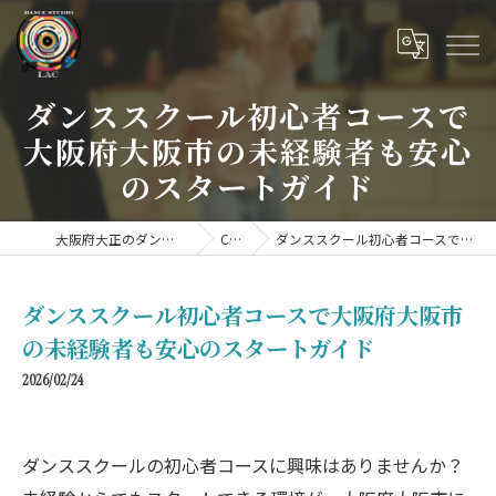
ダンススクール初心者コースで
大阪府大阪市の未経験者も安心
のスタートガイド
大阪府大正のダンススクールならDANCE STUDIO LAC
COLUMN
ダンススクール初心者コースで大阪府大阪市の未経験者も安心のスタートガイド
ダンススクール初心者コースで大阪府大阪市
の未経験者も安心のスタートガイド
2026/02/24
ダンススクールの初心者コースに興味はありませんか？