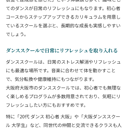
てのダンスが日常のリフレッシュにもなります。初心者
コースからステップアップできるカリキュラムを用意し
ているスクールを選ぶと、長期的な成長も実感しやすい
でしょう。
ダンススクールで日常にリフレッシュを取り入れる
ダンススクールは、日常のストレス解消やリフレッシュ
にも最適な場所です。音楽に合わせて体を動かすこと
で、気分転換や健康維持にもつながります。
大阪府大阪市のダンススクールでは、初心者でも無理な
く楽しめるプログラムが多数用意されており、気軽にリ
フレッシュしたい方にもおすすめです。
特に「20代 ダンス 初心者 大阪」や「大阪ダンススクー
ル 大学生」など、同世代の仲間と交流できるクラスも人