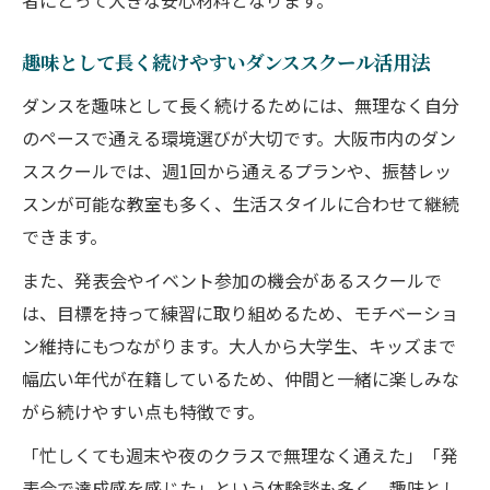
者にとって大きな安心材料となります。
趣味として長く続けやすいダンススクール活用法
ダンスを趣味として長く続けるためには、無理なく自分
のペースで通える環境選びが大切です。大阪市内のダン
ススクールでは、週1回から通えるプランや、振替レッ
スンが可能な教室も多く、生活スタイルに合わせて継続
できます。
また、発表会やイベント参加の機会があるスクールで
は、目標を持って練習に取り組めるため、モチベーショ
ン維持にもつながります。大人から大学生、キッズまで
幅広い年代が在籍しているため、仲間と一緒に楽しみな
がら続けやすい点も特徴です。
「忙しくても週末や夜のクラスで無理なく通えた」「発
表会で達成感を感じた」という体験談も多く、趣味とし