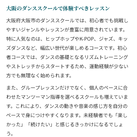
大阪のダンススクールで体験すべきレッスン
大阪府大阪市のダンススクールでは、初心者でも挑戦し
やすいジャンルやレッスンが豊富に用意されています。
特に人気なのは、ヒップホップやK-POP、ジャズ、キッ
ズダンスなど、幅広い世代が楽しめるコースです。初心
者コースでは、ダンスの基礎となるリズムトレーニング
やストレッチからスタートするため、運動経験が少ない
方でも無理なく始められます。
また、グループレッスンだけでなく、個人のペースに合
わせたマンツーマン指導を選べるスクールも増えていま
す。これにより、ダンスの動きや音楽の感じ方を自分の
ペースで身につけやすくなります。未経験者でも「楽し
かった」「続けたい」と感じるきっかけになるでしょ
う。