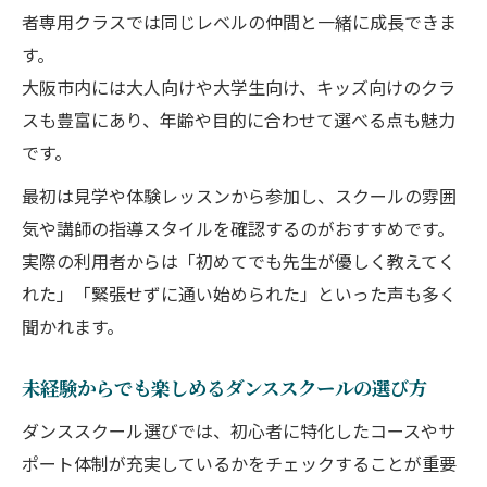
者専用クラスでは同じレベルの仲間と一緒に成長できま
す。
大阪市内には大人向けや大学生向け、キッズ向けのクラ
スも豊富にあり、年齢や目的に合わせて選べる点も魅力
です。
最初は見学や体験レッスンから参加し、スクールの雰囲
気や講師の指導スタイルを確認するのがおすすめです。
実際の利用者からは「初めてでも先生が優しく教えてく
れた」「緊張せずに通い始められた」といった声も多く
聞かれます。
未経験からでも楽しめるダンススクールの選び方
ダンススクール選びでは、初心者に特化したコースやサ
ポート体制が充実しているかをチェックすることが重要