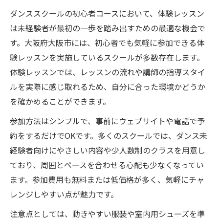
ダンススクールの初心者コースにおいて、体験レッスン
は未経験者が最初の一歩を踏み出すための最適な機会で
す。大阪府大阪市には、初心者でも気軽に参加できる体
験レッスンを実施しているスクールが多数存在します。
体験レッスンでは、レッスンの流れや講師の指導スタイ
ルを実際に感じ取れるため、自分に合った環境かどうか
を確かめることができます。
参加方法はシンプルで、事前にウェブサイトや電話で予
約をするだけでOKです。多くのスクールでは、ダンス未
経験者向けにやさしい内容や少人数制のクラスを用意し
ており、周囲とペースを合わせる心配も少なくなってい
ます。参加費用も無料または低価格が多く、気軽にチャ
レンジしやすい点が魅力です。
注意点としては、動きやすい服装や室内用シューズを準