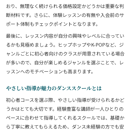
おり、無理なく続けられる価格設定かどうかは重要な判
断材料です。さらに、体験レッスンの有無や入会前のサ
ポート体制もチェックポイントとなります。
最後に、レッスン内容が自分の興味やレベルに合ってい
るかも見極めましょう。ヒップホップやK-POPなど、ジ
ャンルごとに初心者向けのクラスが用意されている場合
が多いので、自分が楽しめるジャンルを選ぶことで、レ
ッスンへのモチベーションも高まります。
やさしい指導が魅力のダンススクールとは
初心者コースを選ぶ際、やさしい指導が受けられるかど
うかはとても大切です。経験豊富な講師が一人ひとりの
ペースに合わせて指導してくれるスクールでは、基礎か
ら丁寧に教えてもらえるため、ダンス未経験の方でも安