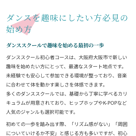
ダンスを趣味にしたい方必見の
始め方
ダンススクールで趣味を始める最初の一歩
ダンススクール初心者コースは、大阪府大阪市で新しい
趣味を始めたい方にとって、最適なスタート地点です。
未経験でも安心して参加できる環境が整っており、音楽
に合わせて体を動かす楽しさを体感できます。
多くのダンススクールでは、基礎から丁寧に学べるカリ
キュラムが用意されており、ヒップホップやK-POPなど
人気のジャンルも選択可能です。
初めての一歩を踏み出す際、「リズム感がない」「周囲
についていけるか不安」と感じる方も多いですが、初心