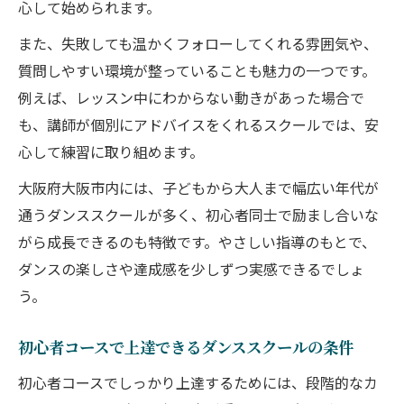
心して始められます。
また、失敗しても温かくフォローしてくれる雰囲気や、
質問しやすい環境が整っていることも魅力の一つです。
例えば、レッスン中にわからない動きがあった場合で
も、講師が個別にアドバイスをくれるスクールでは、安
心して練習に取り組めます。
大阪府大阪市内には、子どもから大人まで幅広い年代が
通うダンススクールが多く、初心者同士で励まし合いな
がら成長できるのも特徴です。やさしい指導のもとで、
ダンスの楽しさや達成感を少しずつ実感できるでしょ
う。
初心者コースで上達できるダンススクールの条件
初心者コースでしっかり上達するためには、段階的なカ