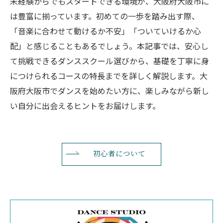
未経験からでもスタートできる環境が、大阪府大阪市に
は豊富に揃っています。初めての一歩を踏み出す際、
「音楽に合わせて動けるか不安」「ついていけるか心
配」と感じることもあるでしょう。本記事では、安心し
て挑戦できるダンススクール選びから、基礎を丁寧に身
につけられるコースの特長までを詳しく解説します。大
阪府大阪市でダンスを始めたい方に、楽しみながら新し
い自分に出会えるヒントをお届けします。
初心者について