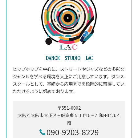
DANCE STUDIO LAC
ヒップホップを中心に、ストリートやジャズなどの多彩な
ジャンルを学べる環境を大正にご用意しています。ダンス
スクールとして、基礎から応用までを段階的に習得してい
ただけるように努めております。
〒551-0002
大阪府大阪市大正区三軒家東５丁目６−７ 和田ビル４
階
090-9203-8229