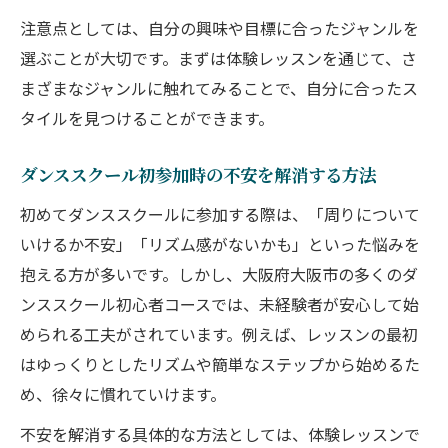
注意点としては、自分の興味や目標に合ったジャンルを
選ぶことが大切です。まずは体験レッスンを通じて、さ
まざまなジャンルに触れてみることで、自分に合ったス
タイルを見つけることができます。
ダンススクール初参加時の不安を解消する方法
初めてダンススクールに参加する際は、「周りについて
いけるか不安」「リズム感がないかも」といった悩みを
抱える方が多いです。しかし、大阪府大阪市の多くのダ
ンススクール初心者コースでは、未経験者が安心して始
められる工夫がされています。例えば、レッスンの最初
はゆっくりとしたリズムや簡単なステップから始めるた
め、徐々に慣れていけます。
不安を解消する具体的な方法としては、体験レッスンで