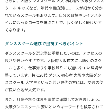
さらに、大阪ダンススクール 大人 初心者や大阪ダンスス
クール キッズなど、年代や目的別にコースが細かく分か
れているスクールもあります。自分の目標やライフスタ
イルに合ったコースを選ぶことで、長く楽しく続けやす
くなります。
ダンススクール選びで重視すべきポイント
ダンススクールを選ぶ際に重視したいのは、アクセスの
良さや通いやすさです。大阪府大阪市内には駅近のスク
ールも多く、仕事帰りや学校帰りにも通いやすい環境が
整っています。特に20代 ダンス 初心者 大阪や大阪ダン
ススクール 大学生といった若い世代の方には、交通の便
が良い立地が人気です。
また、月謝や料金体系も事前に確認しておきましょう。
大阪ダンススクール 安いというキーワードも検索されて