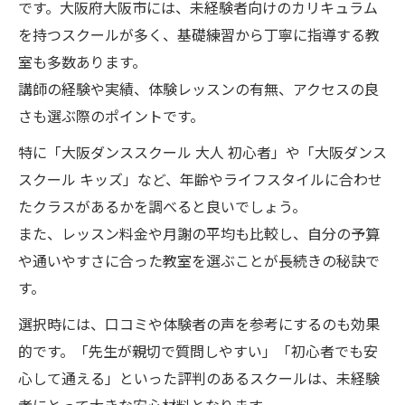
です。大阪府大阪市には、未経験者向けのカリキュラム
を持つスクールが多く、基礎練習から丁寧に指導する教
室も多数あります。
講師の経験や実績、体験レッスンの有無、アクセスの良
さも選ぶ際のポイントです。
特に「大阪ダンススクール 大人 初心者」や「大阪ダンス
スクール キッズ」など、年齢やライフスタイルに合わせ
たクラスがあるかを調べると良いでしょう。
また、レッスン料金や月謝の平均も比較し、自分の予算
や通いやすさに合った教室を選ぶことが長続きの秘訣で
す。
選択時には、口コミや体験者の声を参考にするのも効果
的です。「先生が親切で質問しやすい」「初心者でも安
心して通える」といった評判のあるスクールは、未経験