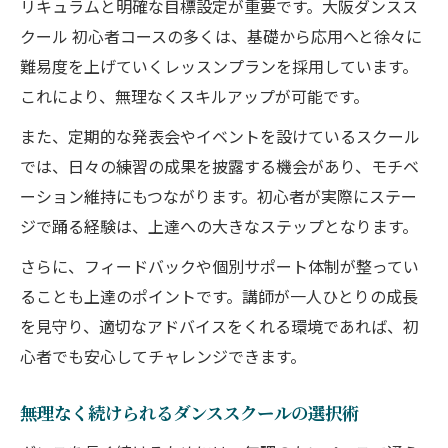
リキュラムと明確な目標設定が重要です。大阪ダンスス
クール 初心者コースの多くは、基礎から応用へと徐々に
難易度を上げていくレッスンプランを採用しています。
これにより、無理なくスキルアップが可能です。
また、定期的な発表会やイベントを設けているスクール
では、日々の練習の成果を披露する機会があり、モチベ
ーション維持にもつながります。初心者が実際にステー
ジで踊る経験は、上達への大きなステップとなります。
さらに、フィードバックや個別サポート体制が整ってい
ることも上達のポイントです。講師が一人ひとりの成長
を見守り、適切なアドバイスをくれる環境であれば、初
心者でも安心してチャレンジできます。
無理なく続けられるダンススクールの選択術