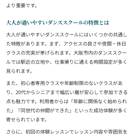
より重要です。
大人が通いやすいダンススクールの特徴とは
大人が通いやすいダンススクールにはいくつかの共通し
た特徴があります。まず、アクセスの良さや夜間・休日
クラスの充実が挙げられます。大阪市内のダンススクー
ルでは駅近の立地や、仕事帰りに通える時間設定が多く
見られます。
また、初心者専用クラスや年齢制限のないクラスがあ
り、20代からシニアまで幅広い層が安心して参加できる
点も魅力です。利用者からは「年齢に関係なく始められ
た」「同世代の仲間ができた」といった成功体験が多く
寄せられています。
さらに、初回の体験レッスンでレッスン内容や雰囲気を