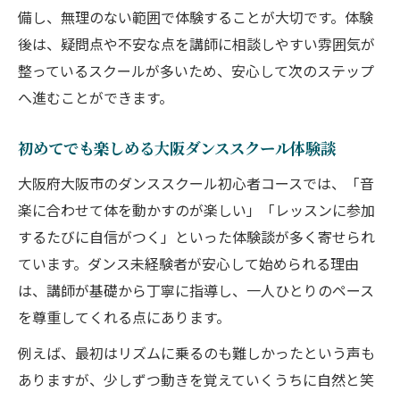
備し、無理のない範囲で体験することが大切です。体験
後は、疑問点や不安な点を講師に相談しやすい雰囲気が
整っているスクールが多いため、安心して次のステップ
へ進むことができます。
初めてでも楽しめる大阪ダンススクール体験談
大阪府大阪市のダンススクール初心者コースでは、「音
楽に合わせて体を動かすのが楽しい」「レッスンに参加
するたびに自信がつく」といった体験談が多く寄せられ
ています。ダンス未経験者が安心して始められる理由
は、講師が基礎から丁寧に指導し、一人ひとりのペース
を尊重してくれる点にあります。
例えば、最初はリズムに乗るのも難しかったという声も
ありますが、少しずつ動きを覚えていくうちに自然と笑