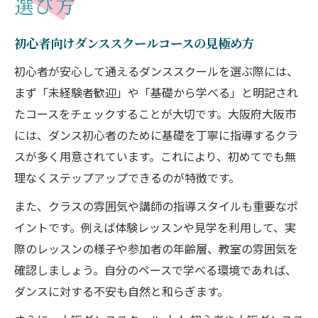
選び方
初心者向けダンススクールコースの見極め方
初心者が安心して通えるダンススクールを選ぶ際には、
まず「未経験者歓迎」や「基礎から学べる」と明記され
たコースをチェックすることが大切です。大阪府大阪市
には、ダンス初心者のために基礎を丁寧に指導するクラ
スが多く用意されています。これにより、初めてでも無
理なくステップアップできるのが特徴です。
また、クラスの雰囲気や講師の指導スタイルも重要なポ
イントです。例えば体験レッスンや見学を利用して、実
際のレッスンの様子や参加者の年齢層、教室の雰囲気を
確認しましょう。自分のペースで学べる環境であれば、
ダンスに対する不安も自然と和らぎます。