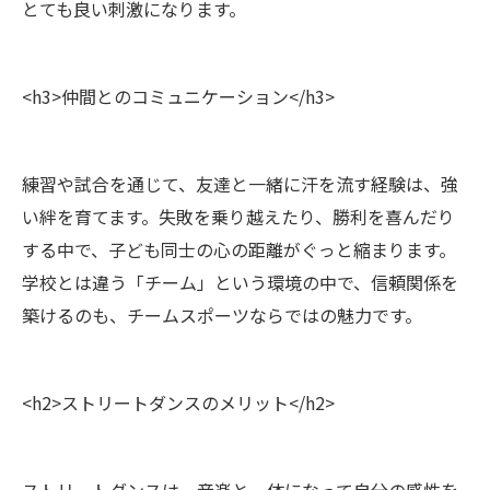
とても良い刺激になります。
<h3>仲間とのコミュニケーション</h3>
練習や試合を通じて、友達と一緒に汗を流す経験は、強
い絆を育てます。失敗を乗り越えたり、勝利を喜んだり
する中で、子ども同士の心の距離がぐっと縮まります。
学校とは違う「チーム」という環境の中で、信頼関係を
築けるのも、チームスポーツならではの魅力です。
<h2>ストリートダンスのメリット</h2>