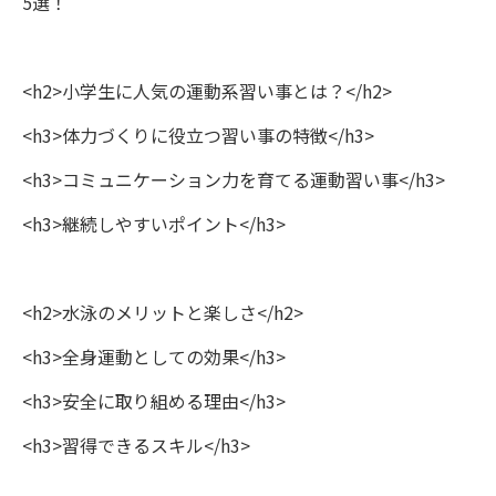
5選！
<h2>小学生に人気の運動系習い事とは？</h2>
<h3>体力づくりに役立つ習い事の特徴</h3>
<h3>コミュニケーション力を育てる運動習い事</h3>
<h3>継続しやすいポイント</h3>
<h2>水泳のメリットと楽しさ</h2>
<h3>全身運動としての効果</h3>
<h3>安全に取り組める理由</h3>
<h3>習得できるスキル</h3>