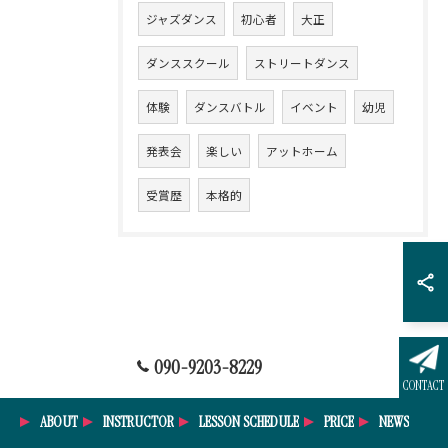
ジャズダンス
初心者
大正
ダンススクール
ストリートダンス
体験
ダンスバトル
イベント
幼児
発表会
楽しい
アットホーム
受賞歴
本格的
090-9203-8229
CONTACT
ABOUT
INSTRUCTOR
LESSON SCHEDULE
PRICE
NEWS