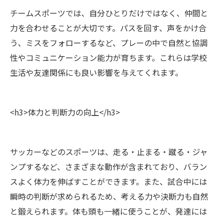
チームスポーツでは、自分ひとりだけではなく、仲間と
力を合わせることが大切です。パスを回す、声をかけ合
う、ミスをフォローするなど、プレーの中で自然と協調
性やコミュニケーション能力が育ちます。これらは学校
生活や友達関係にも良い影響を与えてくれます。
<h3>体力と判断力の向上</h3>
サッカーなどのスポーツは、走る・止まる・蹴る・ジャ
ンプするなど、さまざまな動作が含まれており、バラン
スよく体力を伸ばすことができます。また、試合中には
瞬時の判断が求められるため、考える力や決断力も自然
と鍛えられます。体も頭も一緒に使うことが、発達には