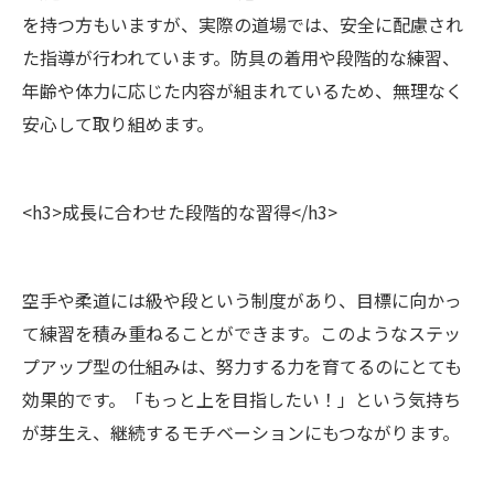
を持つ方もいますが、実際の道場では、安全に配慮され
た指導が行われています。防具の着用や段階的な練習、
年齢や体力に応じた内容が組まれているため、無理なく
安心して取り組めます。
<h3>成長に合わせた段階的な習得</h3>
空手や柔道には級や段という制度があり、目標に向かっ
て練習を積み重ねることができます。このようなステッ
プアップ型の仕組みは、努力する力を育てるのにとても
効果的です。「もっと上を目指したい！」という気持ち
が芽生え、継続するモチベーションにもつながります。