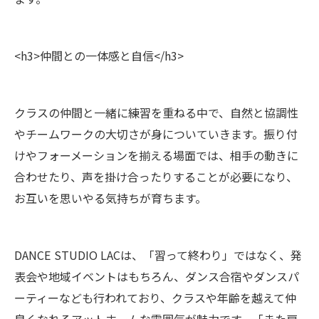
<h3>仲間との一体感と自信</h3>
クラスの仲間と一緒に練習を重ねる中で、自然と協調性
やチームワークの大切さが身についていきます。振り付
けやフォーメーションを揃える場面では、相手の動きに
合わせたり、声を掛け合ったりすることが必要になり、
お互いを思いやる気持ちが育ちます。
DANCE STUDIO LACは、「習って終わり」ではなく、発
表会や地域イベントはもちろん、ダンス合宿やダンスパ
ーティーなども行われており、クラスや年齢を越えて仲