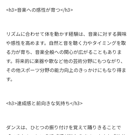
<h3>音楽への感性が育つ</h3>
リズムに合わせて体を動かす経験は、音楽に対する興味
や感性を高めます。自然と音を聴く力やタイミングを取
る力が育ち、音楽全般への関心が広がることもありま
す。将来的に楽器や歌など他の芸術分野にもつながり、
その他スポーツ分野の能力向上のきっかけにもなり得ま
す。
<h3>達成感と前向きな気持ち</h3>
ダンスは、ひとつの振り付けを覚えて踊りきることで