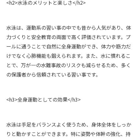
<h2>水泳のメリットと楽しさ</h2>
水泳は、運動系の習い事の中でも昔から人気があり、体
力づくりと安全教育の両面で高く評価されています。プ
ールに通うことで自然に全身運動ができ、体力や筋力だ
けでなく心肺機能も鍛えられます。また、水に慣れるこ
とで、万が一の水難事故のリスクも減らせるため、多く
の保護者から信頼されている習い事です。
<h3>全身運動としての効果</h3>
水泳は手足をバランスよく使うため、身体全体をしっか
りと動かすことができます。特に姿勢や体幹の強化、持