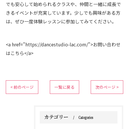
でも安心して始められるクラスや、仲間と一緒に成長で
きるイベントが充実しています。少しでも興味がある方
は、ぜひ一度体験レッスンに参加してみてください。
<a href="https://dancestudio-lac.com/">お問い合わせ
はこちら</a>
< 前のページ
一覧に戻る
次のページ >
カテゴリー
Categories