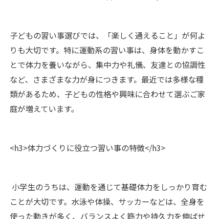
子どもの習い事選びでは、「楽しく通えること」が何よ
りも大切です。特に運動系の習い事は、身体を動かすこ
とで体力を養いながら、集中力や礼儀、友達との協調性
など、さまざまな力が身につきます。最近では多様な種
類があるため、子どもの性格や興味に合わせて選ぶご家
庭が増えています。
<h3>体力づくりに役立つ習い事の特徴</h3>
小学生のうちは、運動を通じて基礎体力をしっかり育む
ことが大切です。水泳や体操、サッカーなどは、全身を
使った動きが多く、バランスよく筋力や持久力を伸ばせ