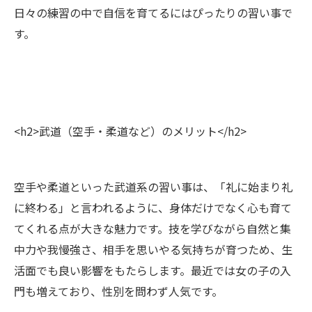
日々の練習の中で自信を育てるにはぴったりの習い事で
す。
<h2>武道（空手・柔道など）のメリット</h2>
空手や柔道といった武道系の習い事は、「礼に始まり礼
に終わる」と言われるように、身体だけでなく心も育て
てくれる点が大きな魅力です。技を学びながら自然と集
中力や我慢強さ、相手を思いやる気持ちが育つため、生
活面でも良い影響をもたらします。最近では女の子の入
門も増えており、性別を問わず人気です。