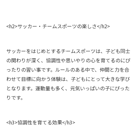
<h2>サッカー・チームスポーツの楽しさ</h2>
サッカーをはじめとするチームスポーツは、子ども同士
の関わりが深く、協調性や思いやりの心を育てるのにぴ
ったりの習い事です。ルールのある中で、仲間と力を合
わせて目標に向かう体験は、子どもにとって大きな学び
となります。運動量も多く、元気いっぱいの子にぴった
りです。
<h3>協調性を育てる効果</h3>