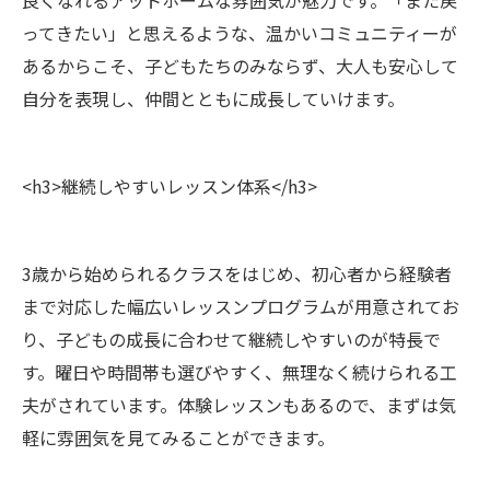
良くなれるアットホームな雰囲気が魅力です。「また戻
ってきたい」と思えるような、温かいコミュニティーが
あるからこそ、子どもたちのみならず、大人も安心して
自分を表現し、仲間とともに成長していけます。
<h3>継続しやすいレッスン体系</h3>
3歳から始められるクラスをはじめ、初心者から経験者
まで対応した幅広いレッスンプログラムが用意されてお
り、子どもの成長に合わせて継続しやすいのが特長で
す。曜日や時間帯も選びやすく、無理なく続けられる工
夫がされています。体験レッスンもあるので、まずは気
軽に雰囲気を見てみることができます。