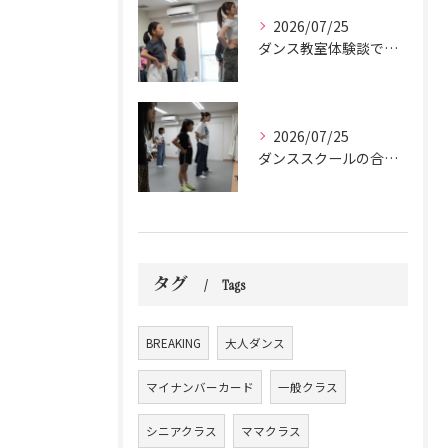
2026/07/25
ダンス教室体験談で大阪府大阪市の初心者向け雰囲気や費用を徹底解説
2026/07/25
ダンススクールの合同レッスンで大阪府大阪市浪速区で初心者も安心して始められる方法
タグ
Tags
BREAKING
大人ダンス
マイナンバーカード
一般クラス
シニアクラス
ママクラス