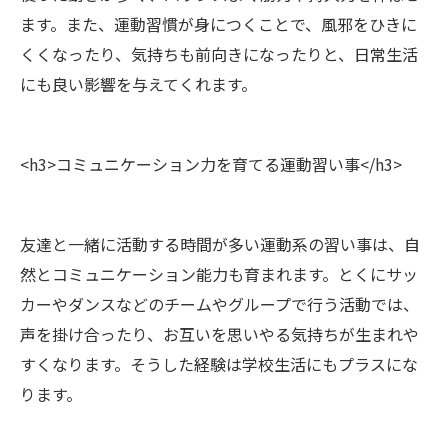
ます。また、運動習慣が身につくことで、風邪をひきに
くくなったり、気持ちも前向きになったりと、日常生活
にも良い影響を与えてくれます。
<h3>コミュニケーション力を育てる運動習い事</h3>
友達と一緒に活動する時間が多い運動系の習い事は、自
然とコミュニケーション能力も育まれます。とくにサッ
カーやダンスなどのチームやグループで行う活動では、
声を掛け合ったり、お互いを思いやる気持ちが生まれや
すくなります。そうした経験は学校生活にもプラスにな
ります。