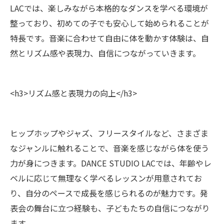
LACでは、楽しみながら本格的なダンスを学べる環境が
整っており、初めての子でも安心して始められることが
特長です。音楽に合わせて自由に体を動かす体験は、自
然とリズム感や表現力、自信につながっていきます。
<h3>リズム感と表現力の向上</h3>
ヒップホップやジャズ、フリースタイルなど、さまざま
なジャンルに触れることで、音楽を感じながら体を使う
力が身につきます。DANCE STUDIO LACでは、年齢やレ
ベルに応じて無理なく学べるレッスンが用意されてお
り、自分のペースで成長を感じられるのが魅力です。発
表会の舞台に立つ経験も、子どもたちの自信につながり
ます。