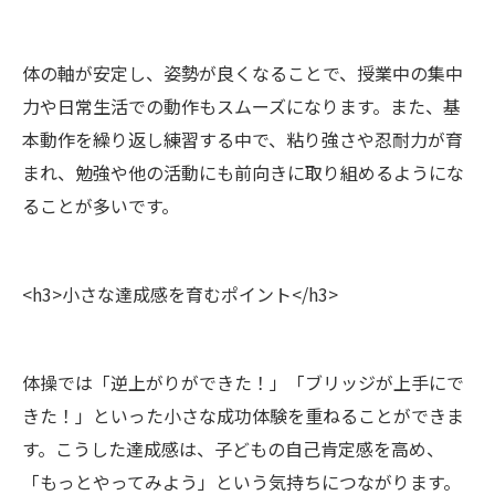
体の軸が安定し、姿勢が良くなることで、授業中の集中
力や日常生活での動作もスムーズになります。また、基
本動作を繰り返し練習する中で、粘り強さや忍耐力が育
まれ、勉強や他の活動にも前向きに取り組めるようにな
ることが多いです。
<h3>小さな達成感を育むポイント</h3>
体操では「逆上がりができた！」「ブリッジが上手にで
きた！」といった小さな成功体験を重ねることができま
す。こうした達成感は、子どもの自己肯定感を高め、
「もっとやってみよう」という気持ちにつながります。