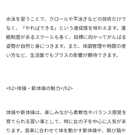
水泳を習うことで、クロールや平泳ぎなどの技術だけで
なく、「やればできる」という達成感を味わえます。進
級制度があるスクールも多く、目標に向かってがんばる
姿勢が自然と身につきます。また、体調管理や時間の使
い方など、生活面でもプラスの影響が期待できます。
<h2>体操・新体操の魅力</h2>
体操や新体操は、楽しみながら柔軟性やバランス感覚を
育てられる習い事として、特に女の子を中心に人気があ
ります。音楽に合わせて体を動かす新体操や、跳び箱や