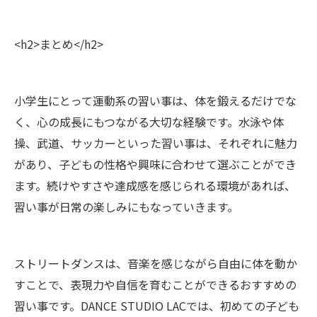
<h2>まとめ</h2>
小学生にとって運動系の習い事は、体を鍛えるだけでな
く、心の成長にもつながる大切な経験です。水泳や体
操、武道、サッカーといった習い事は、それぞれに魅力
があり、子どもの性格や興味に合わせて選ぶことができ
ます。続けやすさや達成感を感じられる環境があれば、
習い事が日常の楽しみにもなっていきます。
ストリートダンスは、音楽を感じながら自由に体を動か
すことで、表現力や自信を育むことができるおすすめの
習い事です。DANCE STUDIO LACでは、初めての子ども