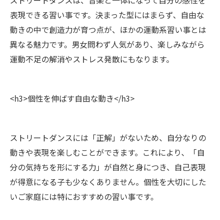
ストリートダンスは、音楽と一体になって自分の感性を
表現できる習い事です。決まった型にはまらず、自由な
動きの中で創造力が育つ点が、ほかの運動系習い事とは
異なる魅力です。男女問わず人気があり、楽しみながら
運動不足の解消やストレス発散にもなります。
<h3>個性を伸ばす自由な動き</h3>
ストリートダンスには「正解」がないため、自分なりの
動きや表現を楽しむことができます。これにより、「自
分の気持ちを形にする力」が自然と身につき、自己表現
が得意になる子も少なくありません。個性を大切にした
いご家庭には特におすすめの習い事です。