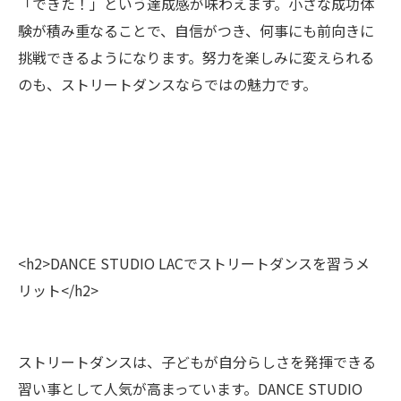
「できた！」という達成感が味わえます。小さな成功体
験が積み重なることで、自信がつき、何事にも前向きに
挑戦できるようになります。努力を楽しみに変えられる
のも、ストリートダンスならではの魅力です。
<h2>DANCE STUDIO LACでストリートダンスを習うメ
リット</h2>
ストリートダンスは、子どもが自分らしさを発揮できる
習い事として人気が高まっています。DANCE STUDIO