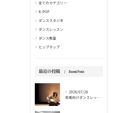
全てのカテゴリー
K-POP
ダンススタジオ
ダンスレッスン
ダンス教室
ヒップホップ
最近の投稿
Recent Posts
2026/07/26
若者向けダンスレッスンで大阪府大阪市の初心者にも安心の選び方ガイド