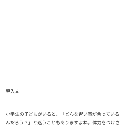
導入文
小学生の子どもがいると、「どんな習い事が合っている
んだろう？」と迷うこともありますよね。体力をつけさ