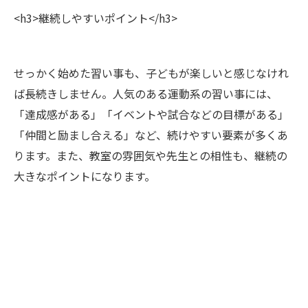
<h3>継続しやすいポイント</h3>
せっかく始めた習い事も、子どもが楽しいと感じなけれ
ば長続きしません。人気のある運動系の習い事には、
「達成感がある」「イベントや試合などの目標がある」
「仲間と励まし合える」など、続けやすい要素が多くあ
ります。また、教室の雰囲気や先生との相性も、継続の
大きなポイントになります。