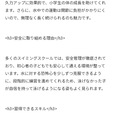
久力アップに効果的で、小学生の体の成長を助けてくれ
ます。さらに、水中での運動は関節に負担がかかりにく
いので、無理なく長く続けられるのも魅力です。
<h3>安全に取り組める理由</h3>
多くのスイミングスクールでは、安全管理が徹底されて
おり、初心者の子どもでも安心して通える環境が整って
います。水に対する恐怖心を少しずつ克服できるよう
に、段階的に練習を進めてくれるため、泳げなかった子
が自信を持って泳げるようになる姿もよく見られます。
<h3>習得できるスキル</h3>