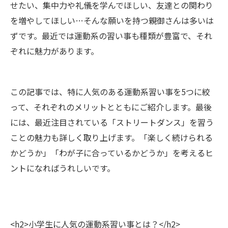
せたい、集中力や礼儀を学んでほしい、友達との関わり
を増やしてほしい…そんな願いを持つ親御さんは多いは
ずです。最近では運動系の習い事も種類が豊富で、それ
ぞれに魅力があります。
この記事では、特に人気のある運動系習い事を5つに絞
って、それぞれのメリットとともにご紹介します。最後
には、最近注目されている「ストリートダンス」を習う
ことの魅力も詳しく取り上げます。「楽しく続けられる
かどうか」「わが子に合っているかどうか」を考えるヒ
ントになればうれしいです。
<h2>小学生に人気の運動系習い事とは？</h2>