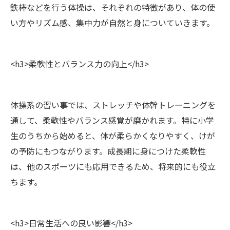
鉄棒などを行う体操は、それぞれの特徴があり、体の使
い方やリズム感、集中力が自然と身についていきます。
<h3>柔軟性とバランス力の向上</h3>
体操系の習い事では、ストレッチや体幹トレーニングを
通して、柔軟性やバランス感覚が磨かれます。特に小学
生のうちから始めると、体が柔らかくなりやすく、けが
の予防にもつながります。成長期に身につけた柔軟性
は、他のスポーツにも応用できるため、将来的にも役立
ちます。
<h3>日常生活への良い影響</h3>