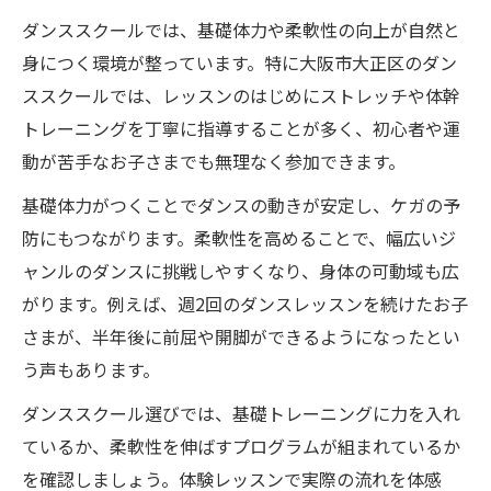
ダンススクールでは、基礎体力や柔軟性の向上が自然と
身につく環境が整っています。特に大阪市大正区のダン
ススクールでは、レッスンのはじめにストレッチや体幹
トレーニングを丁寧に指導することが多く、初心者や運
動が苦手なお子さまでも無理なく参加できます。
基礎体力がつくことでダンスの動きが安定し、ケガの予
防にもつながります。柔軟性を高めることで、幅広いジ
ャンルのダンスに挑戦しやすくなり、身体の可動域も広
がります。例えば、週2回のダンスレッスンを続けたお子
さまが、半年後に前屈や開脚ができるようになったとい
う声もあります。
ダンススクール選びでは、基礎トレーニングに力を入れ
ているか、柔軟性を伸ばすプログラムが組まれているか
を確認しましょう。体験レッスンで実際の流れを体感