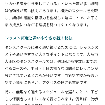
ものやる気を引き出してくれる」といった声が多い講師
は信頼性が高い傾向にあります。複数のスクールを比較
し、講師の経歴や指導力を重視して選ぶことで、お子さ
まの成長につながる環境を見つけやすくなります。
レッスン頻度と通いやすさが続く秘訣
ダンススクールに長く通い続けるためには、レッスンの
頻度や通いやすさが大きなポイントとなります。大阪市
大正区のダンススクールでは、週1回から複数回まで選
べるコースや、平日・土日の様々な時間帯にレッスンが
設定されているところが多いです。自宅や学校から通い
やすい場所にあるか、アクセスの良さも重要です。
特に、無理なく通えるスケジュールを選ぶことで、子ど
もも保護者もストレスなく続けられます。例えば、徒歩