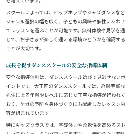
も増えています。
スクールによっては、ヒップホップやジャズダンスなど
ジャンル選択の幅も広く、子どもの興味や個性にあわせ
てレッスンを選ぶことが可能です。無料体験や見学を通
じて、お子さまが楽しく通える環境かどうかを確認する
ことが大切です。
成長を促すダンススクールの安全な指導体制
安全な指導体制は、ダンススクール選びで見逃せないポ
イントです。大正区のダンススクールでは、経験豊富な
先生による年齢やレベルに応じた丁寧な指導が行われて
おり、ケガの予防や身体づくりにも配慮したレッスン内
容が組まれています。
特にキッズクラスでは、基礎体力や柔軟性を高めるスト
レッチやウォーミングアップを重視し、無理のない範囲