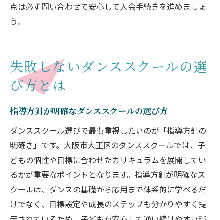
点は必ず問い合わせて安心して入会手続きを進めましょ
う。
失敗しないダンススクールの選
び方とは
指導方針が明確なダンススクールの選び方
ダンススクール選びで最も重視したいのが「指導方針の
明確さ」です。大阪市大正区のダンススクールでは、子
どもの個性や目標に合わせたカリキュラムを展開してい
るかが重要なポイントとなります。指導方針が明確なス
クールは、ダンスの基礎から応用まで体系的に学べるだ
けでなく、目標設定や成長のステップも分かりやすく提
示されているため、子どもが安心して通い続けやすい環