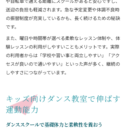
や自転車で通える距離にスクールがあると安心ですし、
送迎の負担も軽減されます。急な予定変更や体調不良時
の振替制度が充実しているかも、長く続けるための秘訣
です。
また、曜日や時間帯が選べる柔軟なレッスン体制や、体
験レッスンの利用がしやすいこともメリットです。実際
の利用者からは「学校や習い事と両立しやすい」「アク
セスが良いので通いやすい」といった声が多く、継続の
しやすさにつながっています。
キッズ向けダンス教室で伸ばす
運動能力
ダンススクールで基礎体力と柔軟性を養おう