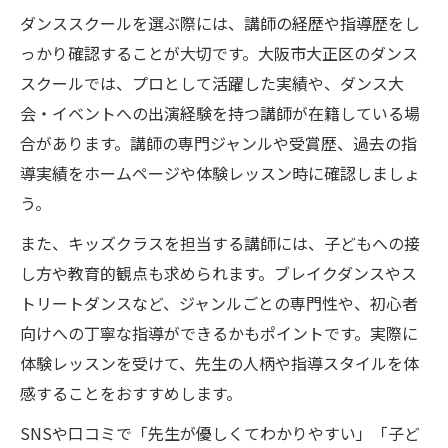
ダンススクールを選ぶ際には、講師の経歴や指導歴をし
っかり確認することが大切です。大阪市大正区のダンス
スクールでは、プロとして活躍した実績や、ダンス大
会・イベントへの出演経験を持つ講師が在籍している場
合があります。講師の専門ジャンルや受賞歴、過去の指
導実績をホームページや体験レッスン時に確認しましょ
う。
また、キッズクラスを担当する講師には、子どもへの接
し方や教育的観点も求められます。ブレイクダンスやス
トリートダンスなど、ジャンルごとの専門性や、初心者
向けへの丁寧な指導ができるかもポイントです。実際に
体験レッスンを受けて、先生の人柄や指導スタイルを体
感することをおすすめします。
SNSや口コミで「先生が優しくてわかりやすい」「子ど