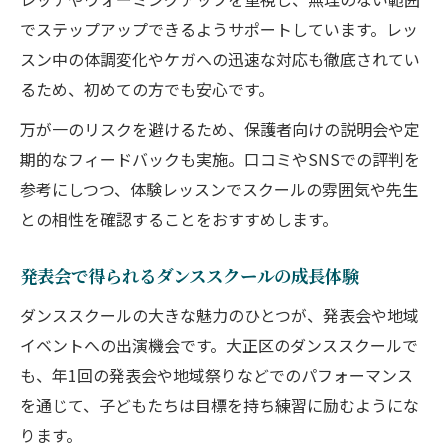
でステップアップできるようサポートしています。レッ
スン中の体調変化やケガへの迅速な対応も徹底されてい
るため、初めての方でも安心です。
万が一のリスクを避けるため、保護者向けの説明会や定
期的なフィードバックも実施。口コミやSNSでの評判を
参考にしつつ、体験レッスンでスクールの雰囲気や先生
との相性を確認することをおすすめします。
発表会で得られるダンススクールの成長体験
ダンススクールの大きな魅力のひとつが、発表会や地域
イベントへの出演機会です。大正区のダンススクールで
も、年1回の発表会や地域祭りなどでのパフォーマンス
を通じて、子どもたちは目標を持ち練習に励むようにな
ります。