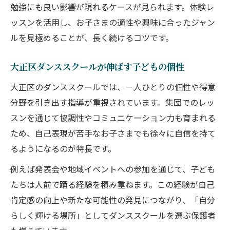
勉強にも良い影響が現れるケースが見られます。体験レ
ッスンを活用し、お子さまの適性や興味に合ったジャン
ルを見極めることが、長く続けるコツです。
大正区ダンススクールが伸ばす子どもの個性
大正区のダンススクールでは、一人ひとりの個性や得意
分野を引き出す指導が重視されています。集団でのレッ
スンを通じて協調性やコミュニケーション力も育まれる
ため、自己表現が苦手なお子さまでも徐々に自信を持て
るようになるのが特長です。
例えば発表会や地域イベントへの参加を通じて、子ども
たちは人前で踊る経験を積み重ねます。この経験が自己
肯定感の向上や新たな可能性の発見につながり、「自分
らしく輝ける場所」としてダンススクールを選ぶ保護者