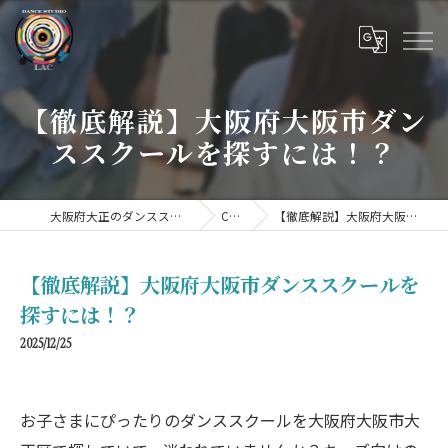
【徹底解説】大阪府大阪市ダン
ススクールを探すには！？
大阪府大正のダンススクールならDANCE STUDIO LAC
COLUMN
【徹底解説】大阪府大阪市ダンススクールを探すには！？
【徹底解説】大阪府大阪市ダンススクールを
探すには！？
2025/12/25
お子さまにぴったりのダンススクールを大阪府大阪市大