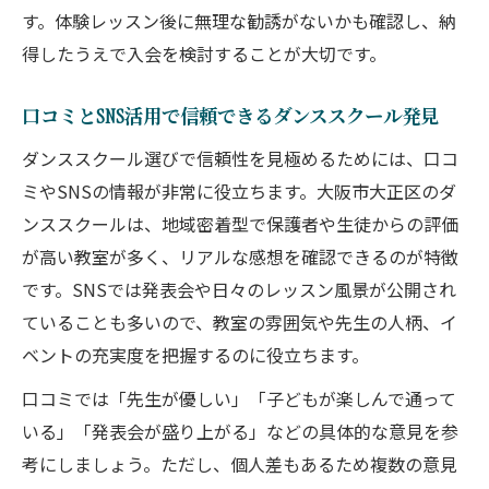
す。体験レッスン後に無理な勧誘がないかも確認し、納
得したうえで入会を検討することが大切です。
口コミとSNS活用で信頼できるダンススクール発見
ダンススクール選びで信頼性を見極めるためには、口コ
ミやSNSの情報が非常に役立ちます。大阪市大正区のダ
ンススクールは、地域密着型で保護者や生徒からの評価
が高い教室が多く、リアルな感想を確認できるのが特徴
です。SNSでは発表会や日々のレッスン風景が公開され
ていることも多いので、教室の雰囲気や先生の人柄、イ
ベントの充実度を把握するのに役立ちます。
口コミでは「先生が優しい」「子どもが楽しんで通って
いる」「発表会が盛り上がる」などの具体的な意見を参
考にしましょう。ただし、個人差もあるため複数の意見