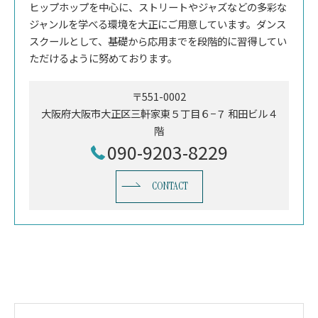
ヒップホップを中心に、ストリートやジャズなどの多彩な
ジャンルを学べる環境を大正にご用意しています。ダンス
スクールとして、基礎から応用までを段階的に習得してい
ただけるように努めております。
〒551-0002
大阪府大阪市大正区三軒家東５丁目６−７ 和田ビル４
階
090-9203-8229
CONTACT