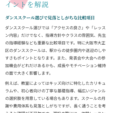
イントを解説
ダンススクール選びで見落としがちな比較項目
ダンススクール選びでは「アクセスの良さ」や「レッス
ン内容」だけでなく、指導方針やクラスの雰囲気、先生
の指導経験なども重要な比較項目です。特に大阪市大正
区のダンススクールは、駅からの徒歩圏内や送迎のしや
すさもポイントとなります。また、発表会や大会への参
加機会がどれだけあるかも、成長やモチベーション維持
の面で大きく影響します。
例えば、教室によってはキッズ向けに特化したカリキュ
ラムや、初心者向けの丁寧な基礎指導、幅広いジャンル
の選択肢を用意している場合もあります。スクールの月
謝や費用体系も見落としがちですが、長く通うことを考