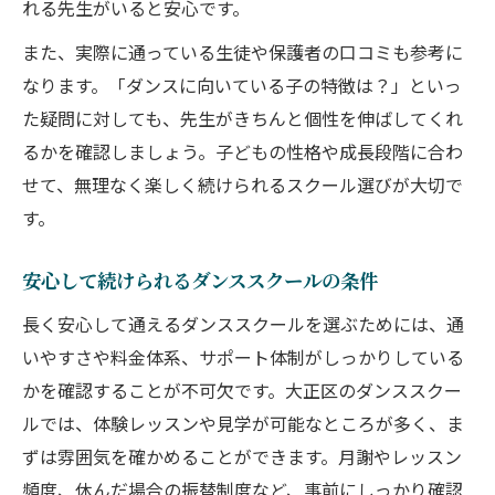
れる先生がいると安心です。
また、実際に通っている生徒や保護者の口コミも参考に
なります。「ダンスに向いている子の特徴は？」といっ
た疑問に対しても、先生がきちんと個性を伸ばしてくれ
るかを確認しましょう。子どもの性格や成長段階に合わ
せて、無理なく楽しく続けられるスクール選びが大切で
す。
安心して続けられるダンススクールの条件
長く安心して通えるダンススクールを選ぶためには、通
いやすさや料金体系、サポート体制がしっかりしている
かを確認することが不可欠です。大正区のダンススクー
ルでは、体験レッスンや見学が可能なところが多く、ま
ずは雰囲気を確かめることができます。月謝やレッスン
頻度、休んだ場合の振替制度など、事前にしっかり確認