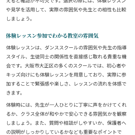
えると確認が不可欠です。選択の際には、体験レッスン
や見学を活用して、実際の雰囲気や先生との相性も比較
しましょう。
体験レッスン参加でわかる教室の雰囲気
体験レッスンは、ダンススクールの雰囲気や先生の指導
スタイル、生徒同士の関係性を直接感じ取れる貴重な機
会です。大阪市大正区の多くのスクールでは、初心者や
キッズ向けにも体験レッスンを用意しており、実際に参
加することで緊張感や楽しさ、レッスンの流れを体感で
きます。
体験時には、先生が一人ひとりに丁寧に声をかけてくれ
るか、クラス全体が和やかで安心できる雰囲気かを観察
しましょう。また、質問や相談がしやすいか、保護者へ
の説明がしっかりしているかなども重要なポイントで