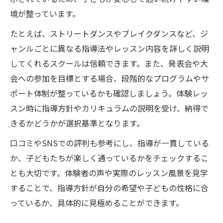
境が整っています。
たとえば、ストリートダンスやブレイクダンスなど、ジ
ャンルごとに異なる指導法やレッスン内容を詳しく説明
してくれるスクールは信頼できます。また、発表会や大
会への参加を目標とする場合、段階的なプログラムやサ
ポート体制が整っているかも確認しましょう。体験レッ
スン時に指導方針やカリキュラムの説明を受け、納得で
きるかどうかが選択基準となります。
口コミやSNSでの評判も参考にし、指導が一貫している
か、子どもたちが楽しく通っているかをチェックするこ
とも大切です。体験者の声や実際のレッスン風景を見学
することで、指導方針が自分の希望や子どもの性格に合
っているか、具体的に見極めることができます。