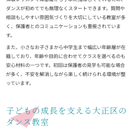
ダンスが初めてでも無理なくスタートできます。質問や
相談もしやすい雰囲気づくりを大切にしている教室が多
く、保護者とのコミュニケーションも重視されていま
す。
また、小さなお子さまから中学生まで幅広い年齢層が在
籍しており、年齢や目的に合わせてクラスを選べるのも
安心材料の一つです。初回は保護者の見学も可能な場合
が多く、不安を解消しながら楽しく続けられる環境が整
っています。
子どもの成長を支える大正区の
ダンス教室