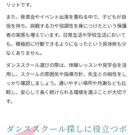
リットです。
また、発表会やイベント出演を重ねる中で、子どもが自
信を持ち、挑戦する力や協調性を身につけたという保護
者の実感も増えています。日常生活や学校生活において
も、積極的に行動できるようになったという具体例も少
なくありません。
ダンススクール選びの際は、体験レッスンや見学会を活
用し、スクールの雰囲気や指導方針、先生との相性をし
っかり確認しましょう。通いやすい場所や月謝なども比
較し、安心して長く続けられる環境を選ぶことが大切で
す。
ダンススクール探しに役立つポ