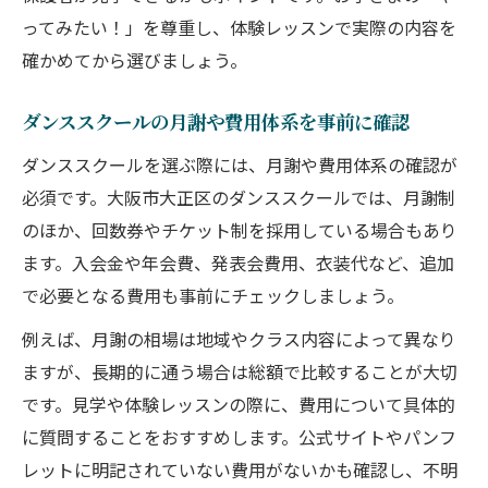
ってみたい！」を尊重し、体験レッスンで実際の内容を
確かめてから選びましょう。
ダンススクールの月謝や費用体系を事前に確認
ダンススクールを選ぶ際には、月謝や費用体系の確認が
必須です。大阪市大正区のダンススクールでは、月謝制
のほか、回数券やチケット制を採用している場合もあり
ます。入会金や年会費、発表会費用、衣装代など、追加
で必要となる費用も事前にチェックしましょう。
例えば、月謝の相場は地域やクラス内容によって異なり
ますが、長期的に通う場合は総額で比較することが大切
です。見学や体験レッスンの際に、費用について具体的
に質問することをおすすめします。公式サイトやパンフ
レットに明記されていない費用がないかも確認し、不明