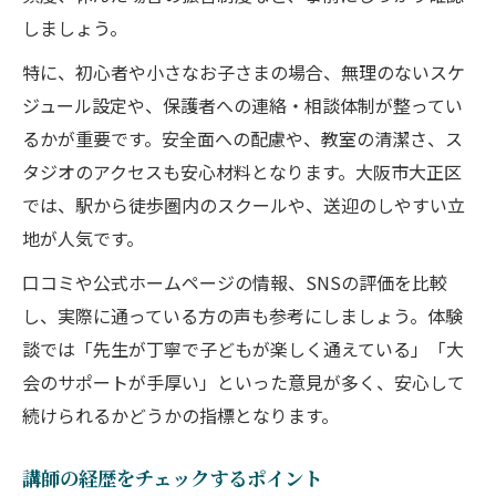
しましょう。
特に、初心者や小さなお子さまの場合、無理のないスケ
ジュール設定や、保護者への連絡・相談体制が整ってい
るかが重要です。安全面への配慮や、教室の清潔さ、ス
タジオのアクセスも安心材料となります。大阪市大正区
では、駅から徒歩圏内のスクールや、送迎のしやすい立
地が人気です。
口コミや公式ホームページの情報、SNSの評価を比較
し、実際に通っている方の声も参考にしましょう。体験
談では「先生が丁寧で子どもが楽しく通えている」「大
会のサポートが手厚い」といった意見が多く、安心して
続けられるかどうかの指標となります。
講師の経歴をチェックするポイント