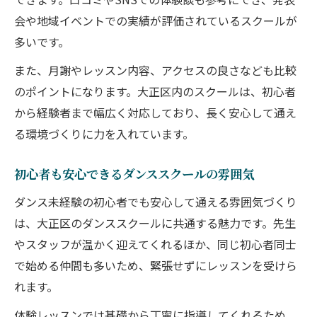
会や地域イベントでの実績が評価されているスクールが
多いです。
また、月謝やレッスン内容、アクセスの良さなども比較
のポイントになります。大正区内のスクールは、初心者
から経験者まで幅広く対応しており、長く安心して通え
る環境づくりに力を入れています。
初心者も安心できるダンススクールの雰囲気
ダンス未経験の初心者でも安心して通える雰囲気づくり
は、大正区のダンススクールに共通する魅力です。先生
やスタッフが温かく迎えてくれるほか、同じ初心者同士
で始める仲間も多いため、緊張せずにレッスンを受けら
れます。
体験レッスンでは基礎から丁寧に指導してくれるため、