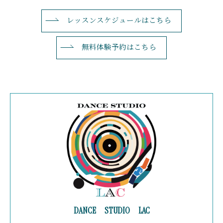
レッスンスケジュールはこちら
無料体験予約はこちら
DANCE STUDIO LAC