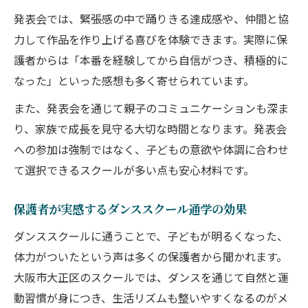
発表会では、緊張感の中で踊りきる達成感や、仲間と協
力して作品を作り上げる喜びを体験できます。実際に保
護者からは「本番を経験してから自信がつき、積極的に
なった」といった感想も多く寄せられています。
また、発表会を通じて親子のコミュニケーションも深ま
り、家族で成長を見守る大切な時間となります。発表会
への参加は強制ではなく、子どもの意欲や体調に合わせ
て選択できるスクールが多い点も安心材料です。
保護者が実感するダンススクール通学の効果
ダンススクールに通うことで、子どもが明るくなった、
体力がついたという声は多くの保護者から聞かれます。
大阪市大正区のスクールでは、ダンスを通じて自然と運
動習慣が身につき、生活リズムも整いやすくなるのがメ