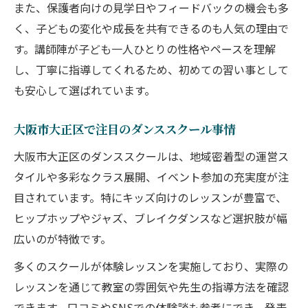
また、保護者向けの見学日やフィードバックの機会も多
く、子どもの変化や成長を共有できるのも人気の理由で
す。講師陣が子ども一人ひとりの性格やペースを理解
し、丁寧に指導してくれるため、初めての習い事として
も安心して選ばれています。
大阪市大正区で注目のダンススクール事情
大阪市大正区のダンススクールは、地域密着型の運営ス
タイルや多彩なクラス展開、イベント参加の充実度が注
目されています。特にキッズ向けのレッスンが豊富で、
ヒップホップやジャズ、ブレイクダンスなど選択肢が幅
広いのが特徴です。
多くのスクールが体験レッスンを実施しており、実際の
レッスンを通じて教室の雰囲気や先生の指導方法を確認
できます。口コミやSNSでの体験談も参考にでき、発表