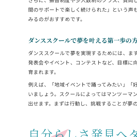
間のサポートで楽しく続けられた」という声
みるのがおすすめです。
ダンススクールで夢を叶える第一歩の
ダンススクールで夢を実現するためには、ま
発表会やイベント、コンテストなど、目標に
育まれます。
例えば、「地域イベントで踊ってみたい」「
いましょう。スクールによってはマンツーマ
出せます。まずは行動し、挑戦することが夢
自分らしさ発見へ