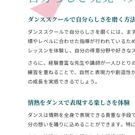
ダンススクールで自分らしさを磨く方
ダンススクールで自分らしさを磨くには、ま
標やレベルに合わせた指導が行われているた
レッスンを体験し、自分の得意分野や好きな
さらに、経験豊富な先生や講師が一人ひとり
練習を重ねることで、自然と表現力や創造性
の成長を実感できるでしょう。
情熱をダンスで表現する楽しさを体験
ダンスは情熱を全身で表現できる貴重な手段
分の想いを踊りに込めることができます。特