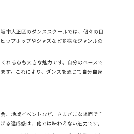
大阪市大正区のダンススクールでは、個々の目
、ヒップホップやジャズなど多様なジャンルの
てくれる点も大きな魅力です。自分のペースで
れます。これにより、ダンスを通じて自分自身
表会、地域イベントなど、さまざまな場面で自
上げる達成感は、他では味わえない魅力です。