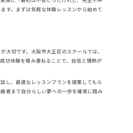
います。まずは気軽な体験レッスンから始めて
とが大切です。大阪市大正区のスクールでは、
な成功体験を積み重ねることで、自信と情熱が
相談し、最適なレッスンプランを提案してもら
上級者まで自分らしい夢への一歩を確実に踏み