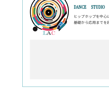
DANCE STUDIO 
ヒップホップを中心
基礎から応用までを