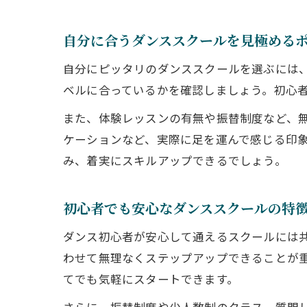
自分に合うダンススクールを見極める
自分にピッタリのダンススクールを選ぶには
ベルに合っているかを確認しましょう。初心
また、体験レッスンの有無や振替制度など、
ケーションなど、実際に足を運んで感じる印
み、着実にスキルアップできるでしょう。
初心者でも安心なダンススクールの特
ダンス初心者が安心して通えるスクールには
わせて無理なくステップアップできることが
てでも気軽にスタートできます。
さらに、振替制度や少人数制のクラス、質問