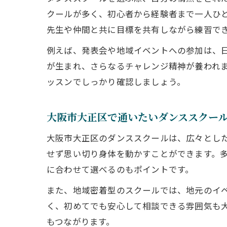
クールが多く、初心者から経験者まで一人ひ
先生や仲間と共に目標を共有しながら練習で
例えば、発表会や地域イベントへの参加は、
が生まれ、さらなるチャレンジ精神が養われ
ッスンでしっかり確認しましょう。
大阪市大正区で通いたいダンススクー
大阪市大正区のダンススクールは、広々とした
せず思い切り身体を動かすことができます。
に合わせて選べるのもポイントです。
また、地域密着型のスクールでは、地元のイ
く、初めてでも安心して相談できる雰囲気も
もつながります。