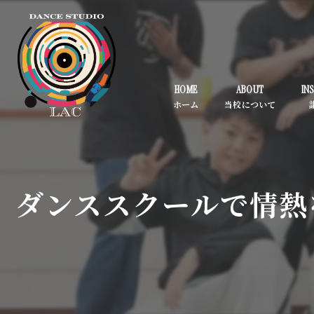
HOME
ABOUT
IN
ダンススクールで情熱