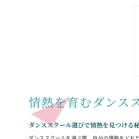
情熱を育むダンス
ダンススクール選びで情熱を見つける
ダンススクールを選ぶ際、自分の情熱をどれ