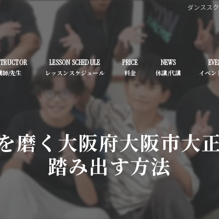
ダンスス
STRUCTOR
LESSON SCHEDULE
PRICE
NEWS
EVE
を磨く大阪府大阪市大
踏み出す方法