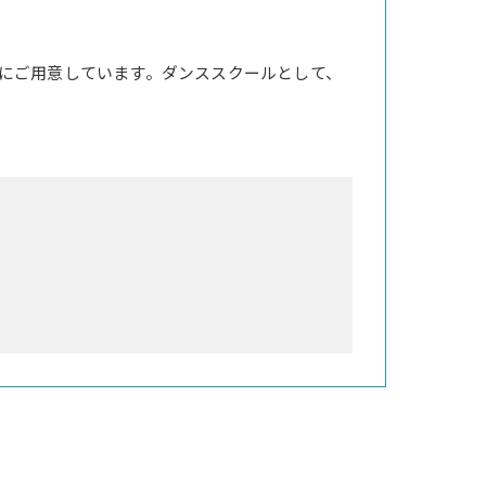
にご用意しています。ダンススクールとして、