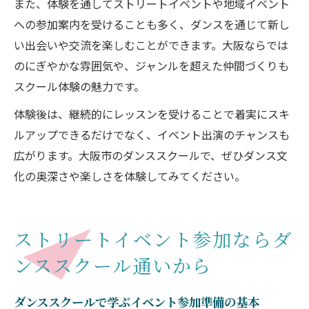
また、体験を通してストリートイベントや地域イベント
への参加案内を受けることも多く、ダンスを通じて新し
い出会いや交流を楽しむことができます。大阪ならでは
のにぎやかな雰囲気や、ジャンルを超えた仲間づくりも
スクール体験の魅力です。
体験後は、継続的にレッスンを受けることで着実にスキ
ルアップできるだけでなく、イベント出演のチャンスも
広がります。大阪市のダンススクールで、ぜひダンス文
化の奥深さや楽しさを体験してみてください。
ストリートイベント参加ならダ
ンススクール通いから
ダンススクールで学ぶイベント参加準備の基本