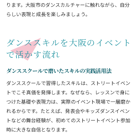
ります。大阪市のダンスカルチャーに触れながら、自分
らしい表現と成長を楽しみましょう。
ダンススキルを大阪のイベント
で活かす流れ
ダンススクールで磨いたスキルの実践活用法
ダンススクールで習得したスキルは、ストリートイベン
トでこそ真価を発揮します。なぜなら、レッスンで身に
つけた基礎や表現力は、実際のイベント現場で一層磨か
れるからです。たとえば、発表会やキッズダンスイベン
トなどの舞台経験が、初めてのストリートイベント参加
時に大きな自信となります。