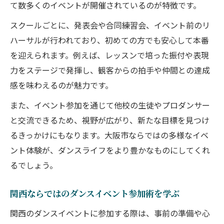
て数多くのイベントが開催されているのが特徴です。
スクールごとに、発表会や合同練習会、イベント前のリ
ハーサルが行われており、初めての方でも安心して本番
を迎えられます。例えば、レッスンで培った振付や表現
力をステージで発揮し、観客からの拍手や仲間との達成
感を味わえるのが魅力です。
また、イベント参加を通じて他校の生徒やプロダンサー
と交流できるため、視野が広がり、新たな目標を見つけ
るきっかけにもなります。大阪市ならではの多様なイベ
ント体験が、ダンスライフをより豊かなものにしてくれ
るでしょう。
関西ならではのダンスイベント参加術を学ぶ
関西のダンスイベントに参加する際は、事前の準備や心