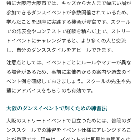
特に大阪府大阪市では、キッズから大人まで幅広い層が
参加できるダンスイベントが多数開催されているため、
学んだことを即座に実践する機会が豊富です。スクール
での発表会やコンテストで経験を積んだ上で、ストリー
トイベントにチャレンジすると、より多くの人と交流
し、自分のダンススタイルをアピールできます。
注意点としては、イベントごとにルールやマナーが異な
る場合があるため、事前に主催者からの案内や過去のイ
ベント例を確認しておきましょう。スクールの先生や先
輩にアドバイスをもらうのも有効です。
大阪のダンスイベントで輝くための練習法
大阪のストリートイベントで目立つためには、普段のダ
ンススクールでの練習をイベント仕様にアレンジするこ
とが重要です。理由は、イベントでは即興性や観客への