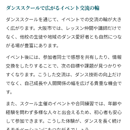
ダンススクールで広がるイベント交流の輪
ダンススクールを通じて、イベントでの交流の輪が大き
く広がります。大阪市では、レッスン仲間や講師だけで
なく、他校の生徒や地域のダンス愛好者とも自然につな
がる場が豊富にあります。
イベント後には、参加者同士で感想を共有したり、情報
交換をしたりすることで、次の目標や課題が見つかりや
すくなります。こうした交流は、ダンス技術の向上だけ
でなく、自己成長や人間関係の幅を広げる貴重な機会で
す。
また、スクール主催のイベントや合同練習では、年齢や
経験を問わず多様な人々と出会えるため、初心者も安心
して参加できます。こうした体験が、ダンスを長く続け
るモチベーションにもつながるでしょう。