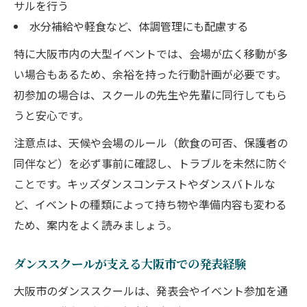
サルを行う
水分補給や軽食など、体調管理にも配慮する
特に大阪市内の大型イベントでは、会場が広く移動が多
い場合もあるため、余裕を持った行動計画が必要です。
初参加の場合は、スクールの先生や先輩に同行してもら
うと安心です。
注意点は、天候や会場のルール（飲食の可否、保護者の
同伴など）を必ず事前に確認し、トラブルを未然に防ぐ
ことです。キッズダンスコンテストやダンスバトルな
ど、イベントの種類によって持ち物や準備内容も変わる
ため、案内をよく読みましょう。
ダンススクールが支える大阪市での発表経験
大阪市のダンススクールは、発表会やイベント参加を通