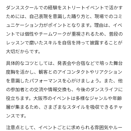
ダンススクールでの経験をストリートイベントで活かす
ためには、自己表現を意識した踊り方と、現場でのコミ
ュニケーション力がポイントとなります。理由は、イベ
ントでは個性やチームワークが重視されるため、普段の
レッスンで磨いたスキルを自信を持って披露することが
大切だからです。
具体的なコツとしては、発表会や合宿などで培った舞台
度胸を活かし、観客とのアイコンタクトやリアクション
を意識したパフォーマンスを心がけましょう。また、他
の参加者との交流や情報交換も、今後のダンスライフに
役立ちます。大阪市のイベントは多様なジャンルや年齢
層が集まるため、さまざまなスタイルを吸収できるチャ
ンスです。
注意点として、イベントごとに求められる雰囲気やルー