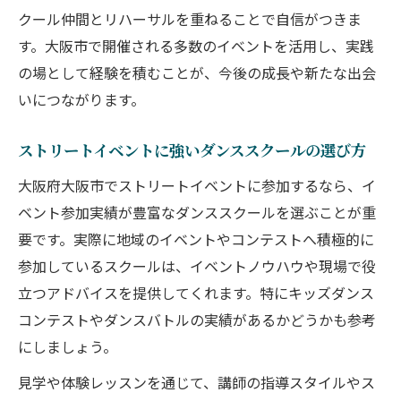
クール仲間とリハーサルを重ねることで自信がつきま
す。大阪市で開催される多数のイベントを活用し、実践
の場として経験を積むことが、今後の成長や新たな出会
いにつながります。
ストリートイベントに強いダンススクールの選び方
大阪府大阪市でストリートイベントに参加するなら、イ
ベント参加実績が豊富なダンススクールを選ぶことが重
要です。実際に地域のイベントやコンテストへ積極的に
参加しているスクールは、イベントノウハウや現場で役
立つアドバイスを提供してくれます。特にキッズダンス
コンテストやダンスバトルの実績があるかどうかも参考
にしましょう。
見学や体験レッスンを通じて、講師の指導スタイルやス