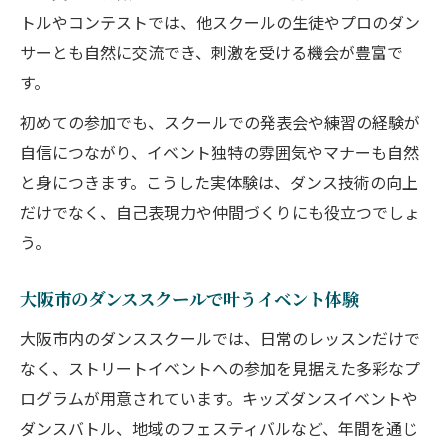
トルやコンテストでは、他スクールの生徒やプロのダン
サーとも自然に交流でき、刺激を受ける機会が豊富で
す。
初めての参加でも、スクールでの発表会や練習の経験が
自信につながり、イベント独特の雰囲気やマナーも自然
と身につきます。こうした実体験は、ダンス技術の向上
だけでなく、自己表現力や仲間づくりにも役立つでしょ
う。
大阪市のダンススクールで叶うイベント体験
大阪市内のダンススクールでは、日常のレッスンだけで
なく、ストリートイベントへの参加を見据えた多彩なプ
ログラムが用意されています。キッズダンスイベントや
ダンスバトル、地域のフェスティバルなど、年間を通じ