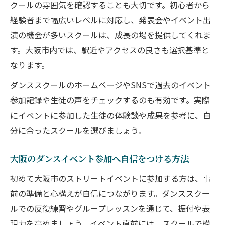
クールの雰囲気を確認することも大切です。初心者から
経験者まで幅広いレベルに対応し、発表会やイベント出
演の機会が多いスクールは、成長の場を提供してくれま
す。大阪市内では、駅近やアクセスの良さも選択基準と
なります。
ダンススクールのホームページやSNSで過去のイベント
参加記録や生徒の声をチェックするのも有効です。実際
にイベントに参加した生徒の体験談や成果を参考に、自
分に合ったスクールを選びましょう。
大阪のダンスイベント参加へ自信をつける方法
初めて大阪市のストリートイベントに参加する方は、事
前の準備と心構えが自信につながります。ダンススクー
ルでの反復練習やグループレッスンを通じて、振付や表
現力を高めましょう。イベント直前には、スクールで模