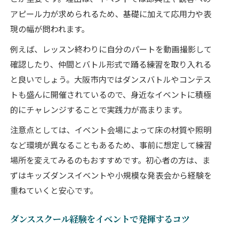
アピール力が求められるため、基礎に加えて応用力や表
現の幅が問われます。
例えば、レッスン終わりに自分のパートを動画撮影して
確認したり、仲間とバトル形式で踊る練習を取り入れる
と良いでしょう。大阪市内ではダンスバトルやコンテス
トも盛んに開催されているので、身近なイベントに積極
的にチャレンジすることで実践力が高まります。
注意点としては、イベント会場によって床の材質や照明
など環境が異なることもあるため、事前に想定して練習
場所を変えてみるのもおすすめです。初心者の方は、ま
ずはキッズダンスイベントや小規模な発表会から経験を
重ねていくと安心です。
ダンススクール経験をイベントで発揮するコツ