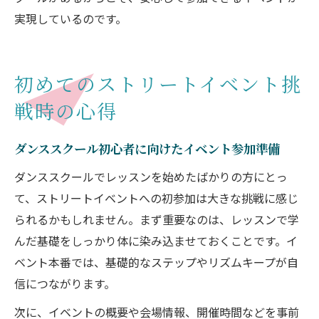
実現しているのです。
初めてのストリートイベント挑
戦時の心得
ダンススクール初心者に向けたイベント参加準備
ダンススクールでレッスンを始めたばかりの方にとっ
て、ストリートイベントへの初参加は大きな挑戦に感じ
られるかもしれません。まず重要なのは、レッスンで学
んだ基礎をしっかり体に染み込ませておくことです。イ
ベント本番では、基礎的なステップやリズムキープが自
信につながります。
次に、イベントの概要や会場情報、開催時間などを事前