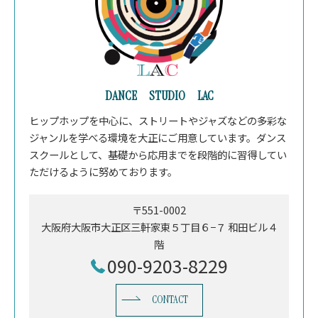
DANCE STUDIO LAC
ヒップホップを中心に、ストリートやジャズなどの多彩な
ジャンルを学べる環境を大正にご用意しています。ダンス
スクールとして、基礎から応用までを段階的に習得してい
ただけるように努めております。
〒551-0002
大阪府大阪市大正区三軒家東５丁目６−７ 和田ビル４
階
090-9203-8229
CONTACT