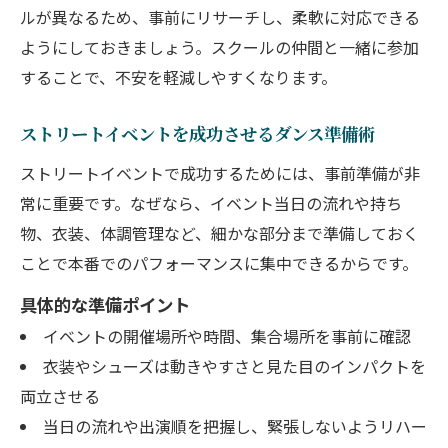
ルが異なるため、事前にリサーチし、柔軟に対応できる
ようにしておきましょう。スクールの仲間と一緒に参加
することで、不安を軽減しやすくなります。
ストリートイベントを成功させるダンス準備術
ストリートイベントで成功するためには、事前準備が非
常に重要です。なぜなら、イベント当日の流れや持ち
物、衣装、体調管理など、細かな部分まで準備しておく
ことで本番でのパフォーマンスに集中できるからです。
具体的な準備ポイント
イベントの開催場所や時間、集合場所を事前に確認
衣装やシューズは動きやすさと見た目のインパクトを
両立させる
当日の流れや出演順を把握し、緊張しないようリハー