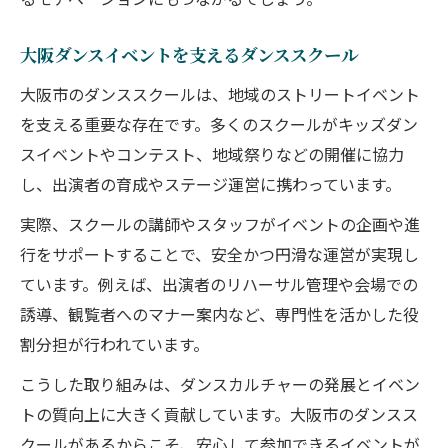
大阪ダンスイベントを支えるダンススクール
大阪市のダンススクールは、地域のストリートイベント
を支える重要な存在です。多くのスクールがキッズダン
スイベントやコンテスト、地域祭りなどの開催に協力
し、出演者の育成やステージ運営に携わっています。
実際、スクールの講師やスタッフがイベントの企画や進
行をサポートすることで、安全かつ円滑な運営が実現し
ています。例えば、出演者のリハーサル管理や会場での
誘導、観覧者へのマナー案内など、専門性を活かした役
割分担が行われています。
こうした取り組みは、ダンスカルチャーの発展とイベン
トの質向上に大きく貢献しています。大阪市のダンスス
クールがあるからこそ、安心して参加できるイベントが