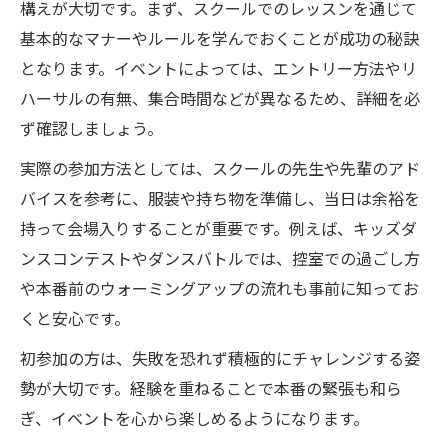
構えが大切です。まず、スクールでのレッスンを通じて
基本的なマナーやルールを学んでおくことが成功の秘訣
となります。イベントによっては、エントリー方法やリ
ハーサルの有無、集合時間などが異なるため、詳細を必
ず確認しましょう。
実際の参加方法としては、スクールの先生や先輩のアド
バイスを参考に、服装や持ち物を準備し、当日は余裕を
持って会場入りすることが重要です。例えば、キッズダ
ンスコンテストやダンスバトルでは、控室での過ごし方
や本番前のウォーミングアップの流れも事前に知ってお
くと安心です。
初参加の方は、失敗を恐れず積極的にチャレンジする姿
勢が大切です。経験を重ねることで本番の緊張も和ら
ぎ、イベントを心から楽しめるようになります。