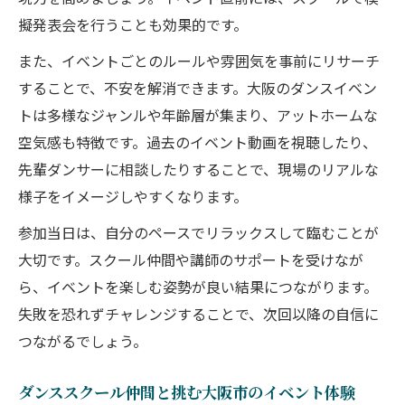
擬発表会を行うことも効果的です。
また、イベントごとのルールや雰囲気を事前にリサーチ
することで、不安を解消できます。大阪のダンスイベン
トは多様なジャンルや年齢層が集まり、アットホームな
空気感も特徴です。過去のイベント動画を視聴したり、
先輩ダンサーに相談したりすることで、現場のリアルな
様子をイメージしやすくなります。
参加当日は、自分のペースでリラックスして臨むことが
大切です。スクール仲間や講師のサポートを受けなが
ら、イベントを楽しむ姿勢が良い結果につながります。
失敗を恐れずチャレンジすることで、次回以降の自信に
つながるでしょう。
ダンススクール仲間と挑む大阪市のイベント体験