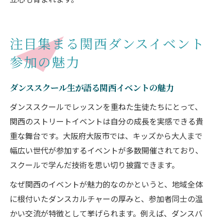
注目集まる関西ダンスイベント
参加の魅力
ダンススクール生が語る関西イベントの魅力
ダンススクールでレッスンを重ねた生徒たちにとって、
関西のストリートイベントは自分の成長を実感できる貴
重な舞台です。大阪府大阪市では、キッズから大人まで
幅広い世代が参加するイベントが多数開催されており、
スクールで学んだ技術を思い切り披露できます。
なぜ関西のイベントが魅力的なのかというと、地域全体
に根付いたダンスカルチャーの厚みと、参加者同士の温
かい交流が特徴として挙げられます。例えば、ダンスバ