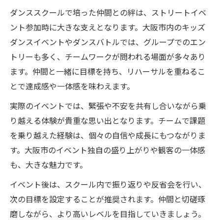
ダンススクールで培った仲間との絆は、ストリートイベ
ント参加時に大きな支えとなります。大阪市内のキッズ
ダンスイベントやダンスバトルでは、グループでのエン
トリーも多く、チームワークが問われる場面が多々あり
ます。仲間と一緒に目標を持ち、リハーサルを重ねるこ
とで達成感や一体感を味わえます。
実際のイベントでは、緊張や不安を共有し合いながら乗
り越える体験が貴重な思い出となります。チームで課題
を乗り越えた経験は、個々の自信や成長にもつながりま
す。大阪市のイベント独自の盛り上がりや観客の一体感
も、大きな魅力です。
イベント後は、スクール内で振り返りや反省会を行い、
次の目標を設定することが推奨されます。仲間と切磋琢
磨しながら、より高いレベルを目指していきましょう。