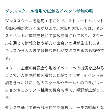
ダンススクール活用で広がるイベント参加の輪
ダンススクールを活用することで、ストリートイベント
参加の輪が大きく広がります。大阪府大阪市では、ダン
スイベントが年間を通じて多数開催されており、スクー
ルを通じて情報交換や新たな出会いの場が生まれます。
キッズから大人まで多様な世代が交流できるのも特徴で
す。
スクール主催の発表会や地域イベントへの出演を重ねる
ことで、人脈や経験を積むことができます。イベント参
加をきっかけに、他のスクールやチームとのコラボレー
ションやコンテスト挑戦の機会も増え、視野が広がりま
す。
ダンスを通じて得られる仲間や体験は、一生の財産とな