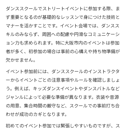
ダンススクールでストリートイベントに参加する際、ま
ず重要となるのが基礎的なレッスンで身につけた技術と
マナーを活かすことです。イベント会場では、ダンスス
キルのみならず、周囲への配慮や円滑なコミュニケーシ
ョン力も求められます。特に大阪市内のイベントは参加
者が多く、初参加の場合は事前の心構えや持ち物準備が
欠かせません。
イベント参加前には、ダンススクールのインストラクタ
ーからイベントごとの注意事項やルールを確認しましょ
う。例えば、キッズダンスイベントやダンスバトルなど
ジャンルによって必要な準備が異なります。衣装や音源
の用意、集合時間の厳守など、スクールでの事前打ち合
わせが成功のカギとなります。
初めてのイベント参加では緊張しやすいものですが、ス