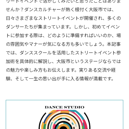
リートイベントで活かしてみたいと思ったことはありま
せんか？ダンスカルチャーが熱く根付く大阪市では、
日々さまざまなストリートイベントが開催され、多くの
ダンサーたちが集まっています。しかし、初めてイベン
トに参加する際は、どのように準備すればいいのか、場
の雰囲気やマナーが気になる方も多いでしょう。本記事
では、ダンススクールを活用したストリートイベント参
加術を具体的に解説し、大阪市というステージならでは
の魅力や楽しみ方もお伝えします。実りある交流や経
験、そして一生の思い出が手に入る情報が満載です。