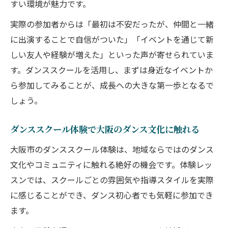
すい環境が魅力です。
実際の参加者からは「最初は不安だったが、仲間と一緒
に出演することで自信がついた」「イベントを通じて新
しい友人や経験が増えた」といった声が寄せられていま
す。ダンススクールを活用し、まずは身近なイベントか
ら参加してみることが、成長への大きな第一歩となるで
しょう。
ダンススクール体験で大阪のダンス文化に触れる
大阪市のダンススクール体験は、地域ならではのダンス
文化やコミュニティに触れる絶好の機会です。体験レッ
スンでは、スクールごとの雰囲気や指導スタイルを実際
に感じることができ、ダンス初心者でも気軽に参加でき
ます。