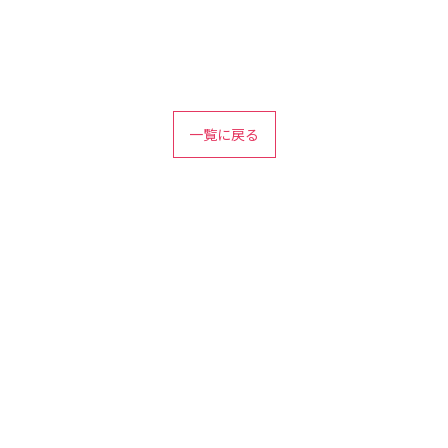
一覧に戻る