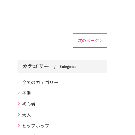
次のページ >
カテゴリー
Categories
全てのカテゴリー
子供
初心者
大人
ヒップホップ