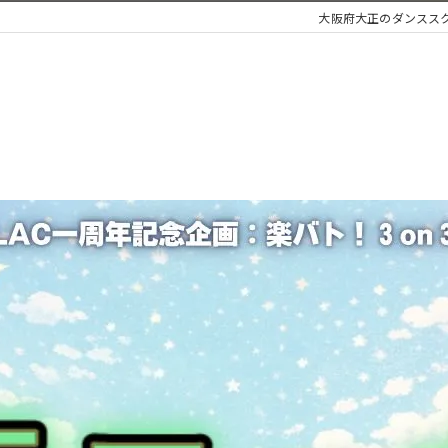
大阪府大正のダンススクール