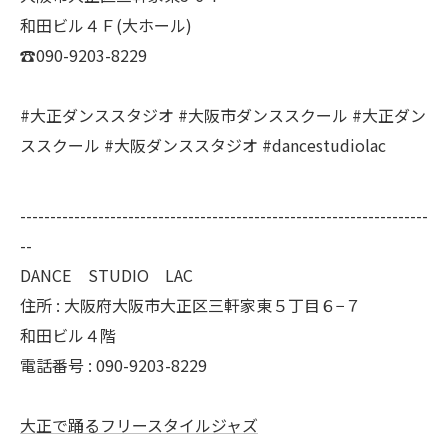
和田ビル４Ｆ(大ホール)
☎︎090-9203-8229
#大正ダンススタジオ #大阪市ダンススクール #大正ダン
ススクール #大阪ダンススタジオ #dancestudiolac
--------------------------------------------------------------------
--
DANCE STUDIO LAC
住所 :
大阪府大阪市大正区三軒家東５丁目６−７
和田ビル４階
電話番号 :
090-9203-8229
大正で踊るフリースタイルジャズ