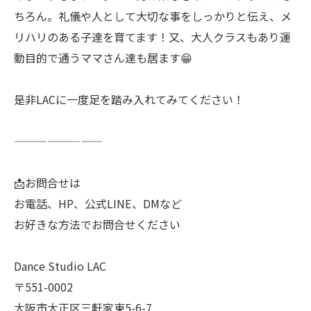
ちろん。礼儀や人として大切な事をしっかりと伝え、メ
リハリのある子達を育てます！又、大人クラスもあり運
動目的で通うママさん達も居ます😁
是非LACに一度足を踏み入れてみてください！
————————
📩お問合せは
お電話、HP、公式LINE、DMなど
お好きな方法でお問合せください
Dance Studio LAC
〒551-0002
大阪市大正区三軒家東5-6-7