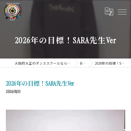
2026年の目標！SARA先生Ver
大阪府大正のダンススクールならDANCE STUDIO LAC
BLOG
2026年の目標！SARA先生Ver
2026年の目標！SARA先生Ver
2026/01/13