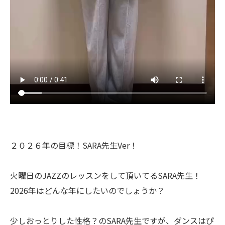
２０２６年の目標！SARA先生Ver！
火曜日のJAZZのレッスンをして頂いてるSARA先生！
2026年はどんな年にしたいのでしょうか？
少しおっとりした性格？のSARA先生ですが、ダンスはぴ