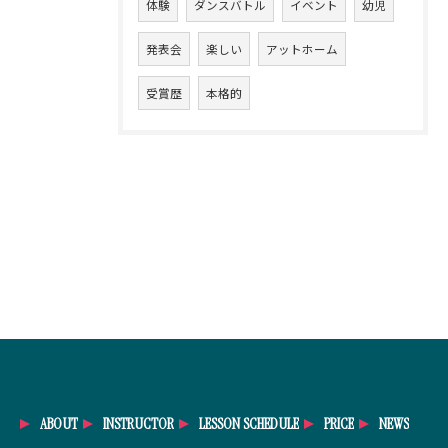
体験
ダンスバトル
イベント
幼児
発表会
楽しい
アットホーム
受賞歴
本格的
ABOUT
INSTRUCTOR
LESSON SCHEDULE
PRICE
NEWS