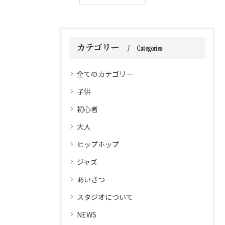
カテゴリー
Categories
全てのカテゴリー
子供
初心者
大人
ヒップホップ
ジャズ
あいさつ
スタジオについて
NEWS