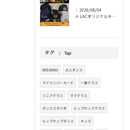
2026/08/04
🎉 LACオリジナルキャップがついに到着しました！！🧢✨
タグ
Tags
BREAKING
大人ダンス
マイナンバーカード
一般クラス
シニアクラス
ママクラス
ダンススタジオ
ヒップホップクラス
ヒップホップダンス
キッズ