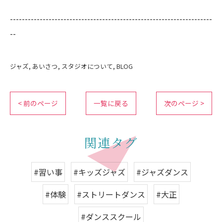
--------------------------------------------------------------------
--
ジャズ
あいさつ
スタジオについて
BLOG
< 前のページ
一覧に戻る
次のページ >
関連タグ
#習い事
#キッズジャズ
#ジャズダンス
#体験
#ストリートダンス
#大正
#ダンススクール