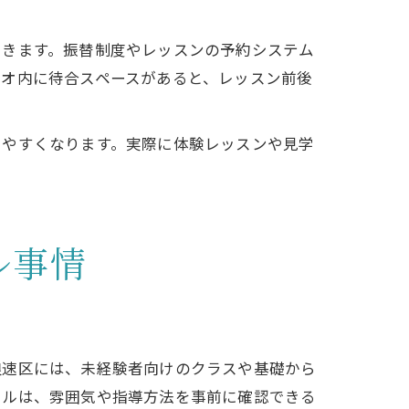
できます。振替制度やレッスンの予約システム
ジオ内に待合スペースがあると、レッスン前後
しやすくなります。実際に体験レッスンや見学
ル事情
浪速区には、未経験者向けのクラスや基礎から
ールは、雰囲気や指導方法を事前に確認できる