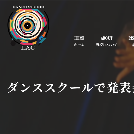
HOME
ABOUT
IN
ダンススクールで発表