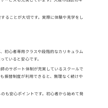
較することが大切です。実際に体験や見学をし
ず、初心者専用クラスや段階的なカリキュラム
整っていると安心です。
講師のサポート体制が充実しているスクールで
にも振替制度が利用できると、無理なく続けや
るのも安心ポイントです。初心者から始めて発