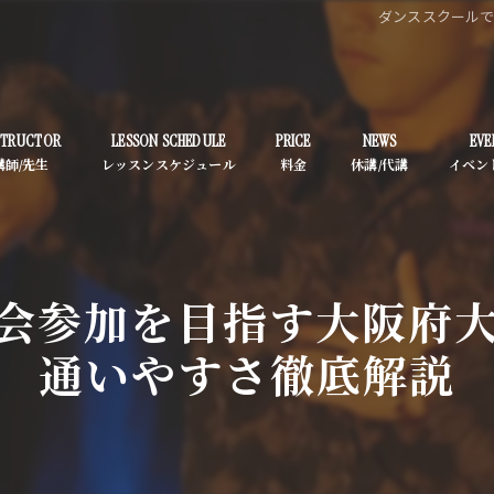
ダンススクール
STRUCTOR
LESSON SCHEDULE
PRICE
NEWS
EVE
会参加を目指す大阪府
通いやすさ徹底解説