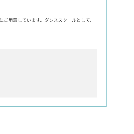
にご用意しています。ダンススクールとして、