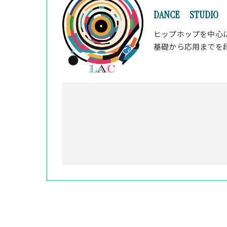
DANCE STUDIO 
ヒップホップを中心
基礎から応用までを