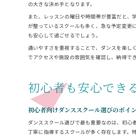
の大きな決め手となります。
また、レッスンの曜日や時間帯が豊富だと、
が整っているスクールも多く、急な予定変更
も安心して過ごせるでしょう。
通いやすさを重視することで、ダンスを楽し
でアクセスや施設の雰囲気を確認し、納得で
初心者も安心でき
初心者向けダンススクール選びのポイ
ダンススクール選びで最も重要なのは、初心
丁寧に指導するスクールが多く存在します。