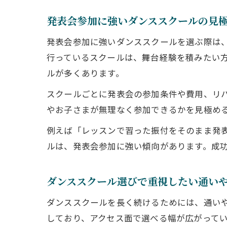
発表会参加に強いダンススクールの見
発表会参加に強いダンススクールを選ぶ際は
行っているスクールは、舞台経験を積みたい
ルが多くあります。
スクールごとに発表会の参加条件や費用、リ
やお子さまが無理なく参加できるかを見極め
例えば「レッスンで習った振付をそのまま発
ルは、発表会参加に強い傾向があります。成
ダンススクール選びで重視したい通い
ダンススクールを長く続けるためには、通い
しており、アクセス面で選べる幅が広がって