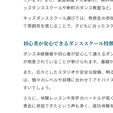
ッズダンススクールや新町のダンス教室など
キッズダンススクール選びでは、発表会の参
て雰囲気を感じることで、子どもに合ったス
初心者が安心できるダンススクール特
ダンス未経験者や初心者が安心して通えるダ
が用意されていることが挙げられます。基礎
また、広々としたスタジオや安全な設備、明
は、個々のレベルや目標に合わせてアドバイ
すいでしょう。
さらに、体験レッスンや見学のハードルが低
表会に参加できたという声も多く、成功体験