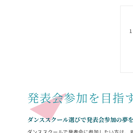
発表会参加を目指
ダンススクール選びで発表会参加の夢
ダンススクールで発表会に参加したい方は、