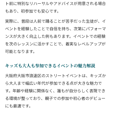
ト前に特別なリハーサルやアドバイスが用意される場合
もあり、初参加でも安心です。
実際に、普段は人前で踊ることが苦手だった生徒が、イ
ベントを経験したことで自信を持ち、次第にパフォーマ
ンスが大きく向上した例もあります。イベントでの経験
を次のレッスンに活かすことで、着実なレベルアップが
可能となります。
キッズも大人も参加できるイベントの魅力解説
大阪府大阪市浪速区のストリートイベントは、キッズか
ら大人まで幅広い年代が参加できる点が大きな魅力で
す。年齢や経験に関係なく、誰もが自分らしく表現でき
る環境が整っており、親子での参加や初心者のデビュー
にも最適です。