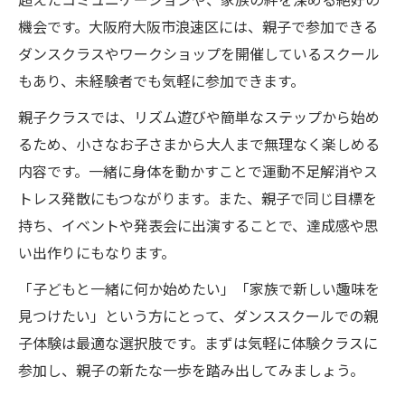
機会です。大阪府大阪市浪速区には、親子で参加できる
ダンスクラスやワークショップを開催しているスクール
もあり、未経験者でも気軽に参加できます。
親子クラスでは、リズム遊びや簡単なステップから始め
るため、小さなお子さまから大人まで無理なく楽しめる
内容です。一緒に身体を動かすことで運動不足解消やス
トレス発散にもつながります。また、親子で同じ目標を
持ち、イベントや発表会に出演することで、達成感や思
い出作りにもなります。
「子どもと一緒に何か始めたい」「家族で新しい趣味を
見つけたい」という方にとって、ダンススクールでの親
子体験は最適な選択肢です。まずは気軽に体験クラスに
参加し、親子の新たな一歩を踏み出してみましょう。