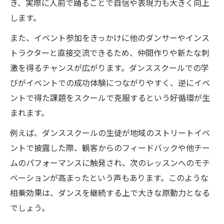
き、実際に人前で踊ることで自信や表現力も大きく向上
します。
また、イベント参加をきっかけに他のダンサーやインス
トラクターと直接交流できるため、仲間作りや新たな刺
激を得るチャンスが広がります。ダンススクールでの学
びがイベントでの成功体験につながりやすく、逆にイベ
ントで得た課題をスクールで克服するという好循環が生
まれます。
例えば、ダンススクールの生徒が地域のストリートイベ
ントで披露した際、観客からのフィードバックや他チー
ムのパフォーマンスに触発され、次のレッスンへのモチ
ベーションが高まったという声もあります。このような
相乗効果は、ダンスを継続する上で大きな原動力となる
でしょう。