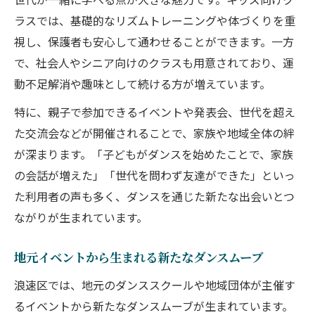
ラスでは、基礎的なリズムトレーニングや体づくりを重
視し、保護者も安心して通わせることができます。一方
で、社会人やシニア向けのクラスも用意されており、運
動不足解消や趣味として続ける方が増えています。
特に、親子で参加できるイベントや発表会、世代を超え
た交流会などが開催されることで、家族や地域全体の絆
が深まります。「子どもがダンスを始めたことで、家族
の会話が増えた」「世代を問わず友達ができた」といっ
た利用者の声も多く、ダンスを通じた新たな出会いとつ
ながりが生まれています。
地元イベントから生まれる新たなダンスムーブ
浪速区では、地元のダンススクールや地域団体が主催す
るイベントから新たなダンスムーブが生まれています。