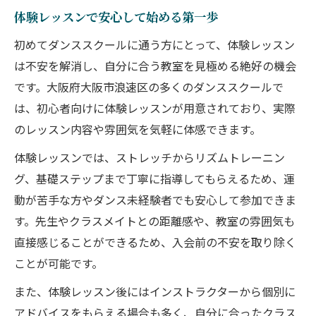
体験レッスンで安心して始める第一歩
初めてダンススクールに通う方にとって、体験レッスン
は不安を解消し、自分に合う教室を見極める絶好の機会
です。大阪府大阪市浪速区の多くのダンススクールで
は、初心者向けに体験レッスンが用意されており、実際
のレッスン内容や雰囲気を気軽に体感できます。
体験レッスンでは、ストレッチからリズムトレーニン
グ、基礎ステップまで丁寧に指導してもらえるため、運
動が苦手な方やダンス未経験者でも安心して参加できま
す。先生やクラスメイトとの距離感や、教室の雰囲気も
直接感じることができるため、入会前の不安を取り除く
ことが可能です。
また、体験レッスン後にはインストラクターから個別に
アドバイスをもらえる場合も多く、自分に合ったクラス