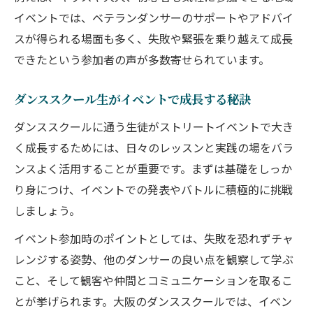
イベントでは、ベテランダンサーのサポートやアドバイ
スが得られる場面も多く、失敗や緊張を乗り越えて成長
できたという参加者の声が多数寄せられています。
ダンススクール生がイベントで成長する秘訣
ダンススクールに通う生徒がストリートイベントで大き
く成長するためには、日々のレッスンと実践の場をバラ
ンスよく活用することが重要です。まずは基礎をしっか
り身につけ、イベントでの発表やバトルに積極的に挑戦
しましょう。
イベント参加時のポイントとしては、失敗を恐れずチャ
レンジする姿勢、他のダンサーの良い点を観察して学ぶ
こと、そして観客や仲間とコミュニケーションを取るこ
とが挙げられます。大阪のダンススクールでは、イベン