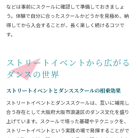
などは事前にスクールに確認して準備しておきましょ
う。体験で自分に合ったスクールかどうかを見極め、納
得してから入会することが、長く楽しく続けるコツで
す。
ストリートイベントから広がる
ダンスの世界
ストリートイベントとダンススクールの相乗効果
ストリートイベントとダンススクールは、互いに補完し
合う存在として大阪府大阪市浪速区のダンス文化を盛り
上げています。スクールで培った基礎やテクニックを、
ストリートイベントという実践の場で発揮することがで