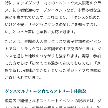
特に、キッズダンサー向けのイベントや大人限定のクラ
ス、初心者歓迎のオープンイベントなど、多種多様な企
画が用意されています。これにより、「ダンスを始めた
いけど不安」「子どもにダンスの楽しさを知ってほし
い」といった声にも柔軟に対応できます。
たとえば、昼間の大人向けクラスや親子参加型のイベン
トでは、リラックスした雰囲気の中で交流が生まれ、ダ
ンスを通じた地域のつながりも強まります。実際に参加
した方からは「初めてでも温かく迎えてもらえた」「家
族で新しい趣味ができた」といったポジティブな体験談
が寄せられています。
ダンスカルチャーを育てるストリート体験談
浪速区で開催されるストリートイベントの現場では、ダ
ンスカルチャーが世代を超えて受け継がれています。例