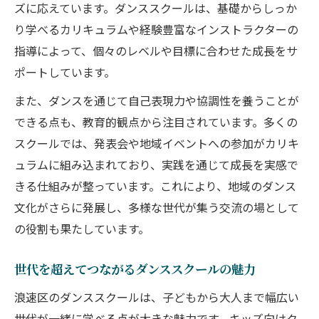
ズに応えています。ダンススクールは、基礎からしっか
り学べるカリキュラムや経験豊富なインストラクターの
指導によって、個々のレベルや目標に合わせた成長をサ
ポートしています。
また、ダンスを通じて自己表現力や協調性を養うことが
できる点も、教育的観点から注目されています。多くの
スクールでは、発表会や地域イベントへの参加がカリキ
ュラムに組み込まれており、実践を通じて成長を実感で
きる仕組みが整っています。これにより、地域のダンス
文化がさらに発展し、多様な世代が集う交流の場として
の役割も果たしています。
世代を超えてつながるダンススクールの魅力
浪速区のダンススクールは、子どもから大人まで幅広い
世代が一緒に学べる点が大きな魅力です。キッズ向けク