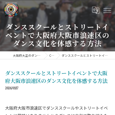
ダンススクールとストリートイ
ベントで大阪府大阪市浪速区の
ダンス文化を体感する方法
大阪府大正のダンススクールならDANCE STUDIO LAC
COLUMN
ダンススクールとストリートイベントで大阪府大阪市浪速区のダンス文化を体感する方法
ダンススクールとストリートイベントで大阪
府大阪市浪速区のダンス文化を体感する方法
2026/03/17
大阪府大阪市浪速区でダンススクールやストリートイベ