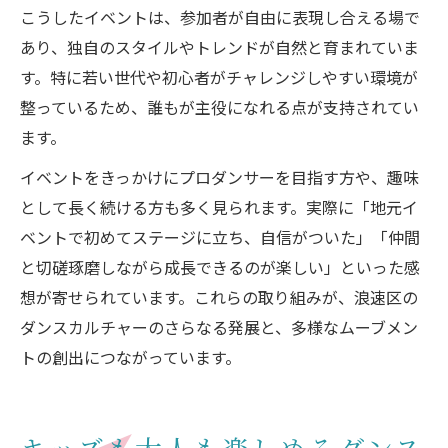
こうしたイベントは、参加者が自由に表現し合える場で
あり、独自のスタイルやトレンドが自然と育まれていま
す。特に若い世代や初心者がチャレンジしやすい環境が
整っているため、誰もが主役になれる点が支持されてい
ます。
イベントをきっかけにプロダンサーを目指す方や、趣味
として長く続ける方も多く見られます。実際に「地元イ
ベントで初めてステージに立ち、自信がついた」「仲間
と切磋琢磨しながら成長できるのが楽しい」といった感
想が寄せられています。これらの取り組みが、浪速区の
ダンスカルチャーのさらなる発展と、多様なムーブメン
トの創出につながっています。