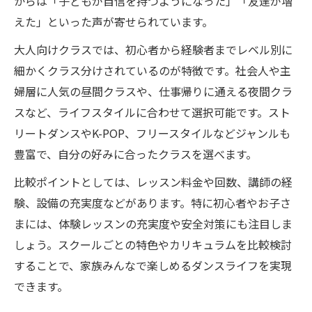
からは「子どもが自信を持つようになった」「友達が増
えた」といった声が寄せられています。
大人向けクラスでは、初心者から経験者までレベル別に
細かくクラス分けされているのが特徴です。社会人や主
婦層に人気の昼間クラスや、仕事帰りに通える夜間クラ
スなど、ライフスタイルに合わせて選択可能です。スト
リートダンスやK-POP、フリースタイルなどジャンルも
豊富で、自分の好みに合ったクラスを選べます。
比較ポイントとしては、レッスン料金や回数、講師の経
験、設備の充実度などがあります。特に初心者やお子さ
まには、体験レッスンの充実度や安全対策にも注目しま
しょう。スクールごとの特色やカリキュラムを比較検討
することで、家族みんなで楽しめるダンスライフを実現
できます。