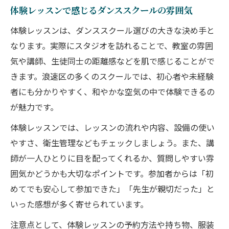
体験レッスンで感じるダンススクールの雰囲気
体験レッスンは、ダンススクール選びの大きな決め手と
なります。実際にスタジオを訪れることで、教室の雰囲
気や講師、生徒同士の距離感などを肌で感じることがで
きます。浪速区の多くのスクールでは、初心者や未経験
者にも分かりやすく、和やかな空気の中で体験できるの
が魅力です。
体験レッスンでは、レッスンの流れや内容、設備の使い
やすさ、衛生管理などもチェックしましょう。また、講
師が一人ひとりに目を配ってくれるか、質問しやすい雰
囲気かどうかも大切なポイントです。参加者からは「初
めてでも安心して参加できた」「先生が親切だった」と
いった感想が多く寄せられています。
注意点として、体験レッスンの予約方法や持ち物、服装