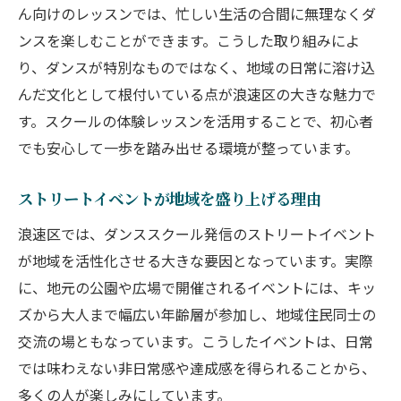
ん向けのレッスンでは、忙しい生活の合間に無理なくダ
ンスを楽しむことができます。こうした取り組みによ
り、ダンスが特別なものではなく、地域の日常に溶け込
んだ文化として根付いている点が浪速区の大きな魅力で
す。スクールの体験レッスンを活用することで、初心者
でも安心して一歩を踏み出せる環境が整っています。
ストリートイベントが地域を盛り上げる理由
浪速区では、ダンススクール発信のストリートイベント
が地域を活性化させる大きな要因となっています。実際
に、地元の公園や広場で開催されるイベントには、キッ
ズから大人まで幅広い年齢層が参加し、地域住民同士の
交流の場ともなっています。こうしたイベントは、日常
では味わえない非日常感や達成感を得られることから、
多くの人が楽しみにしています。