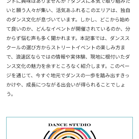
ントに興味はありませんか？ダンスに本気で取り組みた
いと願う人々が集い、活気あふれるこのエリアは、独自
のダンス文化が息づいています。しかし、どこから始め
て良いのか、どんなイベントが開催されているのか、分
からず悩む声も多く聞かれます。本記事では、ダンスス
クールの選び方からストリートイベントの楽しみ方ま
で、浪速区ならではの情報や実体験、現地に根付いたダ
ンス文化の魅力を余すところなく紹介します。このペー
ジを通じて、今すぐ地元でダンスの一歩を踏み出すきっ
かけや、成長につながる出会いが得られることでしょ
う。