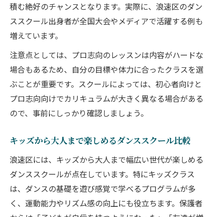
積む絶好のチャンスとなります。実際に、浪速区のダン
ススクール出身者が全国大会やメディアで活躍する例も
増えています。
注意点としては、プロ志向のレッスンは内容がハードな
場合もあるため、自分の目標や体力に合ったクラスを選
ぶことが重要です。スクールによっては、初心者向けと
プロ志向向けでカリキュラムが大きく異なる場合がある
ので、事前にしっかり確認しましょう。
キッズから大人まで楽しめるダンススクール比較
浪速区には、キッズから大人まで幅広い世代が楽しめる
ダンススクールが点在しています。特にキッズクラス
は、ダンスの基礎を遊び感覚で学べるプログラムが多
く、運動能力やリズム感の向上にも役立ちます。保護者