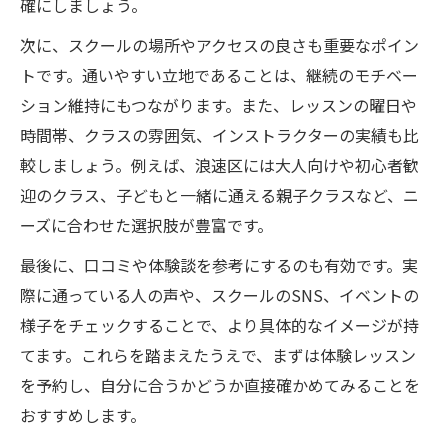
確にしましょう。
次に、スクールの場所やアクセスの良さも重要なポイン
トです。通いやすい立地であることは、継続のモチベー
ション維持にもつながります。また、レッスンの曜日や
時間帯、クラスの雰囲気、インストラクターの実績も比
較しましょう。例えば、浪速区には大人向けや初心者歓
迎のクラス、子どもと一緒に通える親子クラスなど、ニ
ーズに合わせた選択肢が豊富です。
最後に、口コミや体験談を参考にするのも有効です。実
際に通っている人の声や、スクールのSNS、イベントの
様子をチェックすることで、より具体的なイメージが持
てます。これらを踏まえたうえで、まずは体験レッスン
を予約し、自分に合うかどうか直接確かめてみることを
おすすめします。