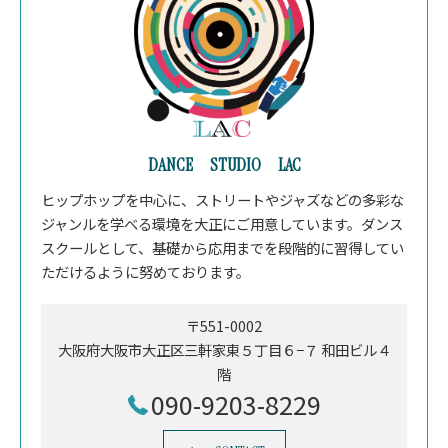
DANCE STUDIO LAC
ヒップホップを中心に、ストリートやジャズなどの多彩な
ジャンルを学べる環境を大正にご用意しています。ダンス
スクールとして、基礎から応用までを段階的に習得してい
ただけるように努めております。
〒551-0002
大阪府大阪市大正区三軒家東５丁目６−７ 和田ビル４
階
090-9203-8229