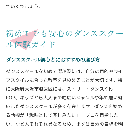
ていくでしょう。
初めてでも安心のダンススクー
ル体験ガイド
ダンススクール初心者におすすめの選び方
ダンススクールを初めて選ぶ際には、自分の目的やライ
フスタイルに合った教室を見極めることが大切です。特
に大阪府大阪市浪速区には、ストリートダンスやK-
POP、キッズから大人まで幅広いジャンルや年齢層に対
応したダンススクールが多く存在します。ダンスを始め
る動機が「趣味として楽しみたい」「プロを目指した
い」など人それぞれ異なるため、まずは自分の目標を明