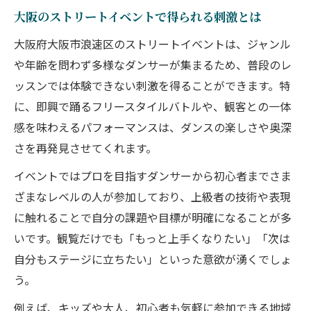
大阪のストリートイベントで得られる刺激とは
大阪府大阪市浪速区のストリートイベントは、ジャンル
や年齢を問わず多様なダンサーが集まるため、普段のレ
ッスンでは体験できない刺激を得ることができます。特
に、即興で踊るフリースタイルバトルや、観客との一体
感を味わえるパフォーマンスは、ダンスの楽しさや奥深
さを再発見させてくれます。
イベントではプロを目指すダンサーから初心者までさま
ざまなレベルの人が参加しており、上級者の技術や表現
に触れることで自分の課題や目標が明確になることが多
いです。観覧だけでも「もっと上手くなりたい」「次は
自分もステージに立ちたい」といった意欲が湧くでしょ
う。
例えば、キッズや大人、初心者も気軽に参加できる地域