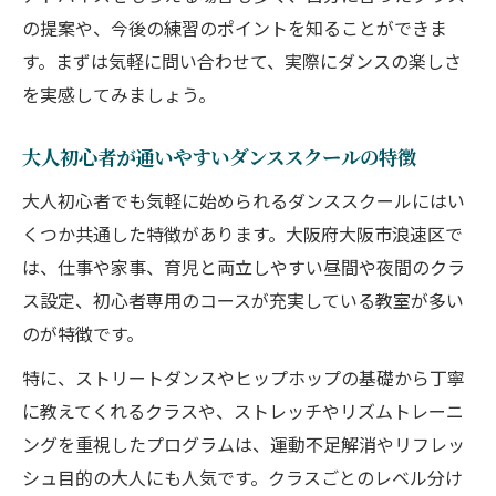
の提案や、今後の練習のポイントを知ることができま
す。まずは気軽に問い合わせて、実際にダンスの楽しさ
を実感してみましょう。
大人初心者が通いやすいダンススクールの特徴
大人初心者でも気軽に始められるダンススクールにはい
くつか共通した特徴があります。大阪府大阪市浪速区で
は、仕事や家事、育児と両立しやすい昼間や夜間のクラ
ス設定、初心者専用のコースが充実している教室が多い
のが特徴です。
特に、ストリートダンスやヒップホップの基礎から丁寧
に教えてくれるクラスや、ストレッチやリズムトレーニ
ングを重視したプログラムは、運動不足解消やリフレッ
シュ目的の大人にも人気です。クラスごとのレベル分け