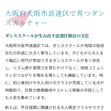
大阪府大阪市浪速区で育つダン
スカルチャー
ダンススクールが生み出す浪速区独自の文化
大阪府大阪市浪速区では、ダンススクールが地域の独自
文化の形成に大きく寄与しています。子どもから大人ま
で幅広い世代が参加できるダンススクールが多く存在
し、リズム感や表現力を育むだけでなく、地域コミュニ
ティのつながりを強める場としても機能しています。特
に、初心者向けや大人向けのクラスが充実している点が
特徴的で、日常の健康維持やストレス発散の手段として
も人気を集めています。
例えば、平日昼間に開講される大人限定クラスやママさ