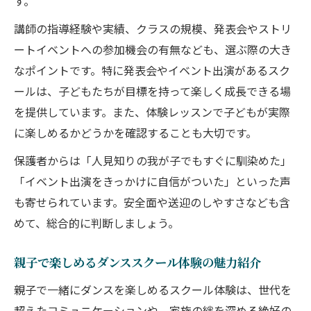
す。
講師の指導経験や実績、クラスの規模、発表会やストリ
ートイベントへの参加機会の有無なども、選ぶ際の大き
なポイントです。特に発表会やイベント出演があるスク
ールは、子どもたちが目標を持って楽しく成長できる場
を提供しています。また、体験レッスンで子どもが実際
に楽しめるかどうかを確認することも大切です。
保護者からは「人見知りの我が子でもすぐに馴染めた」
「イベント出演をきっかけに自信がついた」といった声
も寄せられています。安全面や送迎のしやすさなども含
めて、総合的に判断しましょう。
親子で楽しめるダンススクール体験の魅力紹介
親子で一緒にダンスを楽しめるスクール体験は、世代を
超えたコミュニケーションや、家族の絆を深める絶好の