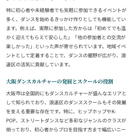
特に初心者や未経験者でも気軽に参加できるイベントが
多く、ダンスを始めるきっかけ作りとしても機能してい
ます。例えば、実際に参加した方からは「初めてでも温
かく迎えてもらえて安心した」「他の参加者との交流が
楽しかった」といった声が寄せられています。地域イベ
ントとして定着することで、ダンスの裾野が広がり、浪
速区の活気に貢献しています。
大阪ダンスカルチャーの発展とスクールの役割
大阪市は全国的にもダンスカルチャーが盛んなエリアと
して知られており、浪速区のダンススクールもその発展
を支える重要な存在です。特に、ヒップホップやK-
POP、ストリートダンスなど多彩なジャンルのクラスが
揃っており、初心者からプロを目指す方まで幅広いニー