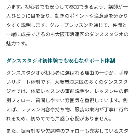
ダンススタジオで続ける健康習慣の作り方
います。初心者でも安心して参加できるよう、講師が一
初心者でも楽しく続くダンススタジオ通い
人ひとりに目を配り、動きのポイントや注意点を分かり
の秘訣
やすく説明します。グループレッスンを通じて、仲間と
ダンススタジオの雰囲気や魅力を徹底解説
一緒に成長できるのも大阪市浪速区のダンススタジオの
魅力です。
ダンススタジオの明るい雰囲気で楽しくレ
ッスン
ダンススタジオ初体験でも安心なサポート体制
多世代が集うダンススタジオの魅力と工夫
ダンススタジオが初心者に選ばれる理由の一つが、手厚
ダンススタジオで感じる仲間との一体感と
いサポート体制です。大阪市浪速区の多くのダンススタ
は
ジオでは、体験レッスンの事前説明や、レッスン中の個
設備充実のダンススタジオで快適に練習す
別フォロー、質問しやすい雰囲気を重視しています。例
る方法
えば、レッスン内容や持ち物、服装の案内が丁寧に行わ
ダンススタジオでのコミュニケーションの
れるため、初めてでも戸惑う心配がありません。
大切さ
また、振替制度や欠席時のフォローも充実しているスタ