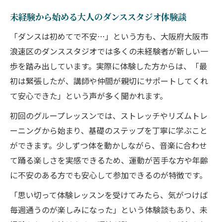
未経験から始める大人のダンススタジオ体験談
「ダンスは初めてで不安…」という方も、大阪府大阪市
浪速区のダンススタジオでは多くの未経験者が新しい一
歩を踏み出しています。実際に体験した方からは、「最
初は緊張したが、講師や仲間が親切にサポートしてくれ
て安心できた」という声が多く聞かれます。
初回のグループレッスンでは、ストレッチやリズムトレ
ーニングから始まり、基礎のステップを丁寧に学ぶこと
ができます。少しずつ体を動かしながら、音楽に合わせ
て踊る楽しさを実感できるため、運動が苦手な方や年齢
に不安のある方でも安心して参加できるのが特徴です。
「思い切って体験レッスンを受けてみたら、気がつけば
毎週通うのが楽しみになった」という体験談もあり、未