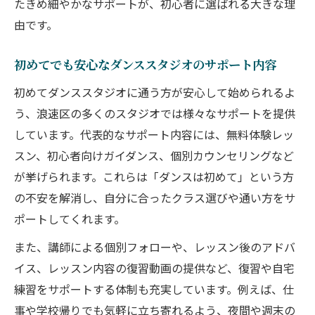
たきめ細やかなサポートが、初心者に選ばれる大きな理
由です。
初めてでも安心なダンススタジオのサポート内容
初めてダンススタジオに通う方が安心して始められるよ
う、浪速区の多くのスタジオでは様々なサポートを提供
しています。代表的なサポート内容には、無料体験レッ
スン、初心者向けガイダンス、個別カウンセリングなど
が挙げられます。これらは「ダンスは初めて」という方
の不安を解消し、自分に合ったクラス選びや通い方をサ
ポートしてくれます。
また、講師による個別フォローや、レッスン後のアドバ
イス、レッスン内容の復習動画の提供など、復習や自宅
練習をサポートする体制も充実しています。例えば、仕
事や学校帰りでも気軽に立ち寄れるよう、夜間や週末の