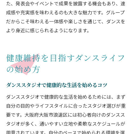
た、発表会やイベントで成果を披露する機会もあり、達
成感や充実感を味わえるのも大きな魅力です。グループ
だからこそ味わえる一体感や楽しさを通じて、ダンスを
より身近に感じられるようになります。
健康維持を目指すダンスライフ
の始め方
ダンススタジオで健康的な生活を始めるコツ
ダンススタジオで健康的な生活を始めるためには、まず
自分の目的やライフスタイルに合ったスタジオ選びが重
要です。大阪府大阪市浪速区には初心者向けのダンスス
タジオが多く、通いやすい立地や柔軟なスケジュールが
用意されています。自分のペースで始められる環境を選