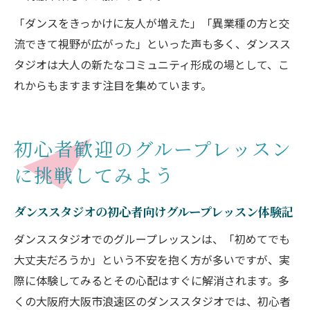
「ダンスをきっかけに友人が増えた」「異業種の方と交
流できて視野が広がった」といった声も多く、ダンスス
タジオは大人の新たなコミュニティ形成の場として、こ
れからもますます注目を集めています。
初心者歓迎のグループレッスン
に挑戦してみよう
ダンススタジオの初心者向けグループレッスン体験記
ダンススタジオでのグループレッスンは、「初めてでも
大丈夫だろうか」という不安を抱く方が多いですが、実
際に体験してみるとその心配はすぐに解消されます。多
くの大阪府大阪市浪速区のダンススタジオでは、初心者