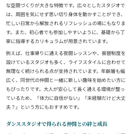
な空間づくりが大きな特徴です。広々としたスタジオで
は、周囲を気にせず思い切り身体を動かすことができ、
忙しい日常から解放されるリフレッシュの場にもなりま
す。また、初心者でも参加しやすいように、基礎から丁
寧に指導するカリキュラムが用意されています。
例えば、仕事帰りに通える夜間レッスンや、振替制度を
設けているスタジオも多く、ライフスタイルに合わせて
無理なく続けられる点が支持されています。年齢層も幅
広く、同世代の仲間と一緒に新しい趣味を始めたい方に
もぴったりです。大人が安心して長く通える環境が整っ
ているため、「体力に自信がない」「未経験だけど大丈
夫？」という方にもおすすめです。
ダンススタジオで得られる仲間との絆と成長