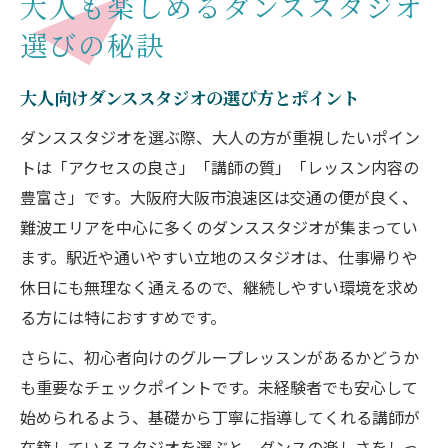
大人も楽しめるダンススタジオ
選びの秘訣
大人向けダンススタジオの選び方とポイント
ダンススタジオを選ぶ際、大人の方が重視したいポイン
トは「アクセスの良さ」「講師の質」「レッスン内容の
豊富さ」です。大阪府大阪市浪速区は交通の便が良く、
難波エリアを中心に多くのダンススタジオが集まってい
ます。駅近や通いやすい立地のスタジオは、仕事帰りや
休日にも無理なく通えるので、継続しやすい環境を求め
る方には特におすすめです。
さらに、初心者向けのグループレッスンがあるかどうか
も重要なチェックポイントです。未経験者でも安心して
始められるよう、基礎から丁寧に指導してくれる講師が
在籍しているスタジオを選ぶと、ダンスの楽しさをしっ