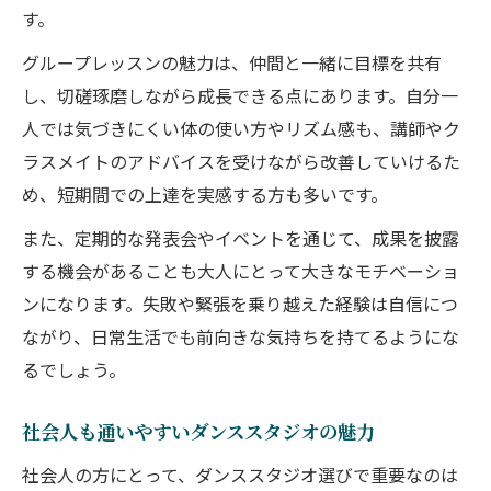
す。
グループレッスンの魅力は、仲間と一緒に目標を共有
し、切磋琢磨しながら成長できる点にあります。自分一
人では気づきにくい体の使い方やリズム感も、講師やク
ラスメイトのアドバイスを受けながら改善していけるた
め、短期間での上達を実感する方も多いです。
また、定期的な発表会やイベントを通じて、成果を披露
する機会があることも大人にとって大きなモチベーショ
ンになります。失敗や緊張を乗り越えた経験は自信につ
ながり、日常生活でも前向きな気持ちを持てるようにな
るでしょう。
社会人も通いやすいダンススタジオの魅力
社会人の方にとって、ダンススタジオ選びで重要なのは