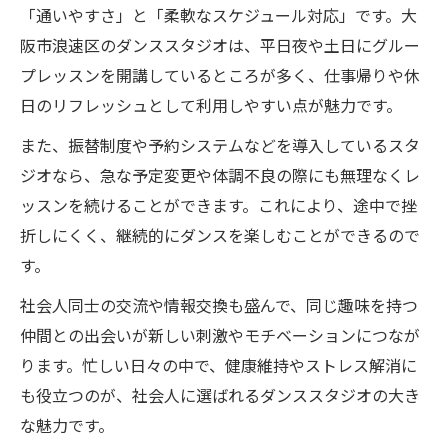
「通いやすさ」と「柔軟なスケジュール対応」です。大
阪市浪速区のダンススタジオは、平日夜や土日にグルー
プレッスンを開講しているところが多く、仕事帰りや休
日のリフレッシュとして利用しやすい点が魅力です。
また、振替制度や予約システムなどを導入しているスタ
ジオなら、急な予定変更や体調不良の際にも無理なくレ
ッスンを続けることができます。これにより、途中で挫
折しにくく、継続的にダンスを楽しむことができるので
す。
社会人同士の交流や情報交換も盛んで、同じ趣味を持つ
仲間との出会いが新しい刺激やモチベーションにつなが
ります。忙しい日々の中で、健康維持やストレス解消に
も役立つのが、社会人に選ばれるダンススタジオの大き
な魅力です。