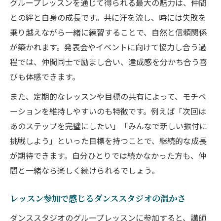
グループレッスンを通じて得られる最大の魅力は、仲間
との絆と自身の成長です。共に汗を流し、時には失敗を
乗り越えながら一緒に練習することで、自然と信頼関係
が築かれます。発表会やイベントに向けて協力し合う過
程では、仲間同士で励まし合い、達成感を分かち合う喜
びも体感できます。
また、定期的なレッスンや目標の共有によって、モチベ
ーションを維持しやすいのも特徴です。例えば「次回は
あのステップを完璧にしたい」「みんなで新しい振付に
挑戦しよう」といった目標を持つことで、継続的な成長
が期待できます。自分ひとりでは続かなかった方も、仲
間と一緒なら楽しく続けられるでしょう。
レッスン参加で感じるダンススタジオの温かさ
ダンススタジオのグループレッスンに参加すると、講師