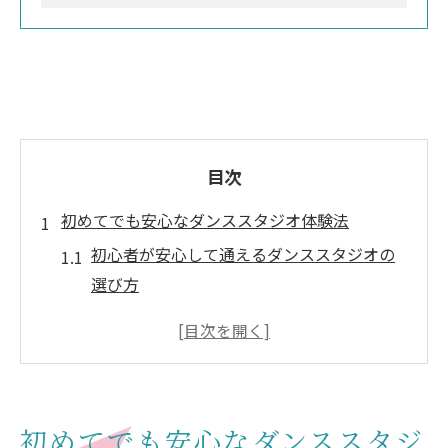
目次
初めてでも安心なダンススタジオ体験法
初心者が安心して通えるダンススタジオの
選び方
体験レッスンで感じるダンススタジオの雰
囲気紹介
ダンススタジオで始めるグループレッスン
の流れとは
初めてでも安心なダンススタジ
ダンススタジオ初体験でも安心なサポート