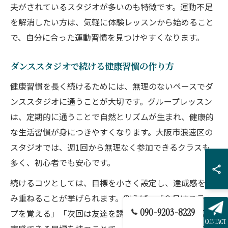
夫がされているスタジオが多いのも特徴です。運動不足
を解消したい方は、気軽に体験レッスンから始めること
で、自分に合った運動習慣を見つけやすくなります。
ダンススタジオで続ける健康習慣の作り方
健康習慣を長く続けるためには、無理のないペースでダ
ンススタジオに通うことが大切です。グループレッスン
は、定期的に通うことで自然とリズムが生まれ、健康的
な生活習慣が身につきやすくなります。大阪市浪速区の
スタジオでは、週1回から無理なく参加できるクラスも
多く、初心者でも安心です。
続けるコツとしては、目標を小さく設定し、達成感を積
み重ねることが挙げられます。例えば、「今月はステッ
090-9203-8229
プを覚える」「次回は友達を誘う」など、日々の成長を
CONTACT