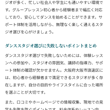
ジオが多く、忙しい社会人や学生にも通いやすい環境で
す。グループレッスン初心者から経験者まで幅広く対応
しており、安心してダンスを始めることができます。サ
ポート体制を活用しながら、無理なく楽しく通えるスタ
ジオ選びを心がけましょう。
ダンススタジオ選びに失敗しないポイントまとめ
ダンススタジオ選びで失敗しないためには、体験レッス
ンへの参加や、スタジオの雰囲気、講師の指導力、サポ
ート体制の確認が欠かせません。大阪府大阪市浪速区に
は、初心者から経験者まで満足できるスタジオが多く存
在しますが、自分の目的やライフスタイルに合った場所
を選ぶことが大切です。
また、口コミやホームページでの情報収集、現地での見
学も失敗を防ぐポイントです。料金体系やレッスン内