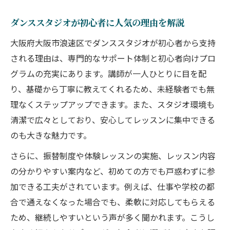
ダンススタジオが初心者に人気の理由を解説
大阪府大阪市浪速区でダンススタジオが初心者から支持
される理由は、専門的なサポート体制と初心者向けプロ
グラムの充実にあります。講師が一人ひとりに目を配
り、基礎から丁寧に教えてくれるため、未経験者でも無
理なくステップアップできます。また、スタジオ環境も
清潔で広々としており、安心してレッスンに集中できる
のも大きな魅力です。
さらに、振替制度や体験レッスンの実施、レッスン内容
の分かりやすい案内など、初めての方でも戸惑わずに参
加できる工夫がされています。例えば、仕事や学校の都
合で通えなくなった場合でも、柔軟に対応してもらえる
ため、継続しやすいという声が多く聞かれます。こうし