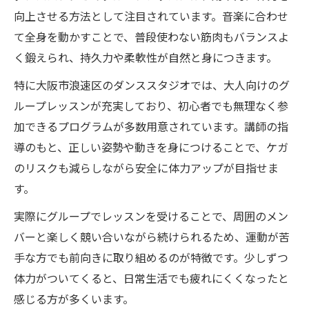
向上させる方法として注目されています。音楽に合わせ
て全身を動かすことで、普段使わない筋肉もバランスよ
く鍛えられ、持久力や柔軟性が自然と身につきます。
特に大阪市浪速区のダンススタジオでは、大人向けのグ
ループレッスンが充実しており、初心者でも無理なく参
加できるプログラムが多数用意されています。講師の指
導のもと、正しい姿勢や動きを身につけることで、ケガ
のリスクも減らしながら安全に体力アップが目指せま
す。
実際にグループでレッスンを受けることで、周囲のメン
バーと楽しく競い合いながら続けられるため、運動が苦
手な方でも前向きに取り組めるのが特徴です。少しずつ
体力がついてくると、日常生活でも疲れにくくなったと
感じる方が多くいます。