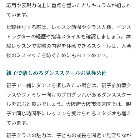
応用や表現力向上に重点を置いたカリキュラムが組まれ
ています。
比較検討する際は、レッスン時間やクラス人数、インス
トラクターの経歴や指導スタイルも確認しましょう。体
験レッスンで実際の内容を体感できるスクールは、入会
後のミスマッチを防ぐためにもおすすめです。
親子で楽しめるダンススクールの見極め術
親子で一緒にダンスを楽しみたい場合は、親子参加型ク
ラスやファミリー向けのプログラムがあるダンススクー
ルを選ぶと良いでしょう。大阪府大阪市浪速区では、親
子で同じ時間帯にレッスンを受けられるスタジオも増え
ています。
親子クラスの魅力は、子どもの成長を間近で見守りなが