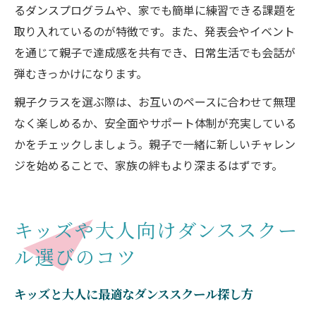
るダンスプログラムや、家でも簡単に練習できる課題を
取り入れているのが特徴です。また、発表会やイベント
を通じて親子で達成感を共有でき、日常生活でも会話が
弾むきっかけになります。
親子クラスを選ぶ際は、お互いのペースに合わせて無理
なく楽しめるか、安全面やサポート体制が充実している
かをチェックしましょう。親子で一緒に新しいチャレン
ジを始めることで、家族の絆もより深まるはずです。
キッズや大人向けダンススクー
ル選びのコツ
キッズと大人に最適なダンススクール探し方