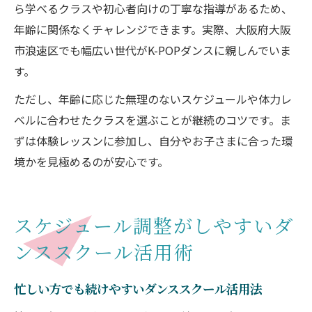
ら学べるクラスや初心者向けの丁寧な指導があるため、
年齢に関係なくチャレンジできます。実際、大阪府大阪
市浪速区でも幅広い世代がK-POPダンスに親しんでいま
す。
ただし、年齢に応じた無理のないスケジュールや体力レ
ベルに合わせたクラスを選ぶことが継続のコツです。ま
ずは体験レッスンに参加し、自分やお子さまに合った環
境かを見極めるのが安心です。
スケジュール調整がしやすいダ
ンススクール活用術
忙しい方でも続けやすいダンススクール活用法