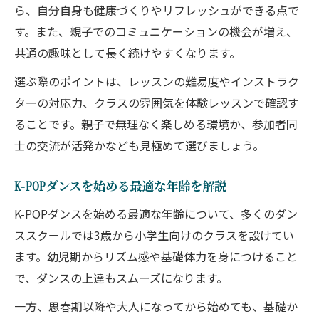
ら、自分自身も健康づくりやリフレッシュができる点で
す。また、親子でのコミュニケーションの機会が増え、
共通の趣味として長く続けやすくなります。
選ぶ際のポイントは、レッスンの難易度やインストラク
ターの対応力、クラスの雰囲気を体験レッスンで確認す
ることです。親子で無理なく楽しめる環境か、参加者同
士の交流が活発かなども見極めて選びましょう。
K-POPダンスを始める最適な年齢を解説
K-POPダンスを始める最適な年齢について、多くのダン
ススクールでは3歳から小学生向けのクラスを設けてい
ます。幼児期からリズム感や基礎体力を身につけること
で、ダンスの上達もスムーズになります。
一方、思春期以降や大人になってから始めても、基礎か