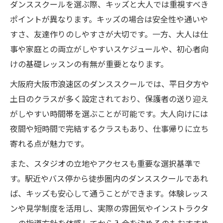
ダンススクールを選ぶ際、キッズと大人では重視すべき
ポイントが異なります。キッズの場合は安全性や通いや
すさ、友達作りのしやすさが大切です。一方、大人は仕
事や家庭との両立がしやすいスケジュールや、初心者向
けの基礎レッスンの有無が重要となります。
大阪府大阪市浪速区のダンススクールでは、平日夕方や
土日のクラスが多く設定されており、保護者の送り迎え
がしやすい時間帯を選ぶことが可能です。大人向けには
夜間や短時間で完結するクラスもあり、仕事帰りに立ち
寄れる点が魅力です。
また、スタジオの立地やアクセスも重要な選択基準で
す。駅近やバス停から徒歩圏内のダンススクールであれ
ば、キッズも安心して通うことができます。体験レッス
ンや見学制度を活用し、実際の雰囲気やインストラクタ