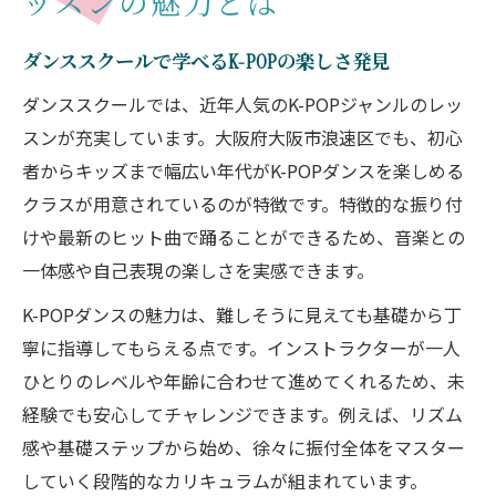
ッスンの魅力とは
ダンススクールで学べるK-POPの楽しさ発見
ダンススクールでは、近年人気のK-POPジャンルのレッ
スンが充実しています。大阪府大阪市浪速区でも、初心
者からキッズまで幅広い年代がK-POPダンスを楽しめる
クラスが用意されているのが特徴です。特徴的な振り付
けや最新のヒット曲で踊ることができるため、音楽との
一体感や自己表現の楽しさを実感できます。
K-POPダンスの魅力は、難しそうに見えても基礎から丁
寧に指導してもらえる点です。インストラクターが一人
ひとりのレベルや年齢に合わせて進めてくれるため、未
経験でも安心してチャレンジできます。例えば、リズム
感や基礎ステップから始め、徐々に振付全体をマスター
していく段階的なカリキュラムが組まれています。