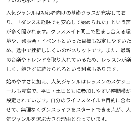
すいのもポイントです。
人気ジャンルは初心者向けの基礎クラスが充実してお
り、「ダンス未経験でも安心して始められた」という声
が多く聞かれます。クラスメイト同士で励まし合える環
境や、発表会・イベントといった目標も設定しやすいた
め、途中で挫折しにくいのがメリットです。また、最新
の音楽やトレンドを取り入れているため、レッスンが楽
しく、飽きずに続けられるという利点もあります。
始めやすさに加え、人気ジャンルはレッスンのスケジュ
ールも豊富で、平日・土日ともに参加しやすい時間帯が
設定されています。自分のライフスタイルや目的に合わ
せて、無理なくダンスライフをスタートできる点が、人
気ジャンルを選ぶ大きな理由となっています。