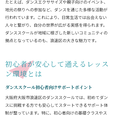
たとえば、ダンスエクササイズや親子向けのイベント、
地元の祭りへの参加など、ダンスを通じた多様な活動が
行われています。これにより、日常生活では出会えない
人々と繋がり、自分の世界が広がる実感を得られます。
ダンススクールが地域に根ざした新しいコミュニティの
拠点となっているのも、浪速区の大きな魅力です。
初心者が安心して通えるレッス
ン環境とは
ダンススクール初心者向けサポートポイント
大阪府大阪市浪速区のダンススクールでは、初めてダン
スに挑戦する方でも安心してスタートできるサポート体
制が整っています。特に、初心者向けの基礎クラスやス