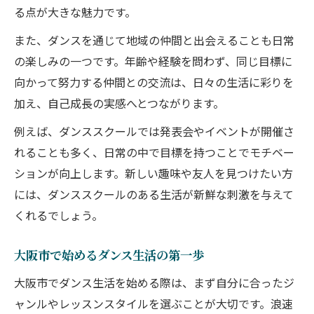
る点が大きな魅力です。
また、ダンスを通じて地域の仲間と出会えることも日常
の楽しみの一つです。年齢や経験を問わず、同じ目標に
向かって努力する仲間との交流は、日々の生活に彩りを
加え、自己成長の実感へとつながります。
例えば、ダンススクールでは発表会やイベントが開催さ
れることも多く、日常の中で目標を持つことでモチベー
ションが向上します。新しい趣味や友人を見つけたい方
には、ダンススクールのある生活が新鮮な刺激を与えて
くれるでしょう。
大阪市で始めるダンス生活の第一歩
大阪市でダンス生活を始める際は、まず自分に合ったジ
ャンルやレッスンスタイルを選ぶことが大切です。浪速