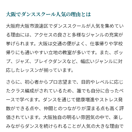
大阪でダンススクール人気の理由とは
大阪府大阪市浪速区でダンススクールが人気を集めてい
る理由には、アクセスの良さと多様なジャンルの充実が
挙げられます。大阪は交通の便がよく、仕事帰りや学校
帰りにも通いやすい立地の教室が多いです。また、ポッ
プ、ジャズ、ブレイクダンスなど、幅広いジャンルに対
応したレッスンが揃っています。
さらに、初心者からプロ志望まで、目的やレベルに応じ
たクラス編成がされているため、誰でも自分に合ったペ
ースで学べます。ダンスを通じて健康増進やストレス発
散ができる点や、仲間とのつながりが深まる点も高く評
価されています。大阪独自の明るい雰囲気の中で、楽し
みながらダンスを続けられることが人気の大きな理由で