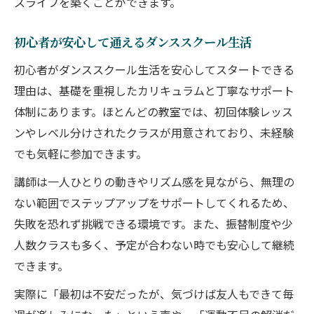
スライフを築くことができます。
初心者が安心して通えるダンススクール生活
初心者がダンススクール生活を安心してスタートできる
理由は、基礎を重視したカリキュラムと丁寧なサポート
体制にあります。ほとんどの教室では、初回体験レッス
ンやレベル分けされたクラスが用意されており、未経験
でも気軽に参加できます。
講師は一人ひとりの動きやリズム感を見ながら、無理の
ない範囲でステップアップをサポートしてくれるため、
失敗を恐れず挑戦できる環境です。また、振替制度や少
人数クラスも多く、予定が合わない時でも安心して継続
できます。
実際に「最初は不安だったが、気づけば友人もできて毎