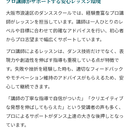
プロ講師がサポートする安心レッスン環境
大阪市浪速区のダンススクールでは、経験豊富なプロ講
師がレッスンを担当しています。講師は一人ひとりのレ
ベルや目標に合わせて的確なアドバイスを行い、初心者
からプロ志望まで幅広くサポートしています。
プロ講師によるレッスンは、ダンス技術だけでなく、表
現力や創造性を伸ばす指導も重視している点が特徴で
す。失敗や挫折を経験した時も、適切なフィードバック
やモチベーション維持のアドバイスがもらえるため、安
心して継続できます。
「講師の丁寧な指導で自信がついた」「クリエイティブ
な発想を伸ばしてもらえた」という受講者の声も多く、
プロによるサポートがダンス上達の大きな後押しとなっ
ています。