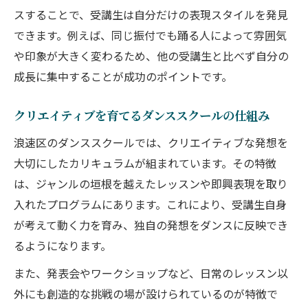
スすることで、受講生は自分だけの表現スタイルを発見
できます。例えば、同じ振付でも踊る人によって雰囲気
や印象が大きく変わるため、他の受講生と比べず自分の
成長に集中することが成功のポイントです。
クリエイティブを育てるダンススクールの仕組み
浪速区のダンススクールでは、クリエイティブな発想を
大切にしたカリキュラムが組まれています。その特徴
は、ジャンルの垣根を越えたレッスンや即興表現を取り
入れたプログラムにあります。これにより、受講生自身
が考えて動く力を育み、独自の発想をダンスに反映でき
るようになります。
また、発表会やワークショップなど、日常のレッスン以
外にも創造的な挑戦の場が設けられているのが特徴で