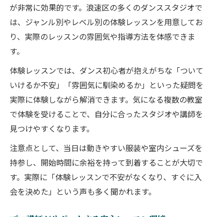
が非常に効果的です。浪速区の多くのダンススタジオで
は、ジャンル別やレベル別の体験レッスンを用意してお
り、実際のレッスンの雰囲気や指導方法を体感できま
す。
体験レッスンでは、ダンス初心者が抱えがちな「ついて
いけるか不安」「雰囲気に馴染めるか」といった疑問を
実際に体験しながら解消できます。気になる複数の教室
で体験を受けることで、自分に合ったスタジオや講師を
見つけやすくなります。
注意点として、当日は動きやすい服装や室内シューズを
持参し、開始時間に余裕を持って到着することが大切で
す。実際に「体験レッスンで不安がなくなり、すぐに入
会を決めた」という声も多く聞かれます。