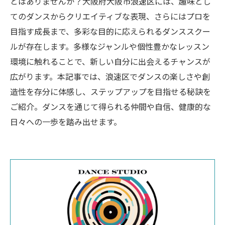
とはありませんか？大阪府大阪市浪速区には、趣味とし
てのダンスからクリエイティブな表現、さらにはプロを
目指す成長まで、多彩な目的に応えられるダンススクー
ルが存在します。多様なジャンルや個性豊かなレッスン
環境に触れることで、新しい自分に出会えるチャンスが
広がります。本記事では、浪速区でダンスの楽しさや創
造性を存分に体感し、ステップアップを目指せる秘訣を
ご紹介。ダンスを通じて得られる仲間や自信、健康的な
日々への一歩を踏み出せます。