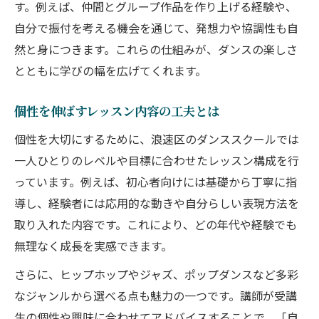
す。例えば、仲間とグループ作品を作り上げる経験や、
自分で振付を考える機会を通じて、発想力や協調性も自
然と身につきます。これらの仕組みが、ダンスの楽しさ
とともに学びの幅を広げてくれます。
個性を伸ばすレッスン内容の工夫とは
個性を大切にするために、浪速区のダンススクールでは
一人ひとりのレベルや目標に合わせたレッスン構成を行
っています。例えば、初心者向けには基礎から丁寧に指
導し、経験者には応用的な動きや自分らしい表現方法を
取り入れた内容です。これにより、どの年代や経験でも
無理なく成長を実感できます。
さらに、ヒップホップやジャズ、ポップダンスなど多彩
なジャンルから選べる点も魅力の一つです。講師が受講
生の個性や興味に合わせてアドバイスすることで、「自