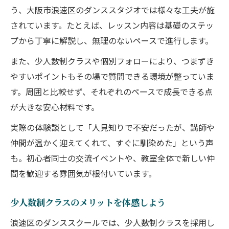
う、大阪市浪速区のダンススタジオでは様々な工夫が施
されています。たとえば、レッスン内容は基礎のステッ
プから丁寧に解説し、無理のないペースで進行します。
また、少人数制クラスや個別フォローにより、つまずき
やすいポイントもその場で質問できる環境が整っていま
す。周囲と比較せず、それぞれのペースで成長できる点
が大きな安心材料です。
実際の体験談として「人見知りで不安だったが、講師や
仲間が温かく迎えてくれて、すぐに馴染めた」という声
も。初心者同士の交流イベントや、教室全体で新しい仲
間を歓迎する雰囲気が根付いています。
少人数制クラスのメリットを体感しよう
浪速区のダンススクールでは、少人数制クラスを採用し