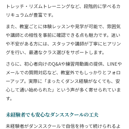
トレッチ・リズムトレーニングなど、段階的に学べるカ
リキュラムが豊富です。
また、教室ごとに体験レッスンや見学が可能で、雰囲気
や講師との相性を事前に確認できる点も魅力です。迷い
や不安がある方には、スタッフや講師が丁寧にヒアリン
グを行い、最適なクラス選びをサポートします。
さらに、初心者向けのQ&Aや練習用動画の提供、LINEや
メールでの質問対応など、教室外でもしっかりとフォロ
ーアップ。実際に「まったくダンス経験がなくても、安
心して通い始められた」という声が多く寄せられていま
す。
未経験者でも安心なダンススクールの工夫
未経験者がダンススクールで自信を持って続けられるよ