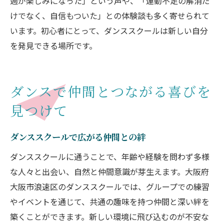
週が楽しみになった」という声や、「運動不足の解消だ
けでなく、自信もついた」との体験談も多く寄せられて
います。初心者にとって、ダンススクールは新しい自分
を発見できる場所です。
ダンスで仲間とつながる喜びを
見つけて
ダンススクールで広がる仲間との絆
ダンススクールに通うことで、年齢や経験を問わず多様
な人々と出会い、自然と仲間意識が芽生えます。大阪府
大阪市浪速区のダンススクールでは、グループでの練習
やイベントを通じて、共通の趣味を持つ仲間と深い絆を
築くことができます。新しい環境に飛び込むのが不安な