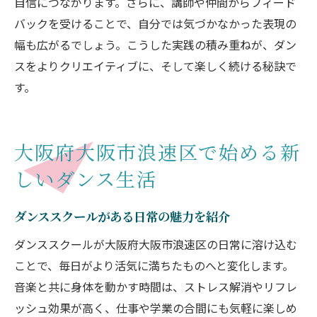
自信につながります。さらに、講師や仲間からフィード
バックを受けることで、自分では気づかなかった表現の
幅も広がるでしょう。こうした実践の積み重ねが、ダン
スをよりクリエイティブに、そして楽しく続ける秘訣で
す。
大阪府大阪市浪速区で始める新
しいダンス生活
ダンススクールがある日常の魅力を紹介
ダンススクールが大阪府大阪市浪速区の日常に溶け込む
ことで、毎日がより活気に満ちたものへと変化します。
音楽と共に身体を動かす時間は、ストレス解消やリフレ
ッシュ効果が高く、仕事や学業の合間にも気軽に楽しめ