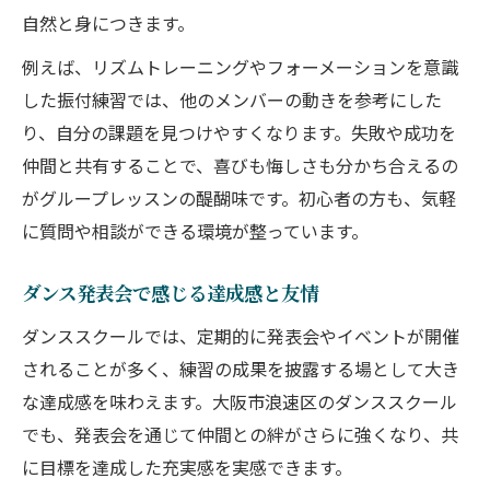
自然と身につきます。
例えば、リズムトレーニングやフォーメーションを意識
した振付練習では、他のメンバーの動きを参考にした
り、自分の課題を見つけやすくなります。失敗や成功を
仲間と共有することで、喜びも悔しさも分かち合えるの
がグループレッスンの醍醐味です。初心者の方も、気軽
に質問や相談ができる環境が整っています。
ダンス発表会で感じる達成感と友情
ダンススクールでは、定期的に発表会やイベントが開催
されることが多く、練習の成果を披露する場として大き
な達成感を味わえます。大阪市浪速区のダンススクール
でも、発表会を通じて仲間との絆がさらに強くなり、共
に目標を達成した充実感を実感できます。