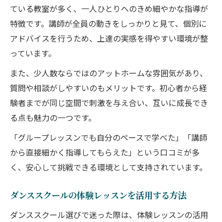
ている教室が多く、一人ひとりへのきめ細やかな指導が
特徴です。講師が全員の動きをしっかりと見て、個別に
アドバイスを行うため、上達の実感を得やすい環境が整
っています。
また、少人数ならではのアットホームな雰囲気があり、
質問や相談がしやすいのもメリットです。初心者から経
験者までが同じ空間で刺激を与え合い、互いに成長でき
る点も魅力の一つです。
「グループレッスンでも自分のペースで学べた」「講師
から直接細かく指導してもらえた」という口コミが多
く、安心して挑戦できる環境として支持されています。
ダンススクールの体験レッスンを活用する方法
ダンススクール選びで迷った際は、体験レッスンの活用