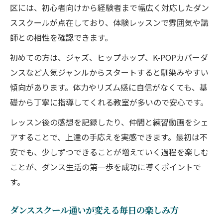
区には、初心者向けから経験者まで幅広く対応したダン
ススクールが点在しており、体験レッスンで雰囲気や講
師との相性を確認できます。
初めての方は、ジャズ、ヒップホップ、K-POPカバーダ
ンスなど人気ジャンルからスタートすると馴染みやすい
傾向があります。体力やリズム感に自信がなくても、基
礎から丁寧に指導してくれる教室が多いので安心です。
レッスン後の感想を記録したり、仲間と練習動画をシェ
アすることで、上達の手応えを実感できます。最初は不
安でも、少しずつできることが増えていく過程を楽しむ
ことが、ダンス生活の第一歩を成功に導くポイントで
す。
ダンススクール通いが変える毎日の楽しみ方