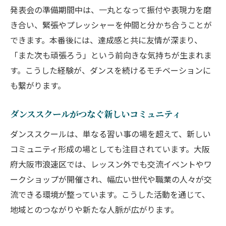
発表会の準備期間中は、一丸となって振付や表現力を磨
き合い、緊張やプレッシャーを仲間と分かち合うことが
できます。本番後には、達成感と共に友情が深まり、
「また次も頑張ろう」という前向きな気持ちが生まれま
す。こうした経験が、ダンスを続けるモチベーションに
も繋がります。
ダンススクールがつなぐ新しいコミュニティ
ダンススクールは、単なる習い事の場を超えて、新しい
コミュニティ形成の場としても注目されています。大阪
府大阪市浪速区では、レッスン外でも交流イベントやワ
ークショップが開催され、幅広い世代や職業の人々が交
流できる環境が整っています。こうした活動を通じて、
地域とのつながりや新たな人脈が広がります。