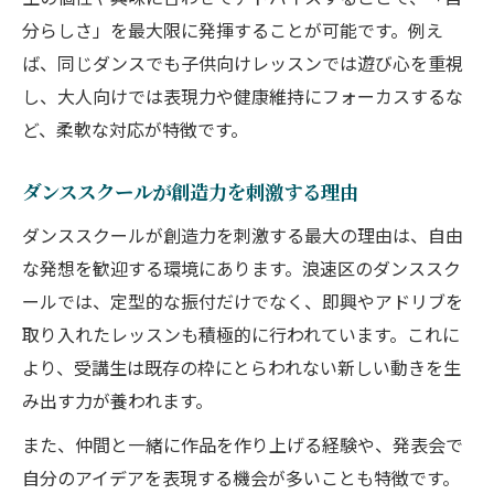
分らしさ」を最大限に発揮することが可能です。例え
ば、同じダンスでも子供向けレッスンでは遊び心を重視
し、大人向けでは表現力や健康維持にフォーカスするな
ど、柔軟な対応が特徴です。
ダンススクールが創造力を刺激する理由
ダンススクールが創造力を刺激する最大の理由は、自由
な発想を歓迎する環境にあります。浪速区のダンススク
ールでは、定型的な振付だけでなく、即興やアドリブを
取り入れたレッスンも積極的に行われています。これに
より、受講生は既存の枠にとらわれない新しい動きを生
み出す力が養われます。
また、仲間と一緒に作品を作り上げる経験や、発表会で
自分のアイデアを表現する機会が多いことも特徴です。