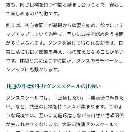
方も、同じ目標を持つ仲間と励まし合うことで、安心し
て楽しめるのが特徴です。
例えば、初心者同士が基礎から練習を始め、徐々にステ
ップアップしていく過程で、互いに成長を認め合う場面
が多く見られます。ダンスを通じて得られる友情は、日
常生活にも良い影響を与え、心の支えとなることが多い
です。仲間と共に過ごす時間が、ダンスのモチベーショ
ンアップにも繋がります。
共通の目標が生むダンススクールの出会い
ダンススクールでは、「上達したい」「発表会で輝きた
い」など、共通の目標を持つ人々が集まります。このよ
うな環境では、互いに切磋琢磨しながら自然と信頼関係
が生まれやすくなります。大阪市浪速区のスクールで