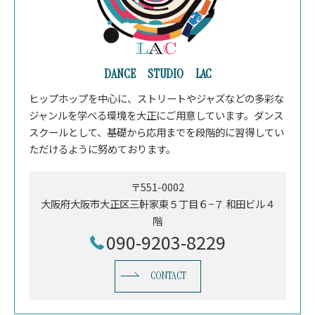
DANCE STUDIO LAC
ヒップホップを中心に、ストリートやジャズなどの多彩な
ジャンルを学べる環境を大正にご用意しています。ダンス
スクールとして、基礎から応用までを段階的に習得してい
ただけるように努めております。
〒551-0002
大阪府大阪市大正区三軒家東５丁目６−７ 和田ビル４
階
090-9203-8229
CONTACT