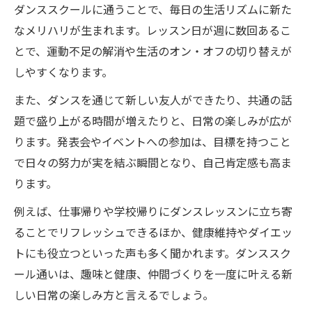
ダンススクールに通うことで、毎日の生活リズムに新た
なメリハリが生まれます。レッスン日が週に数回あるこ
とで、運動不足の解消や生活のオン・オフの切り替えが
しやすくなります。
また、ダンスを通じて新しい友人ができたり、共通の話
題で盛り上がる時間が増えたりと、日常の楽しみが広が
ります。発表会やイベントへの参加は、目標を持つこと
で日々の努力が実を結ぶ瞬間となり、自己肯定感も高ま
ります。
例えば、仕事帰りや学校帰りにダンスレッスンに立ち寄
ることでリフレッシュできるほか、健康維持やダイエッ
トにも役立つといった声も多く聞かれます。ダンススク
ール通いは、趣味と健康、仲間づくりを一度に叶える新
しい日常の楽しみ方と言えるでしょう。