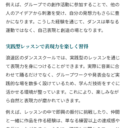
例えば、グループでの創作活動に参加することで、他の
人のアイデアから刺激を受け、自分の発想力もさらに豊
かになります。こうした経験を通じて、ダンスは単なる
運動ではなく、自己表現と創造の場となります。
実践型レッスンで表現力を楽しく習得
浪速区のダンススクールでは、実践型のレッスンを通じ
て表現力を身につけることができます。実際に音楽に合
わせて踊るだけでなく、グループワークや発表会など実
践的な場を数多く設けているため、学んだ技術をすぐに
活かせる環境が整っています。これにより、楽しみなが
ら自然と表現力が磨かれていきます。
例えば、レッスンの中で即興の振付に挑戦したり、仲間
と一緒に作品を作る経験は、単なる練習以上の達成感や