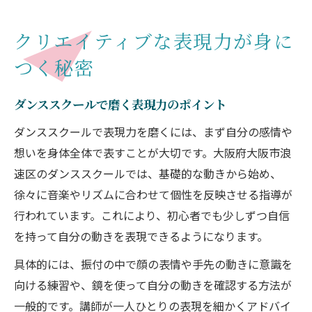
クリエイティブな表現力が身に
つく秘密
ダンススクールで磨く表現力のポイント
ダンススクールで表現力を磨くには、まず自分の感情や
想いを身体全体で表すことが大切です。大阪府大阪市浪
速区のダンススクールでは、基礎的な動きから始め、
徐々に音楽やリズムに合わせて個性を反映させる指導が
行われています。これにより、初心者でも少しずつ自信
を持って自分の動きを表現できるようになります。
具体的には、振付の中で顔の表情や手先の動きに意識を
向ける練習や、鏡を使って自分の動きを確認する方法が
一般的です。講師が一人ひとりの表現を細かくアドバイ