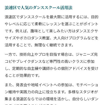
浪速区で人気のダンススクール活用法
浪速区でダンススクールを最大限に活用するには、目的
やレベルに応じて柔軟にレッスンを選ぶことがポイント
です。例えば、趣味として楽しみたい方はダンスエクサ
サイズやボカロダンス教室、大人向けプログラムなどを
活用することで、無理なく継続できます。
一方で、技術向上やプロを目指す場合は、ジャニーズ完
コピやブレイクダンスなど専門性の高いクラスに参加
し、定期的な自主練や講師からの個別アドバイスを受け
ることが効果的です。
また、発表会や地域イベントへの参加は、モチベーショ
ン維持や実践力の向上に役立ちます。多様なスタジオが
集まる浪速区ならではの環境を活かし、自分らしいダン