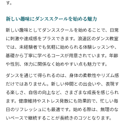
す。
新しい趣味にダンススクールを始める魅力
新しい趣味としてダンススクールを始めることで、日常
に刺激や達成感をプラスできます。浪速区のダンス教室
では、未経験者でも気軽に始められる体験レッスンや、
基礎から丁寧に学べるコースが用意されています。年齢
や性別、体力に関係なく始めやすい点も魅力です。
ダンスを通じて得られるのは、身体の柔軟性やリズム感
だけではありません。新しい仲間との出会いや、表現す
る楽しさ、自信の向上など、さまざまな成長を感じられ
ます。健康維持やストレス発散にも効果的で、忙しい毎
日のリフレッシュにも最適です。始める際は、無理のな
いペースで継続することが長続きのコツとなります。