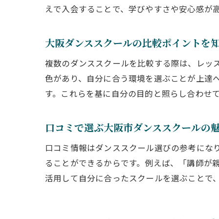
えで入会することで、学びやすさや安心感が
大阪ダンススクールの比較ポイントを
複数のダンススクールを比較する際は、レッ
色があり、自分に合う環境を選ぶことが上達
す。これらを基に自分の目的と照らし合わせ
口コミで選ぶ大阪市ダンススクールの
口コミ情報はダンススクール選びの参考にな
ることができるからです。例えば、「講師が
活用して自分に合ったスクールを選ぶことで