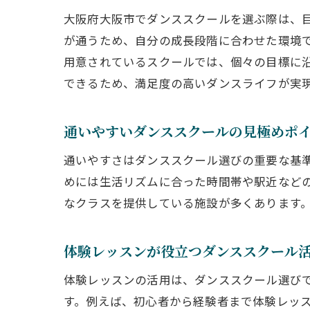
大阪府大阪市でダンススクールを選ぶ際は、
が通うため、自分の成長段階に合わせた環境で
用意されているスクールでは、個々の目標に
できるため、満足度の高いダンスライフが実
通いやすいダンススクールの見極めポ
通いやすさはダンススクール選びの重要な基
めには生活リズムに合った時間帯や駅近など
なクラスを提供している施設が多くあります
体験レッスンが役立つダンススクール
体験レッスンの活用は、ダンススクール選び
す。例えば、初心者から経験者まで体験レッ