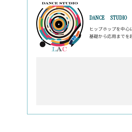
DANCE STUDIO 
ヒップホップを中心
基礎から応用までを