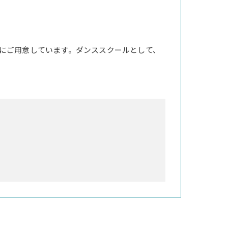
にご用意しています。ダンススクールとして、