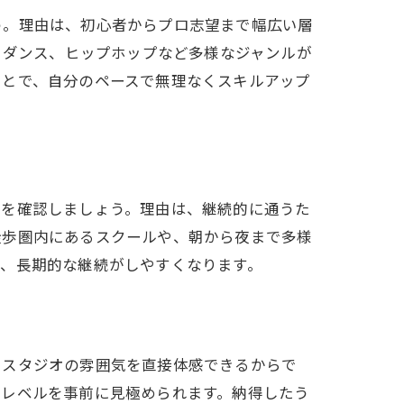
う。理由は、初心者からプロ志望まで幅広い層
トダンス、ヒップホップなど多様なジャンルが
ことで、自分のペースで無理なくスキルアップ
かを確認しましょう。理由は、継続的に通うた
徒歩圏内にあるスクールや、朝から夜まで多様
き、長期的な継続がしやすくなります。
、スタジオの雰囲気を直接体感できるからで
のレベルを事前に見極められます。納得したう