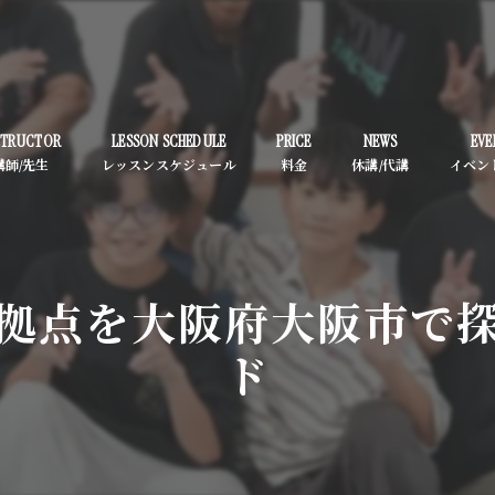
STRUCTOR
LESSON SCHEDULE
PRICE
NEWS
EVE
拠点を大阪府大阪市で
ド