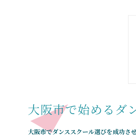
大阪市で始めるダ
大阪市でダンススクール選びを成功さ