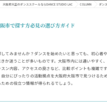
大阪府大正のダンススクールならDANCE STUDIO LAC
COLUMN
ダン
阪市で探す方必見の選び方ガイド
してみませんか？ダンスを始めたいと思っても、初心者やプ
べきか迷うことが多いものです。大阪市内には通いやすく
ッスン内容、アクセスの良さなど、比較ポイントも複雑で
、自分にぴったりの活動拠点を大阪府大阪市で見つけるた
るための役立つ情報が得られるでしょう。