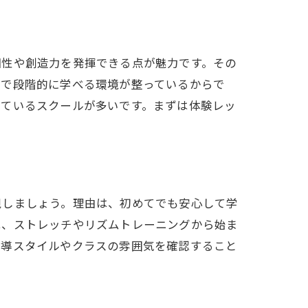
個性や創造力を発揮できる点が魅力です。その
まで段階的に学べる環境が整っているからで
けているスクールが多いです。まずは体験レッ
視しましょう。理由は、初めてでも安心して学
は、ストレッチやリズムトレーニングから始ま
指導スタイルやクラスの雰囲気を確認すること