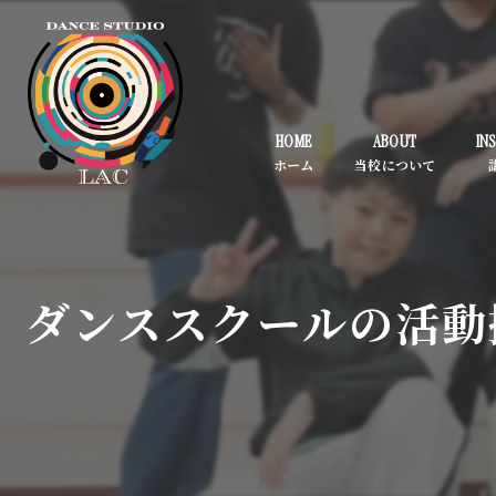
HOME
ABOUT
IN
ダンススクールの活動