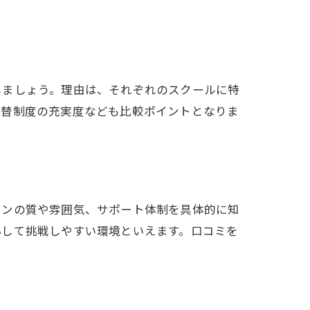
しましょう。理由は、それぞれのスクールに特
振替制度の充実度なども比較ポイントとなりま
スンの質や雰囲気、サポート体制を具体的に知
心して挑戦しやすい環境といえます。口コミを