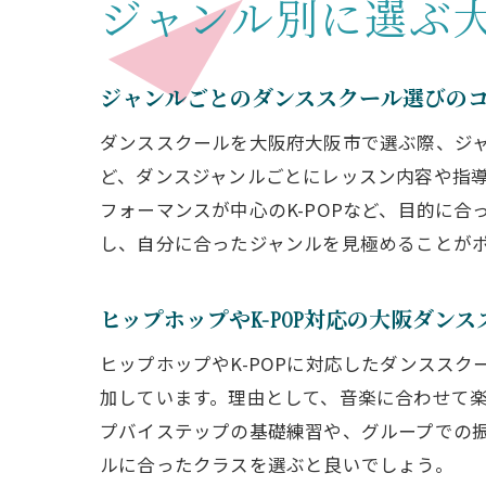
ジャンル別に選ぶ
ジャンルごとのダンススクール選びの
ダンススクールを大阪府大阪市で選ぶ際、ジャ
ど、ダンスジャンルごとにレッスン内容や指
フォーマンスが中心のK-POPなど、目的に
し、自分に合ったジャンルを見極めることが
ヒップホップやK-POP対応の大阪ダンス
ヒップホップやK-POPに対応したダンスス
加しています。理由として、音楽に合わせて
プバイステップの基礎練習や、グループでの
ルに合ったクラスを選ぶと良いでしょう。