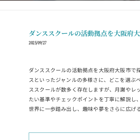
ダンススクールの活動拠点を大阪府大
2025/09/27
ダンススクールの活動拠点を大阪府大阪市で探
スといったジャンルの多様さに、どこを選ぶ
ススクールが数多く存在しますが、月謝やレ
たい基準やチェックポイントを丁寧に解説し
世界に一歩踏み出し、趣味や夢をさらに広げ