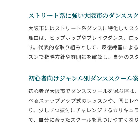
ストリート系に強い大阪市のダンスス
大阪市にはストリート系ダンスに特化したス
理由は、ヒップホップやブレイクダンス、ロ
す。代表的な取り組みとして、反復練習によ
スンで指導方針や雰囲気を確認し、自分のス
初心者向けジャンル別ダンススクール
初心者が大阪市でダンススクールを選ぶ際は
べるステップアップ式のレッスンや、同じレ
り、少しずつ振付にチャレンジするカリキュ
で、自分に合ったスクールを見つけやすくな