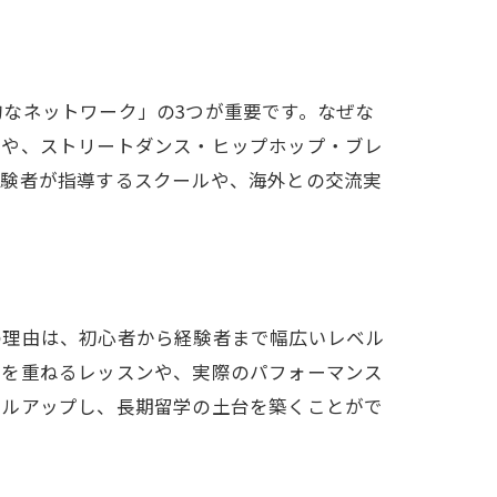
なネットワーク」の3つが重要です。なぜな
グや、ストリートダンス・ヒップホップ・ブレ
経験者が指導するスクールや、海外との交流実
の理由は、初心者から経験者まで幅広いレベル
習を重ねるレッスンや、実際のパフォーマンス
キルアップし、長期留学の土台を築くことがで