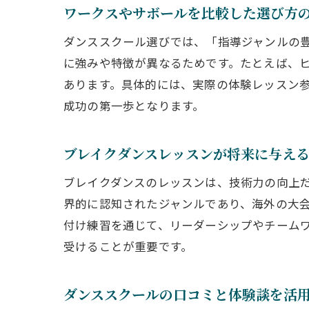
ワークスやサボールを比較した選び方
ダンススクール選びでは、「指導ジャンルの
に強みや特徴が異なるためです。たとえば、
あります。具体的には、実際の体験レッスン
成功の第一歩となります。
ブレイクダンスレッスンが将来に与え
ブレイクダンスのレッスンは、技術力の向上
界的に認知されたジャンルであり、海外の大
付け練習を通じて、リーダーシップやチーム
受けることが重要です。
ダンススクールの口コミと体験談を活