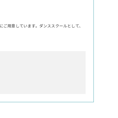
にご用意しています。ダンススクールとして、