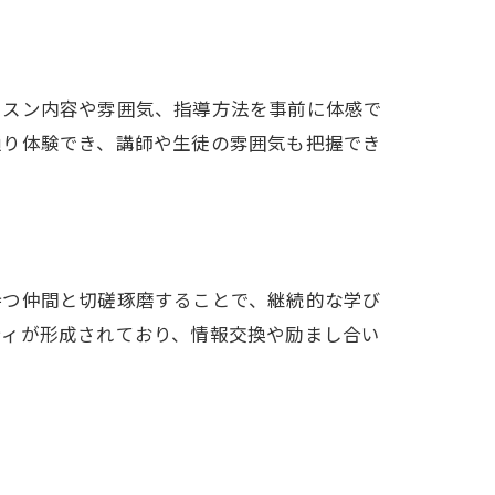
ッスン内容や雰囲気、指導方法を事前に体感で
通り体験でき、講師や生徒の雰囲気も把握でき
持つ仲間と切磋琢磨することで、継続的な学び
ティが形成されており、情報交換や励まし合い