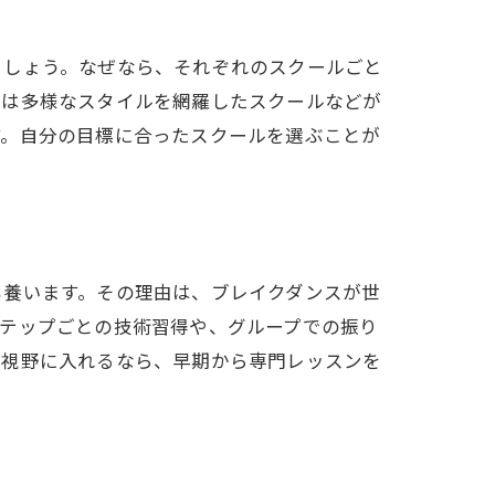
ましょう。なぜなら、それぞれのスクールごと
たは多様なスタイルを網羅したスクールなどが
す。自分の目標に合ったスクールを選ぶことが
も養います。その理由は、ブレイクダンスが世
ステップごとの技術習得や、グループでの振り
を視野に入れるなら、早期から専門レッスンを