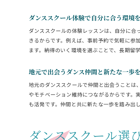
ダンススクール体験で自分に合う環境
ダンススクールの体験レッスンは、自分に合
きるからです。例えば、事前予約で気軽に参
ます。納得のいく環境を選ぶことで、長期留
地元で出会うダンス仲間と新たな一歩
地元のダンススクールで仲間と出会うことは
やモチベーション維持につながるからです。
も活発です。仲間と共に新たな一歩を踏み出
ダンススクール選