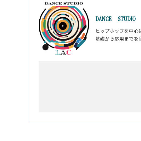
DANCE STUDIO 
ヒップホップを中心
基礎から応用までを