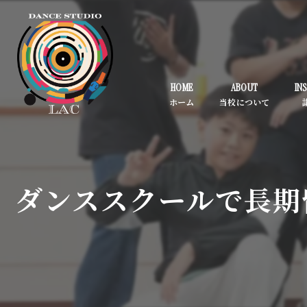
HOME
ABOUT
IN
ダンススクールで長期