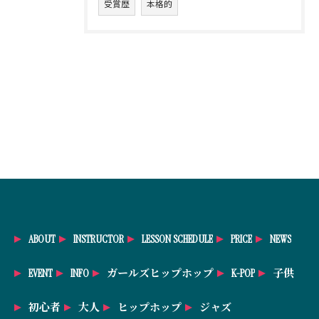
受賞歴
本格的
ABOUT
INSTRUCTOR
LESSON SCHEDULE
PRICE
NEWS
EVENT
INFO
ガールズヒップホップ
K-POP
子供
初心者
大人
ヒップホップ
ジャズ