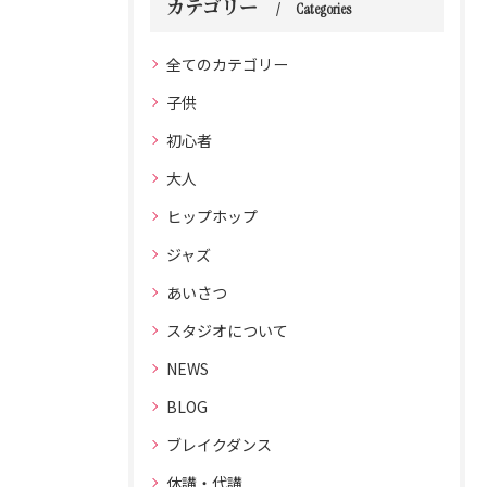
カテゴリー
Categories
全てのカテゴリー
子供
初心者
大人
ヒップホップ
ジャズ
あいさつ
スタジオについて
NEWS
BLOG
ブレイクダンス
休講・代講