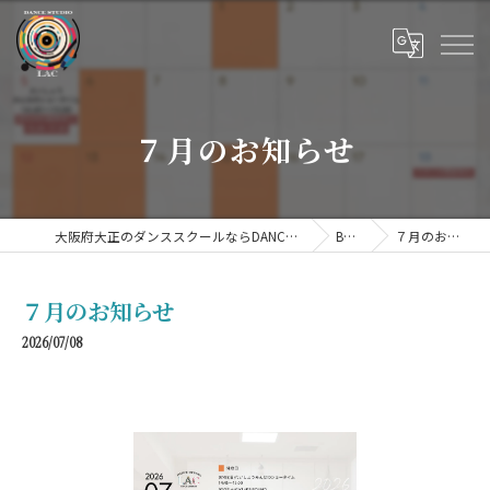
７月のお知らせ
大阪府大正のダンススクールならDANCE STUDIO LAC
BLOG
７月のお知らせ
７月のお知らせ
2026/07/08