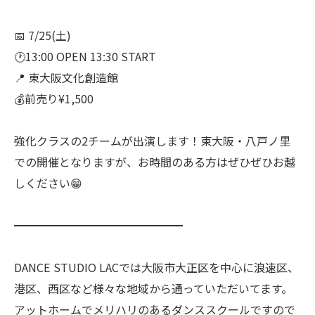
📅 7/25(土)
🕐13:00 OPEN 13:30 START
📍 東大阪文化創造館
💰前売り¥1,500
強化クラスの2チームが出演します！東大阪・八戸ノ里
での開催となりますが、お時間のある方はぜひぜひお越
しください😁
━━━━━━━━━━━━━━━
DANCE STUDIO LACでは大阪市大正区を中心に浪速区、
港区、西区など様々な地域から通っていただいてます。
アットホームでメリハリのあるダンススクールですので