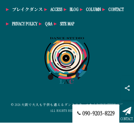
ブレイクダンス
ACCESS
BLOG
COLUMN
CONTACT
PRIVACY POLICY
Q&A
SITE MAP
© 2026 大阪で大人も子供も通えるダンススクールならDANCE STUDIO LAC
ALL RIGHTS RESERVED.
090-9203-8229
CONTACT