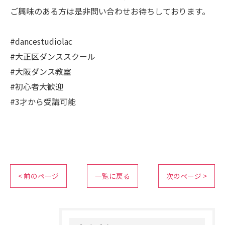
ご興味のある方は是非問い合わせお待ちしております。
#dancestudiolac
#大正区ダンススクール
#大阪ダンス教室
#初心者大歓迎
#3才から受講可能
< 前のページ
一覧に戻る
次のページ >