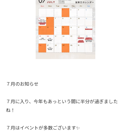
７月のお知らせ
７月に入り、今年もあっという間に半分が過ぎました
ね！
７月はイベントが多数ございます✨