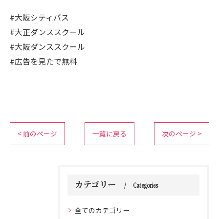
#大阪シティバス
#大正ダンススクール
#大阪ダンススクール
#広告を見たで無料
< 前のページ
一覧に戻る
次のページ >
カテゴリー
Categories
全てのカテゴリー