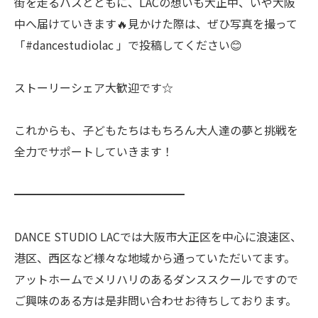
街を走るバスとともに、LACの想いも大正中、いや大阪
中へ届けていきます🔥見かけた際は、ぜひ写真を撮って
「#dancestudiolac 」で投稿してください😊
ストーリーシェア大歓迎です☆
これからも、子どもたちはもちろん大人達の夢と挑戦を
全力でサポートしていきます！
━━━━━━━━━━━━━━━
DANCE STUDIO LACでは大阪市大正区を中心に浪速区、
港区、西区など様々な地域から通っていただいてます。
アットホームでメリハリのあるダンススクールですので
ご興味のある方は是非問い合わせお待ちしております。