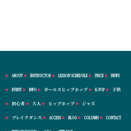
ABOUT
INSTRUCTOR
LESSON SCHEDULE
PRICE
NEWS
EVENT
INFO
ガールズヒップホップ
K-POP
子供
初心者
大人
ヒップホップ
ジャズ
ブレイクダンス
ACCESS
BLOG
COLUMN
CONTACT