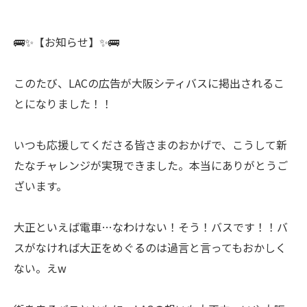
🚌✨【お知らせ】✨🚌
このたび、LACの広告が大阪シティバスに掲出されるこ
とになりました！！
いつも応援してくださる皆さまのおかげで、こうして新
たなチャレンジが実現できました。本当にありがとうご
ざいます。
大正といえば電車…なわけない！そう！バスです！！バ
スがなければ大正をめぐるのは過言と言ってもおかしく
ない。えw