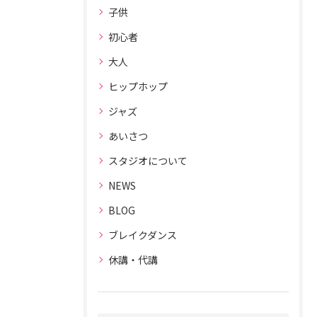
子供
初心者
大人
ヒップホップ
ジャズ
あいさつ
スタジオについて
NEWS
BLOG
ブレイクダンス
休講・代講