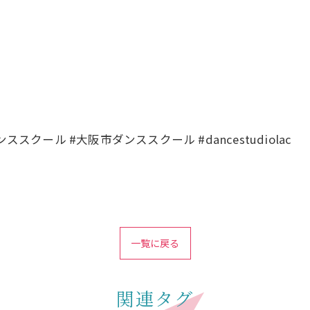
クール #大阪市ダンススクール #dancestudiolac
一覧に戻る
関連タグ