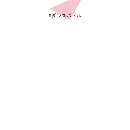
#ダンスバトル