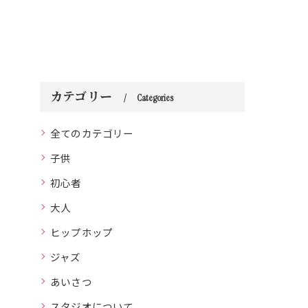
カテゴリー
Categories
全てのカテゴリー
子供
初心者
大人
ヒップホップ
ジャズ
あいさつ
スタジオについて