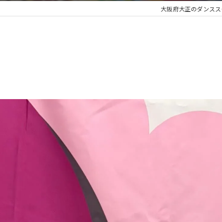
大阪府大正のダンススクール