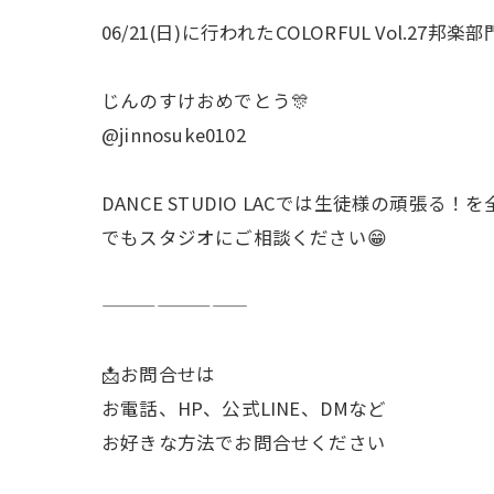
06/21(日)に行われたCOLORFUL Vol
じんのすけおめでとう🎊
@jinnosuke0102
DANCE STUDIO LACでは生徒様の
でもスタジオにご相談ください😁
————————
📩お問合せは
お電話、HP、公式LINE、DMなど
お好きな方法でお問合せください