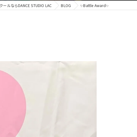
ならDANCE STUDIO LAC
BLOG
✨Battle Award✨
ジャズ
ブレイクダンス