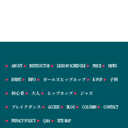
ABOUT
INSTRUCTOR
LESSON SCHEDULE
PRICE
NEWS
EVENT
INFO
ガールズヒップホップ
K-POP
子供
初心者
大人
ヒップホップ
ジャズ
ブレイクダンス
ACCESS
BLOG
COLUMN
CONTACT
PRIVACY POLICY
Q&A
SITE MAP