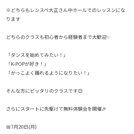
※どちらもレンスペ大正さん中ホールでのレッスンにな
ります
どちらのクラスも初心者から経験者まで大歓迎✨
「ダンスを始めてみたい！」
「K-POPが好き！」
「かっこよく踊れるようになりたい！」
そんな方にピッタリのクラスです😊
さらにスタートに先駆けて無料体験会を開催🎉
📅7月20日(月)