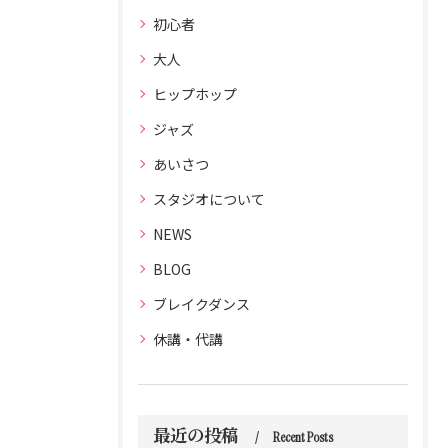
初心者
大人
ヒップホップ
ジャズ
あいさつ
スタジオについて
NEWS
BLOG
ブレイクダンス
休講・代講
最近の投稿
Recent Posts