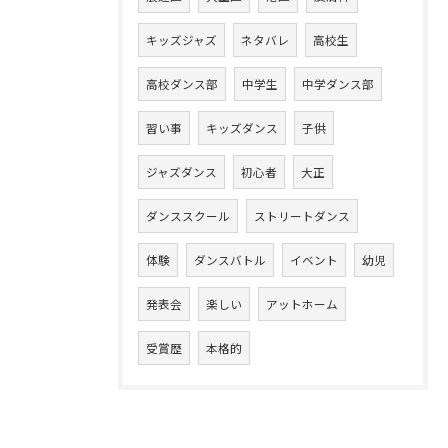
キッズジャズ
ネタバレ
高校生
高校ダンス部
中学生
中学ダンス部
習い事
キッズダンス
子供
ジャズダンス
初心者
大正
ダンススクール
ストリートダンス
体験
ダンスバトル
イベント
幼児
発表会
楽しい
アットホーム
受賞歴
本格的