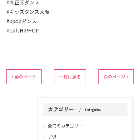
#大正区ダンス
#キッズダンス大阪
#kpopダンス
#GirlsHIPHOP
< 前のページ
一覧に戻る
次のページ >
カテゴリー
Categories
全てのカテゴリー
子供