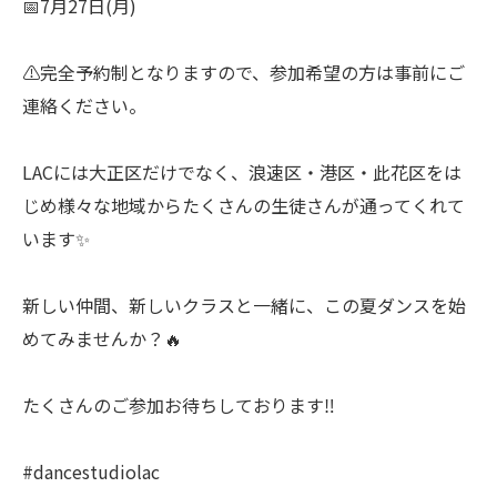
📅7月27日(月)
⚠️完全予約制となりますので、参加希望の方は事前にご
連絡ください。
LACには大正区だけでなく、浪速区・港区・此花区をは
じめ様々な地域からたくさんの生徒さんが通ってくれて
います✨
新しい仲間、新しいクラスと一緒に、この夏ダンスを始
めてみませんか？🔥
たくさんのご参加お待ちしております‼️
#dancestudiolac