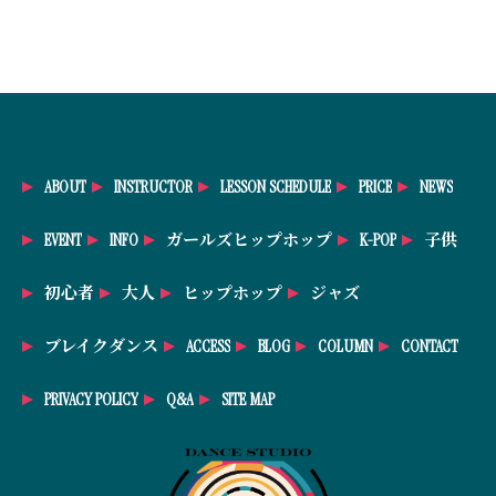
ABOUT
INSTRUCTOR
LESSON SCHEDULE
PRICE
NEWS
EVENT
INFO
ガールズヒップホップ
K-POP
子供
初心者
大人
ヒップホップ
ジャズ
ブレイクダンス
ACCESS
BLOG
COLUMN
CONTACT
PRIVACY POLICY
Q&A
SITE MAP