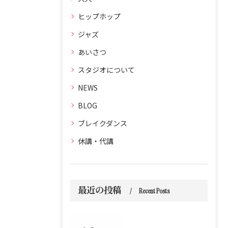
ヒップホップ
ジャズ
あいさつ
スタジオについて
NEWS
BLOG
ブレイクダンス
休講・代講
最近の投稿
Recent Posts