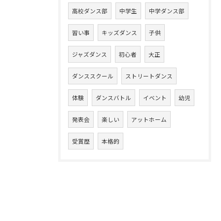
高校ダンス部
中学生
中学ダンス部
習い事
キッズダンス
子供
ジャズダンス
初心者
大正
ダンススクール
ストリートダンス
体験
ダンスバトル
イベント
幼児
発表会
楽しい
アットホーム
受賞歴
本格的