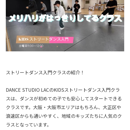
ストリートダンス入門クラスの紹介！
DANCE STUDIO LACのKIDSストリートダンス入門クラ
スは、ダンスが初めての子でも安心してスタートできる
クラスです。大阪・大阪市エリアはもちろん、大正区や
浪速区からも通いやすく、地域のキッズたちに人気のク
ラスとなっています。