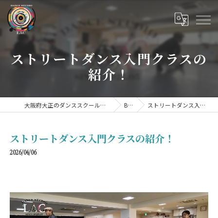
ストリートダンス入門クラスの
紹介！
大阪府大正のダンススクールならDANCE STUDIO LAC
BLOG
ストリートダンス入門クラスの紹介！
ストリートダンス入門クラスの紹介！
2026/04/06