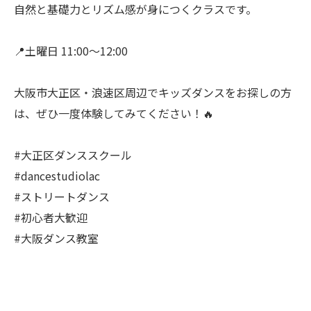
自然と基礎力とリズム感が身につくクラスです。
📍土曜日 11:00〜12:00
大阪市大正区・浪速区周辺でキッズダンスをお探しの方
は、ぜひ一度体験してみてください！🔥
#大正区ダンススクール
#dancestudiolac
#ストリートダンス
#初心者大歓迎
#大阪ダンス教室