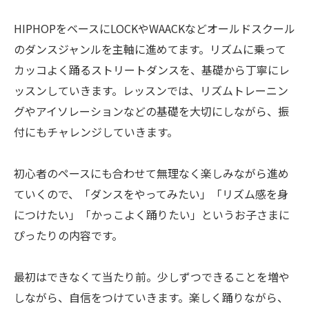
HIPHOPをベースにLOCKやWAACKなどオールドスクール
のダンスジャンルを主軸に進めてます。リズムに乗って
カッコよく踊るストリートダンスを、基礎から丁寧にレ
ッスンしていきます。レッスンでは、リズムトレーニン
グやアイソレーションなどの基礎を大切にしながら、振
付にもチャレンジしていきます。
初心者のペースにも合わせて無理なく楽しみながら進め
ていくので、「ダンスをやってみたい」「リズム感を身
につけたい」「かっこよく踊りたい」というお子さまに
ぴったりの内容です。
最初はできなくて当たり前。少しずつできることを増や
しながら、自信をつけていきます。楽しく踊りながら、