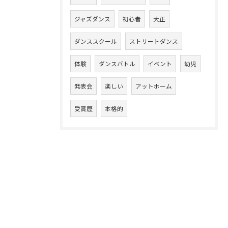
ジャズダンス
初心者
大正
ダンススクール
ストリートダンス
体験
ダンスバトル
イベント
幼児
発表会
楽しい
アットホーム
受賞歴
本格的