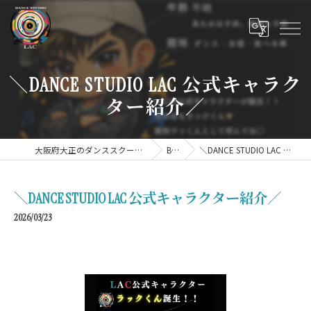
＼DANCE STUDIO LAC 公式キャラク
ター紹介／
大阪府大正のダンススクールならDANCE STUDIO LAC
BLOG
＼DANCE STUDIO LAC 公式キャラクター紹介／
＼DANCE STUDIO LAC 公式キャラクター紹介／
2026/03/23