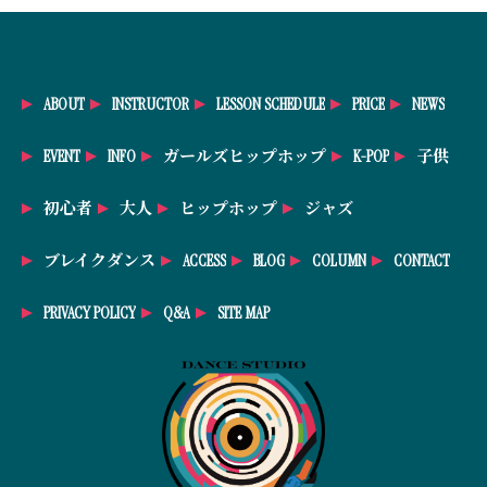
ABOUT
INSTRUCTOR
LESSON SCHEDULE
PRICE
NEWS
EVENT
INFO
ガールズヒップホップ
K-POP
子供
初心者
大人
ヒップホップ
ジャズ
ブレイクダンス
ACCESS
BLOG
COLUMN
CONTACT
PRIVACY POLICY
Q&A
SITE MAP