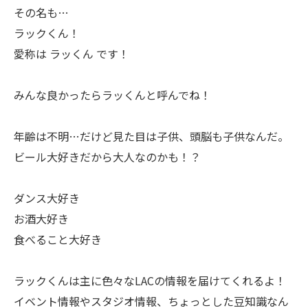
その名も…
ラックくん！
愛称は ラッくん です！
みんな良かったらラッくんと呼んでね！
年齢は不明…だけど見た目は子供、頭脳も子供なんだ。
ビール大好きだから大人なのかも！？
ダンス大好き
お酒大好き
食べること大好き
ラックくんは主に色々なLACの情報を届けてくれるよ！
イベント情報やスタジオ情報、ちょっとした豆知識なん