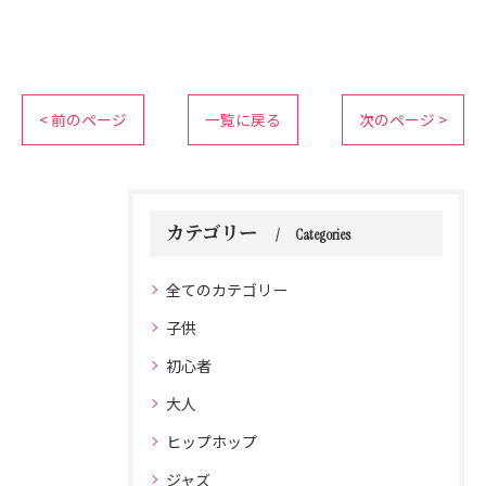
< 前のページ
一覧に戻る
次のページ >
カテゴリー
Categories
全てのカテゴリー
子供
初心者
大人
ヒップホップ
ジャズ