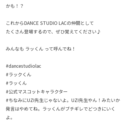
かも！？
これからDANCE STUDIO LACの仲間として
たくさん登場するので、ぜひ覚えてください♪
みんなも ラッくん って呼んでね！
#dancestudiolac
#ラックくん
#ラッくん
#公式マスコットキャラクター
#ちなみにUZI先生じゃないよ。UZI先生やん！みたいか
発言はやめてね。ラッくんがブチギレでどつきにいく
よ。