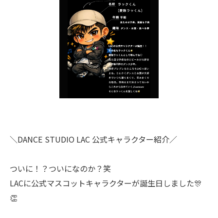
＼DANCE STUDIO LAC 公式キャラクター紹介／
ついに！？ついになのか？笑
LACに公式マスコットキャラクターが誕生日しました🎊
👏