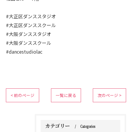
#大正区ダンススタジオ
#大正区ダンススクール
#大阪ダンススタジオ
#大阪ダンススクール
#dancestudiolac
< 前のページ
一覧に戻る
次のページ >
カテゴリー
Categories