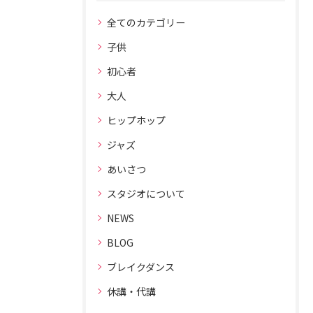
全てのカテゴリー
子供
初心者
大人
ヒップホップ
ジャズ
あいさつ
スタジオについて
NEWS
BLOG
ブレイクダンス
休講・代講