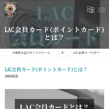
LAC会員カード(ポイントカード)
とは？
大阪府大正のダンススクールならDANCE STUDIO LAC
BLOG
LAC会員カード(ポイントカード)とは？
LAC会員カード(ポイントカード)とは？
2026/02/21