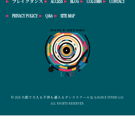
ブレイクダンス
ACCESS
BLOG
COLUMN
CONTACT
PRIVACY POLICY
Q&A
SITE MAP
© 2026 大阪で大人も子供も通えるダンススクールならDANCE STUDIO LAC
ALL RIGHTS RESERVED.