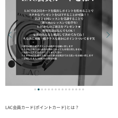
LAC会員カード(ポイントカード)とは？