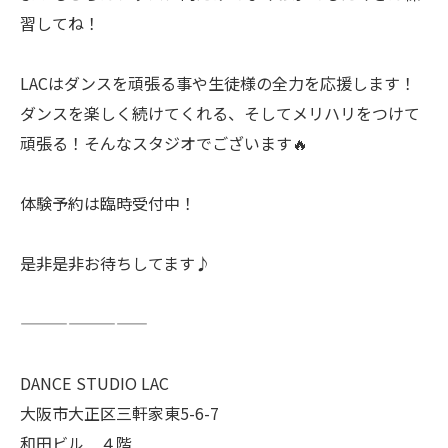
習してね！
LACはダンスを頑張る事や生徒様の全力を応援します！
ダンスを楽しく続けてくれる、そしてメリハリをつけて
頑張る！そんなスタジオでございます🔥
体験予約は臨時受付中！
是非是非お待ちしてます♪
————————
DANCE STUDIO LAC
大阪市大正区三軒家東5-6-7
和田ビル ４階