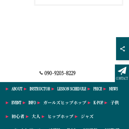
090-9203-8229
CONTACT
ABOUT
INSTRUCTOR
LESSON SCHEDULE
PRICE
NEWS
EVENT
INFO
ガールズヒップホップ
K-POP
子供
初心者
大人
ヒップホップ
ジャズ