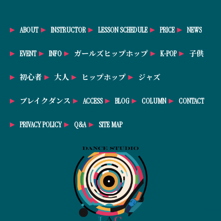
ABOUT
INSTRUCTOR
LESSON SCHEDULE
PRICE
NEWS
EVENT
INFO
ガールズヒップホップ
K-POP
子供
初心者
大人
ヒップホップ
ジャズ
ブレイクダンス
ACCESS
BLOG
COLUMN
CONTACT
PRIVACY POLICY
Q&A
SITE MAP