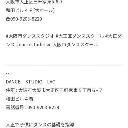
大阪市大正区三軒家東5-6-7
和田ビル４Ｆ(大ホール)
☎︎090-9203-8229
#大阪市ダンススタジオ #大正区ダンススクール #大正ダ
ンス #dancestudiolac 大阪市ダンススクール
--------------------------------------------------------------------
--
DANCE STUDIO LAC
住所 :
大阪府大阪市大正区三軒家東５丁目６−７
和田ビル４階
電話番号 :
090-9203-8229
大正で子供にダンスの基礎を指導