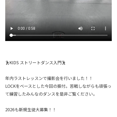
🕺KIDS ストリートダンス入門🕺
年内ラストレッスンで撮影会を行いました！！
LOCKをベースとした今回の振付。苦戦しながらも頑張っ
て練習したみんなのダンスを是非ご覧ください。
2026も新規生徒大募集！！