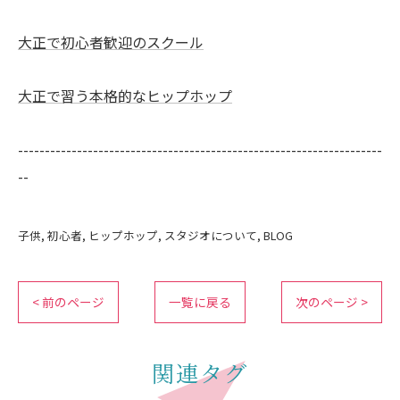
大正で初心者歓迎のスクール
大正で習う本格的なヒップホップ
--------------------------------------------------------------------
--
子供
初心者
ヒップホップ
スタジオについて
BLOG
< 前のページ
一覧に戻る
次のページ >
関連タグ