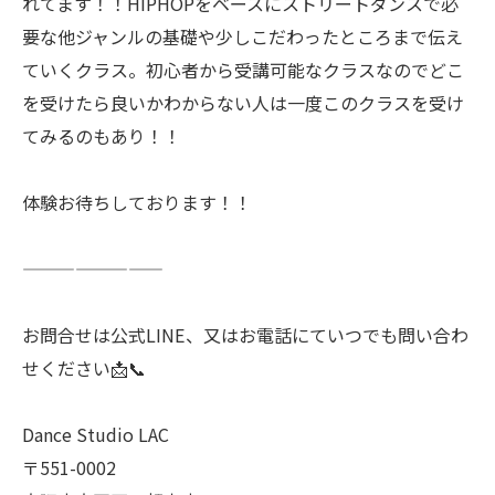
れてます！！HIPHOPをベースにストリートダンスで必
要な他ジャンルの基礎や少しこだわったところまで伝え
ていくクラス。初心者から受講可能なクラスなのでどこ
を受けたら良いかわからない人は一度このクラスを受け
てみるのもあり！！
体験お待ちしております！！
————————
お問合せは公式LINE、又はお電話にていつでも問い合わ
せください📩📞
Dance Studio LAC
〒551-0002