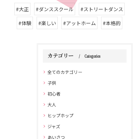
#大正
#ダンススクール
#ストリートダンス
#体験
#楽しい
#アットホーム
#本格的
カテゴリー
Categories
全てのカテゴリー
子供
初心者
大人
ヒップホップ
ジャズ
あいさつ