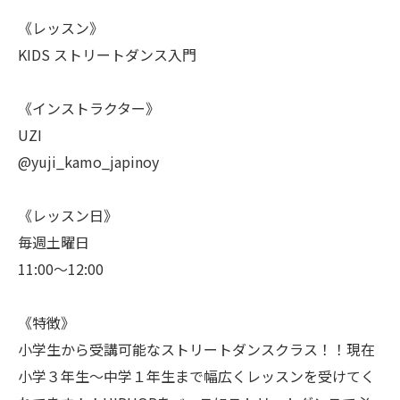
《レッスン》
KIDS ストリートダンス入門
《インストラクター》
UZI
@yuji_kamo_japinoy
《レッスン日》
毎週土曜日
11:00〜12:00
《特徴》
小学生から受講可能なストリートダンスクラス！！現在
小学３年生〜中学１年生まで幅広くレッスンを受けてく