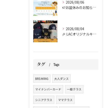
2026/08/06
🍉お盆休みのお知らせ🍉
2026/08/04
🎉 LACオリジナルキャップがついに到着しました！！🧢✨
タグ
Tags
BREAKING
大人ダンス
マイナンバーカード
一般クラス
シニアクラス
ママクラス