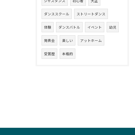
ジャズダンス
初心者
大正
ダンススクール
ストリートダンス
体験
ダンスバトル
イベント
幼児
発表会
楽しい
アットホーム
受賞歴
本格的