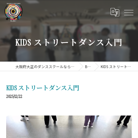
KIDS ストリートダンス入門
大阪府大正のダンススクールならDANCE STUDIO LAC
BLOG
KIDS ストリートダンス入門
KIDS ストリートダンス入門
2025/12/22