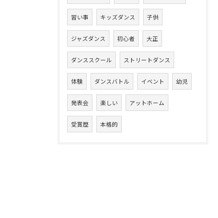
習い事
キッズダンス
子供
ジャズダンス
初心者
大正
ダンススクール
ストリートダンス
体験
ダンスバトル
イベント
幼児
発表会
楽しい
アットホーム
受賞歴
本格的