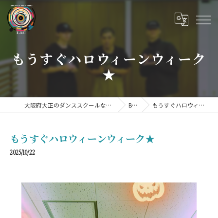
もうすぐハロウィーンウィーク
★
大阪府大正のダンススクールならDANCE STUDIO LAC
BLOG
もうすぐハロウィーンウィーク★
もうすぐハロウィーンウィーク★
2025/10/22