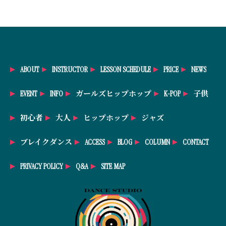
ABOUT
INSTRUCTOR
LESSON SCHEDULE
PRICE
NEWS
EVENT
INFO
ガールズヒップホップ
K-POP
子供
初心者
大人
ヒップホップ
ジャズ
ブレイクダンス
ACCESS
BLOG
COLUMN
CONTACT
PRIVACY POLICY
Q&A
SITE MAP