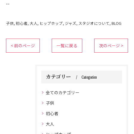
--
子供
初心者
大人
ヒップホップ
ジャズ
スタジオについて
BLOG
< 前のページ
一覧に戻る
次のページ >
カテゴリー
Categories
全てのカテゴリー
子供
初心者
大人