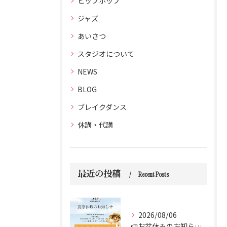
ヒップホップ
ジャズ
あいさつ
スタジオについて
NEWS
BLOG
ブレイクダンス
休講・代講
最近の投稿
Recent Posts
2026/08/06
🍉お盆休みのお知らせ🍉