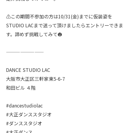
⚠️この期間不参加の方は10/31(金)までに仮装姿を
STUDIO LACまで送って頂けましたらエントリーできま
す。諦めず挑戦してみて🎃
————————
DANCE STUDIO LAC
大阪市大正区三軒家東5-6-7
和田ビル ４階
#dancestudiolac
#大正ダンススタジオ
#ダンススタジオ
#大正ダンス