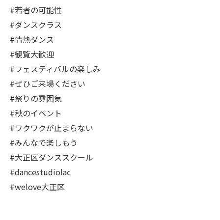
#若者の可能性
#ダンスクラス
#情熱ダンス
#観覧大歓迎
#フェスティバルの楽しみ
#ぜひご来場ください
#祭りの雰囲気
#秋のイベント
#ワクワクが止まらない
#みんなで楽しもう
#大正区ダンススクール
#dancestudiolac
#welove大正区