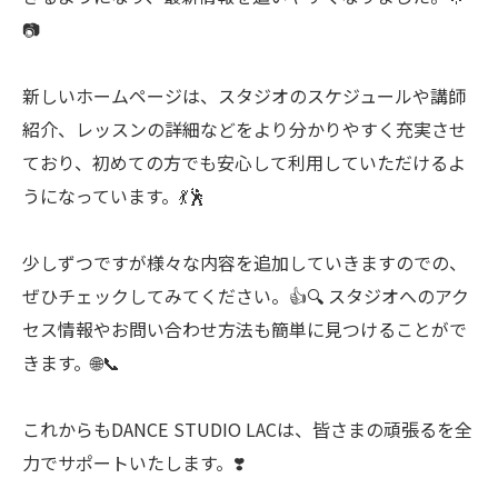
📷
新しいホームページは、スタジオのスケジュールや講師
紹介、レッスンの詳細などをより分かりやすく充実させ
ており、初めての方でも安心して利用していただけるよ
うになっています。💃🕺
少しずつですが様々な内容を追加していきますのでの、
ぜひチェックしてみてください。👍🔍 スタジオへのアク
セス情報やお問い合わせ方法も簡単に見つけることがで
きます。🌐📞
これからもDANCE STUDIO LACは、皆さまの頑張るを全
力でサポートいたします。❣️