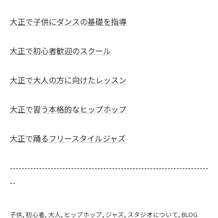
大正で子供にダンスの基礎を指導
大正で初心者歓迎のスクール
大正で大人の方に向けたレッスン
大正で習う本格的なヒップホップ
大正で踊るフリースタイルジャズ
--------------------------------------------------------------------
--
子供
初心者
大人
ヒップホップ
ジャズ
スタジオについて
BLOG