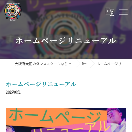
ホームページリニューアル
大阪府大正のダンススクールならDANCE STUDIO LAC
BLOG
ホームページリニューアル
ホームページリニューアル
2025/09/11