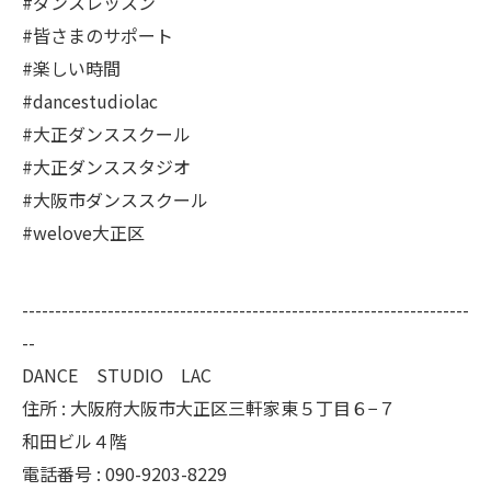
#ダンスレッスン
#皆さまのサポート
#楽しい時間
#dancestudiolac
#大正ダンススクール
#大正ダンススタジオ
#大阪市ダンススクール
#welove大正区
--------------------------------------------------------------------
--
DANCE STUDIO LAC
住所 :
大阪府大阪市大正区三軒家東５丁目６−７
和田ビル４階
電話番号 :
090-9203-8229