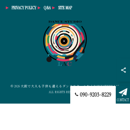
PRIVACY POLICY
Q&A
SITE MAP
© 2026 大阪で大人も子供も通えるダンススクールならDANCE STUDIO LAC
ALL RIGHTS RESERVED.
090-9203-8229
CONTACT