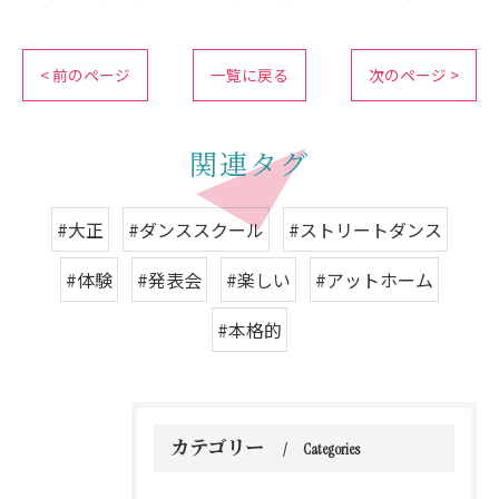
< 前のページ
一覧に戻る
次のページ >
関連タグ
#大正
#ダンススクール
#ストリートダンス
#体験
#発表会
#楽しい
#アットホーム
#本格的
カテゴリー
Categories