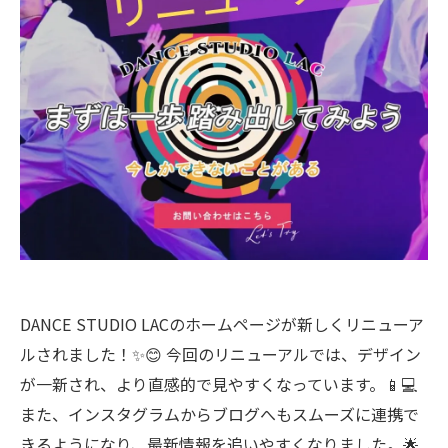
DANCE STUDIO LACのホームページが新しくリニューア
ルされました！✨😊 今回のリニューアルでは、デザイン
が一新され、より直感的で見やすくなっています。📱💻
また、インスタグラムからブログへもスムーズに連携で
きるようになり、最新情報を追いやすくなりました。🌟