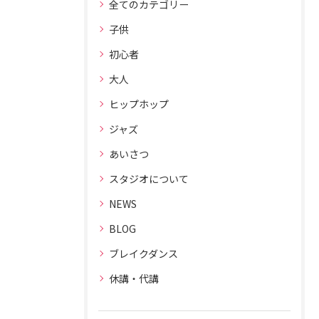
全てのカテゴリー
子供
初心者
大人
ヒップホップ
ジャズ
あいさつ
スタジオについて
NEWS
BLOG
ブレイクダンス
休講・代講