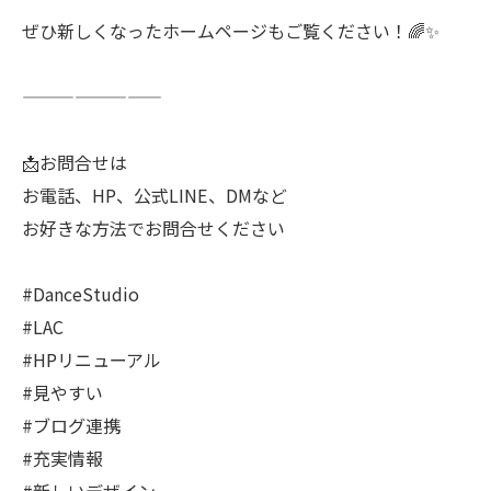
ぜひ新しくなったホームページもご覧ください！🌈✨
————————
📩お問合せは
お電話、HP、公式LINE、DMなど
お好きな方法でお問合せください
#DanceStudio
#LAC
#HPリニューアル
#見やすい
#ブログ連携
#充実情報