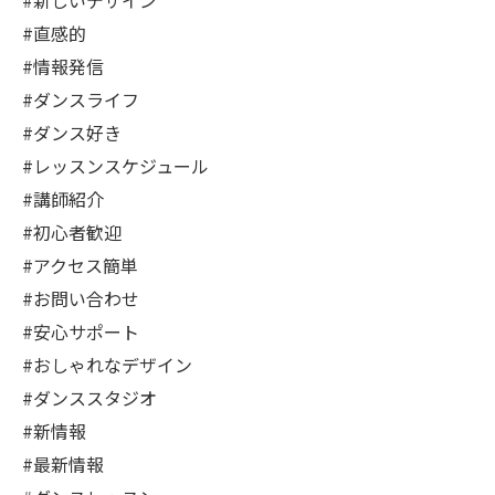
#新しいデザイン
#直感的
#情報発信
#ダンスライフ
#ダンス好き
#レッスンスケジュール
#講師紹介
#初心者歓迎
#アクセス簡単
#お問い合わせ
#安心サポート
#おしゃれなデザイン
#ダンススタジオ
#新情報
#最新情報