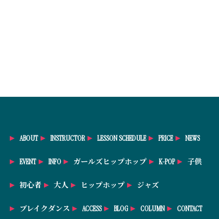
ABOUT
INSTRUCTOR
LESSON SCHEDULE
PRICE
NEWS
EVENT
INFO
ガールズヒップホップ
K-POP
子供
初心者
大人
ヒップホップ
ジャズ
ブレイクダンス
ACCESS
BLOG
COLUMN
CONTACT