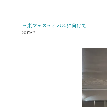
三東フェスティバルに向けて
2025/09/17