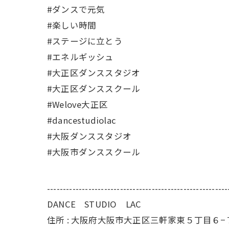
#ダンスで元気
#楽しい時間
#ステージに立とう
#エネルギッシュ
#大正区ダンススタジオ
#大正区ダンススクール
#Welove大正区
#dancestudiolac
#大阪ダンススタジオ
#大阪市ダンススクール
---------------------------------------------------------
DANCE STUDIO LAC
住所 :
大阪府大阪市大正区三軒家東５丁目６−