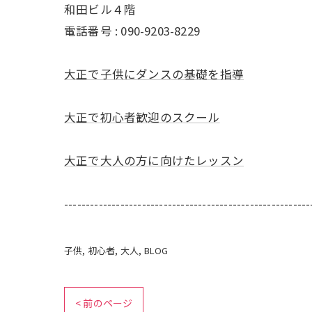
和田ビル４階
電話番号 :
090-9203-8229
大正で子供にダンスの基礎を指導
大正で初心者歓迎のスクール
大正で大人の方に向けたレッスン
---------------------------------------------------------
子供
初心者
大人
BLOG
< 前のページ