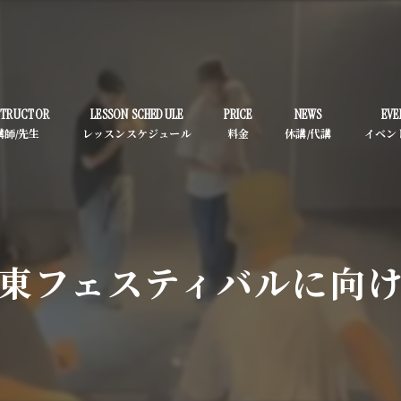
STRUCTOR
LESSON SCHEDULE
PRICE
NEWS
EVE
東フェスティバルに向