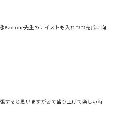
😆Kaname先生のテイストも入れつつ完成に向
緊張すると思いますが皆で盛り上げて楽しい時