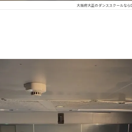
大阪府大正のダンススクールならDANC