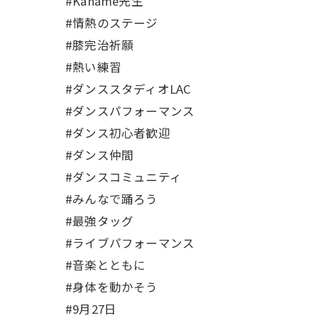
#Kaname先生
#情熱のステージ
#膝完治祈願
#熱い練習
#ダンススタディオLAC
#ダンスパフォーマンス
#ダンス初心者歓迎
#ダンス仲間
#ダンスコミュニティ
#みんなで踊ろう
#最強タッグ
#ライブパフォーマンス
#音楽とともに
#身体を動かそう
#9月27日