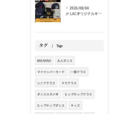
2026/08/04
🎉 LACオリジナルキャップがついに到着しました！！🧢✨
タグ
Tags
BREAKING
大人ダンス
マイナンバーカード
一般クラス
シニアクラス
ママクラス
ダンススタジオ
ヒップホップクラス
ヒップホップダンス
キッズ