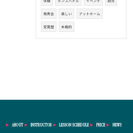
体験
ダンスバトル
イベント
幼児
発表会
楽しい
アットホーム
受賞歴
本格的
ABOUT
INSTRUCTOR
LESSON SCHEDULE
PRICE
NEWS