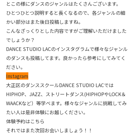
とこの様にダンスのジャンルはたくさんございます。
ひとつひとつ説明すると長くなるので、各ジャンルの細
かい部分はまた後日投稿しますね。
こんなざっくりとした内容ですがご理解いただけました
でしょうか？
DANCE STUDIO LACのインスタグラムで様々なジャンル
のダンスも投稿してます。良かったら参考にしてみてく
ださい。
Instagram
大正区のダンススクールDANCE STUDIO LACでは
HIPHOP、JAZZ、ストリートダンス(HIPHOPやLOCK＆
WAACKなど）等学べます。様々なジャンルに挑戦してみ
たい人は是非体験にお越しください。
体験予約はこちら
それではまた次回お会いしましょう！！