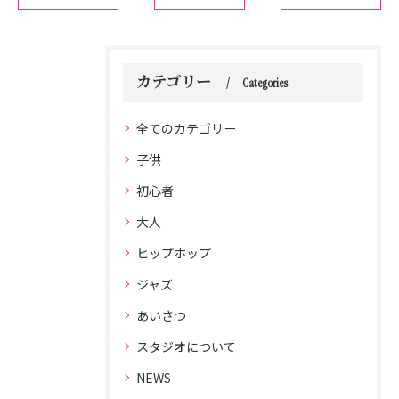
カテゴリー
Categories
全てのカテゴリー
子供
初心者
大人
ヒップホップ
ジャズ
あいさつ
スタジオについて
NEWS