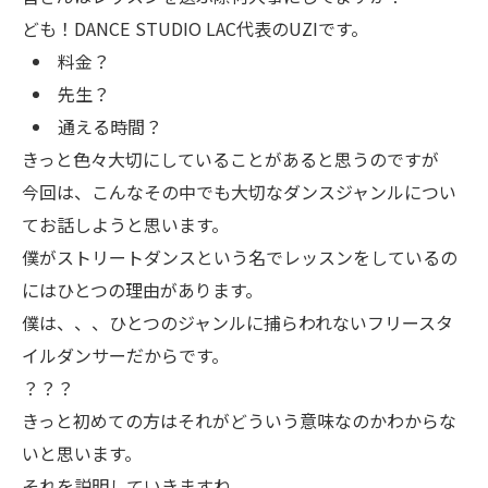
ども！DANCE STUDIO LAC代表のUZIです。
料金？
先生？
通える時間？
きっと色々大切にしていることがあると思うのですが
今回は、こんなその中でも大切なダンスジャンルについ
てお話しようと思います。
僕がストリートダンスという名でレッスンをしているの
にはひとつの理由があります。
僕は、、、ひとつのジャンルに捕らわれないフリースタ
イルダンサーだからです。
？？？
きっと初めての方はそれがどういう意味なのかわからな
いと思います。
それを説明していきますね。