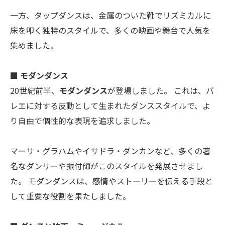
一方、タップダンスは、金属のついた靴でリズミカルに
床を叩く独特のスタイルで、多くの映画や舞台で人気を
集めました。
■ モダンダンス
20世紀前半、
モダンダンス
が登場しました。 これは、バ
レエに対する反動として生まれたダンススタイルで、よ
り自由で個性的な表現を追求しました。
マーサ・グラハムやイサドラ・ダンカンなど、多くの著
名なダンサーや振付師がこのスタイルを発展させまし
た。 モダンダンスは、感情やストーリーを伝える手段と
して重要な役割を果たしました。