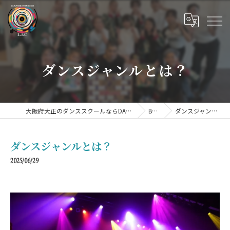
ダンスジャンルとは？
大阪府大正のダンススクールならDANCE STUDIO LAC
BLOG
ダンスジャンルとは？
ダンスジャンルとは？
2025/06/29