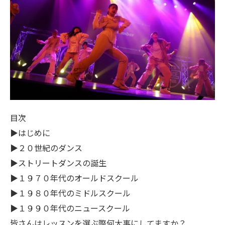
目次
▶はじめに
▶２０世紀のダンス
▶ストリートダンスの誕生
▶１９７０年代のオールドスクール
▶１９８０年代のミドルスクール
▶１９９０年代のニュースクール
皆さんはレッスンを選ぶ際何大事にしてますか？