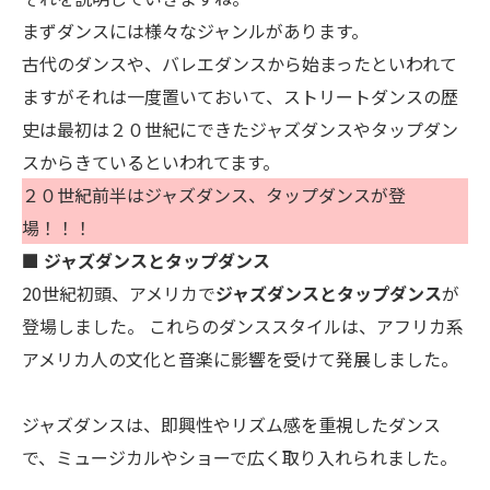
まずダンスには様々なジャンルがあります。
古代のダンスや、バレエダンスから始まったといわれて
ますがそれは一度置いておいて、ストリートダンスの歴
史は最初は２０世紀にできたジャズダンスやタップダン
スからきているといわれてます。
２０世紀前半はジャズダンス、タップダンスが登
場！！！
■ ジャズダンスとタップダンス
20世紀初頭、アメリカで
ジャズダンスとタップダンス
が
登場しました。 これらのダンススタイルは、アフリカ系
アメリカ人の文化と音楽に影響を受けて発展しました。
ジャズダンスは、即興性やリズム感を重視したダンス
で、ミュージカルやショーで広く取り入れられました。