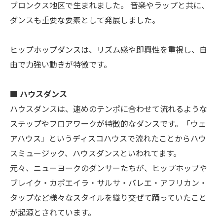
ブロンクス地区で生まれました。 音楽やラップと共に、
ダンスも重要な要素として発展しました。
ヒップホップダンスは、リズム感や即興性を重視し、自
由で力強い動きが特徴です。
■ ハウスダンス
ハウスダンスは、速めのテンポに合わせて流れるような
ステップやフロアワークが特徴的なダンスです。「ウェ
アハウス」というディスコハウスで流れたことからハウ
スミュージック、ハウスダンスといわれてます。
元々、ニューヨークのダンサーたちが、ヒップホップや
ブレイク・カポエイラ・サルサ・バレエ・アフリカン・
タップなど様々なスタイルを織り交ぜて踊っていたこと
が起源とされています。