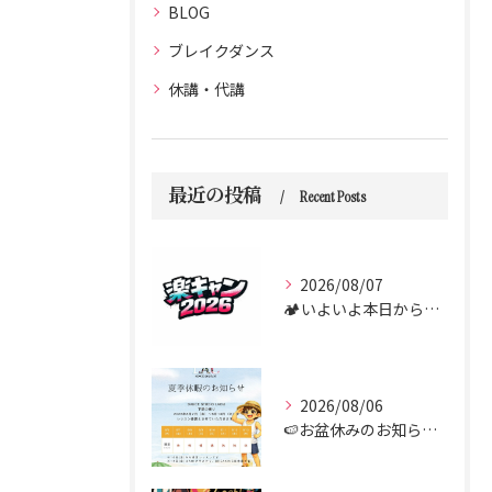
BLOG
ブレイクダンス
休講・代講
最近の投稿
Recent Posts
2026/08/07
🏕️いよいよ本日からダンス合宿 “楽キャン” がスタートしま...
2026/08/06
🍉お盆休みのお知らせ🍉