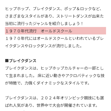
ヒップホップ、ブレイクダンス、ポップ＆ロックなど、
さまざまなスタイルがあり、ストリートダンスが出来た
当初に流行ったジャンルを紹介しましょう！
１９７０年代流行 オールドスクール
１９７０年代にはオールドスクールといわれているブレ
イクダンスやロックダンスが流行しました。
■ブレイクダンス
ブレイクダンスは、ヒップホップカルチャーの一部とし
て生まれました。 床に近い動きやアクロバティックな技
が特徴で、力強くダイナミックなスタイルです。
ブレイクダンスは、２０２４年オリンピック競技にも選
ばれ人気があり、世界中で大会が開催されています。