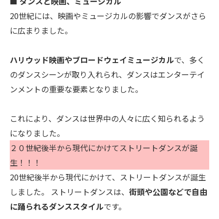
■ ダンスと映画、ミュージカル
20世紀には、映画やミュージカルの影響でダンスがさら
に広まりました。
ハリウッド映画やブロードウェイミュージカル
で、多く
のダンスシーンが取り入れられ、ダンスはエンターテイ
ンメントの重要な要素となりました。
これにより、ダンスは世界中の人々に広く知られるよう
になりました。
２０世紀後半から現代にかけてストリートダンスが誕
生！！！
20世紀後半から現代にかけて、ストリートダンスが誕生
しました。 ストリートダンスは、
街頭や公園などで自由
に踊られるダンススタイル
です。