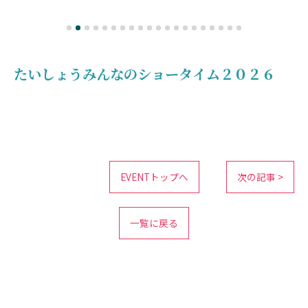
たいしょうみんなのショータイム２０２６
EVENTトップへ
次の記事 >
一覧に戻る