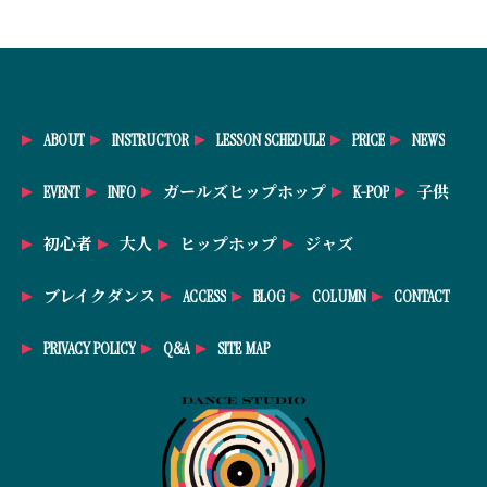
ABOUT
INSTRUCTOR
LESSON SCHEDULE
PRICE
NEWS
EVENT
INFO
ガールズヒップホップ
K-POP
子供
初心者
大人
ヒップホップ
ジャズ
ブレイクダンス
ACCESS
BLOG
COLUMN
CONTACT
PRIVACY POLICY
Q&A
SITE MAP